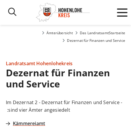
Ämterübersicht
Das Landratsamt
Startseite
Dezernat für Finanzen und Service
Landratsamt Hohenlohekreis
Dezernat für Finanzen
und Service
Im Dezernat 2 - Dezernat für Finanzen und Service -
sind vier Ämter angesiedelt:
Kämmereiamt