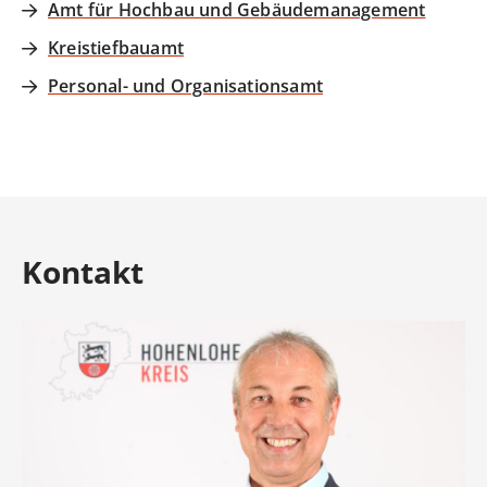
Amt für Hochbau und Gebäudemanagement
Kreistiefbauamt
Personal- und Organisationsamt
Kontakt