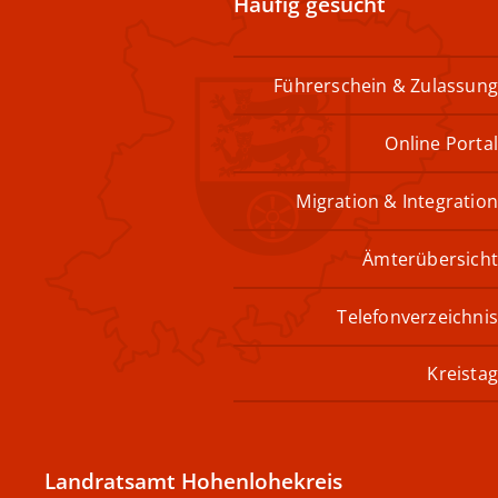
Häufig gesucht
Führerschein & Zulassung
Online Portal
Migration & Integration
Ämterübersicht
Telefonverzeichnis
Kreistag
Landratsamt Hohenlohekreis