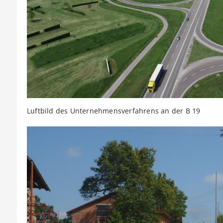
Luftbild des Unternehmensverfahrens an der B 19