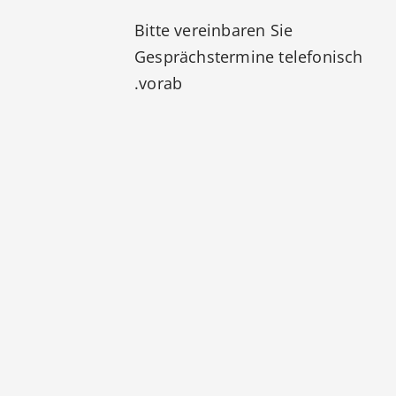
Bitte vereinbaren Sie
Gesprächstermine telefonisch
vorab.