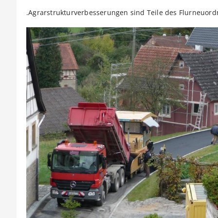
Agrarstrukturverbesserungen sind Teile des Flurneuord