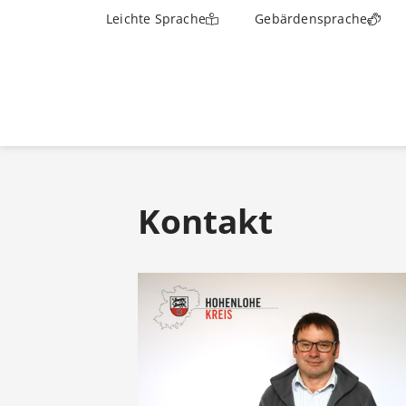
Leichte Sprache
Gebärdensprache
Kontakt