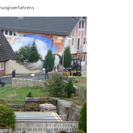
nungsverfahrens.