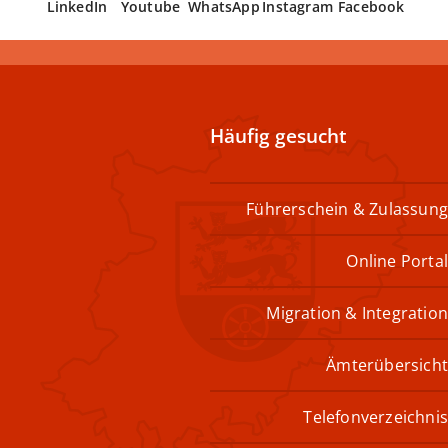
LinkedIn
Youtube
WhatsApp
Instagram
Facebook
Häufig gesucht
Führerschein & Zulassung
Online Portal
Migration & Integration
Ämterübersicht
Telefonverzeichnis