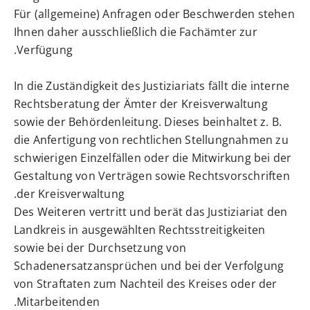
Für (allgemeine) Anfragen oder Beschwerden stehen
Ihnen daher ausschließlich die Fachämter zur
Verfügung.
In die Zuständigkeit des Justiziariats fällt die interne
Rechtsberatung der Ämter der Kreisverwaltung
sowie der Behördenleitung. Dieses beinhaltet z. B.
die Anfertigung von rechtlichen Stellungnahmen zu
schwierigen Einzelfällen oder die Mitwirkung bei der
Gestaltung von Verträgen sowie Rechtsvorschriften
der Kreisverwaltung.
Des Weiteren vertritt und berät das Justiziariat den
Landkreis in ausgewählten Rechtsstreitigkeiten
sowie bei der Durchsetzung von
Schadenersatzansprüchen und bei der Verfolgung
von Straftaten zum Nachteil des Kreises oder der
Mitarbeitenden.