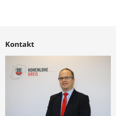
Kontakt