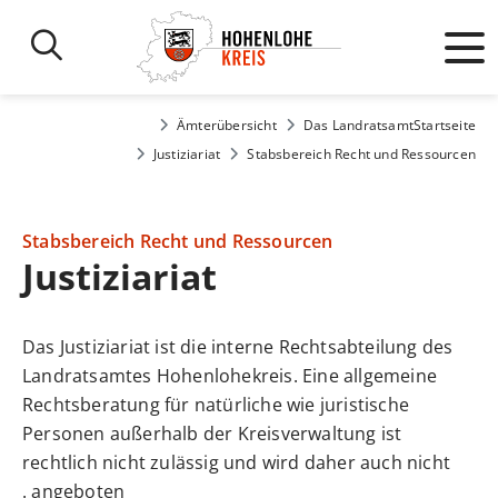
Ämterübersicht
Das Landratsamt
Startseite
Justiziariat
Stabsbereich Recht und Ressourcen
Stabsbereich Recht und Ressourcen
Justiziariat
Das Justiziariat ist die interne Rechtsabteilung des
Landratsamtes Hohenlohekreis. Eine allgemeine
Rechtsberatung für natürliche wie juristische
Personen außerhalb der Kreisverwaltung ist
rechtlich nicht zulässig und wird daher auch nicht
angeboten .