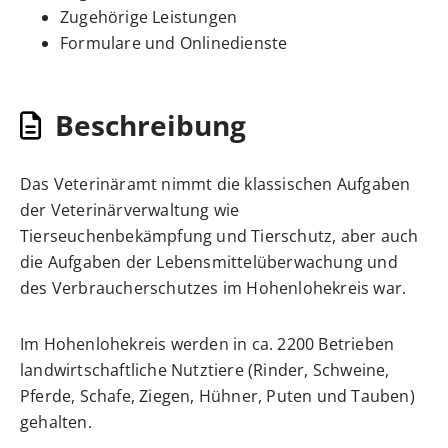
Zugehörige Leistungen
Formulare und Onlinedienste
Beschreibung
Das Veterinäramt nimmt die klassischen Aufgaben
der Veterinärverwaltung wie
Tierseuchenbekämpfung und Tierschutz, aber auch
die Aufgaben der Lebensmittelüberwachung und
des Verbraucherschutzes im Hohenlohekreis war.
Im Hohenlohekreis werden in ca. 2200 Betrieben
landwirtschaftliche Nutztiere (Rinder, Schweine,
Pferde, Schafe, Ziegen, Hühner, Puten und Tauben)
gehalten.