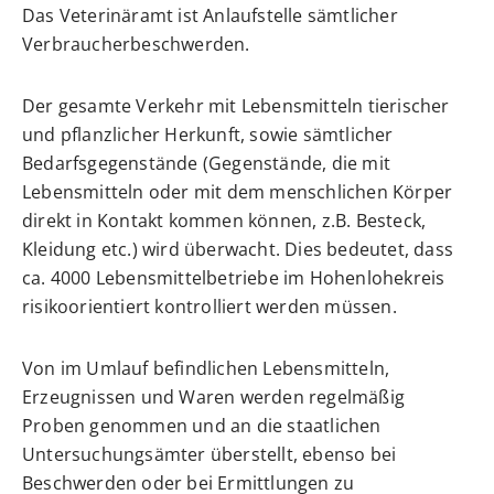
Das Veterinäramt ist Anlaufstelle sämtlicher
Verbraucherbeschwerden.
Der gesamte Verkehr mit Lebensmitteln tierischer
und pflanzlicher Herkunft, sowie sämtlicher
Bedarfsgegenstände (Gegenstände, die mit
Lebensmitteln oder mit dem menschlichen Körper
direkt in Kontakt kommen können, z.B. Besteck,
Kleidung etc.) wird überwacht. Dies bedeutet, dass
ca. 4000 Lebensmittelbetriebe im Hohenlohekreis
risikoorientiert kontrolliert werden müssen.
Von im Umlauf befindlichen Lebensmitteln,
Erzeugnissen und Waren werden regelmäßig
Proben genommen und an die staatlichen
Untersuchungsämter überstellt, ebenso bei
Beschwerden oder bei Ermittlungen zu