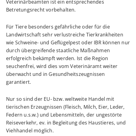
Veterinärbeamten ist ein entsprechendes
Betretungsrecht vorbehalten.
Für Tiere besonders gefährliche oder für die
Landwirtschaft sehr verlustreiche Tierkrankheiten
wie Schweine- und Geflügelpest oder IBR können nur
durch übergreifende staatliche Maßnahmen
erfolgreich bekämpft werden. Ist die Region
seuchenfrei, wird dies vom Veterinäramt weiter
überwacht und in Gesundheitszeugnissen
garantiert.
Nur so sind der EU- bzw. weltweite Handel mit
tierischen Erzeugnissen (Fleisch, Milch, Eier, Leder,
Federn u.s.w.) und Lebensmitteln, der ungestörte
Reiseverkehr, ev. in Begleitung des Haustieres, und
Viehhandel möglich.