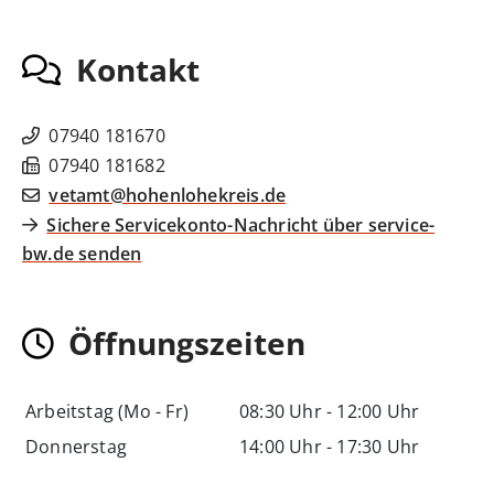
Kontakt
07940 181670
07940 181682
vetamt@hohenlohekreis.de
Sichere Servicekonto-Nachricht über service-
bw.de senden
Öffnungszeiten
Arbeitstag (Mo - Fr)
08:30 Uhr
-
12:00 Uhr
Donnerstag
14:00 Uhr
-
17:30 Uhr