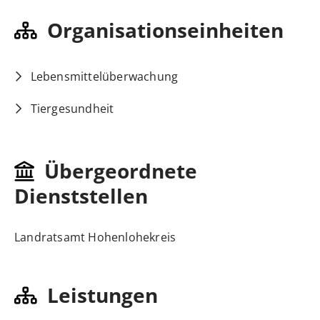
Organisationseinheiten
Lebensmittelüberwachung
Tiergesundheit
Übergeordnete
Dienststellen
Landratsamt Hohenlohekreis
Leistungen