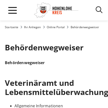
Startseite
Ihr Anliegen
Online Portal
Behördenwegweiser
Behördenwegweiser
Behördenwegweiser
Veterinäramt und
Lebensmittelüberwachun
Allgemeine Informationen