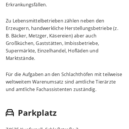
Erkrankungsfällen.
Zu Lebensmittelbetrieben zählen neben den
Erzeugern, handwerkliche Herstellungsbetriebe (z.
B. Bäcker, Metzger, Käsereien) aber auch
Großküchen, Gaststätten, Imbissbetriebe,
Supermärkte, Einzelhandel, Hofläden und
Marktstände.
Für die Aufgaben an den Schlachthöfen mit teilweise
weltweitem Warenumsatz sind amtliche Tierärzte
und amtliche Fachassistenten zuständig.
Parkplatz