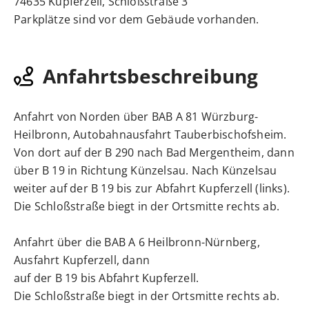
74635 Kupferzell, Schloßstraße 3
Parkplätze sind vor dem Gebäude vorhanden.
Anfahrtsbeschreibung
Anfahrt von Norden über BAB A 81 Würzburg-
Heilbronn, Autobahnausfahrt Tauberbischofsheim.
Von dort auf der B 290 nach Bad Mergentheim, dann
über B 19 in Richtung Künzelsau. Nach Künzelsau
weiter auf der B 19 bis zur Abfahrt Kupferzell (links).
Die Schloßstraße biegt in der Ortsmitte rechts ab.
Anfahrt über die BAB A 6 Heilbronn-Nürnberg,
Ausfahrt Kupferzell, dann
auf der B 19 bis Abfahrt Kupferzell.
Die Schloßstraße biegt in der Ortsmitte rechts ab.