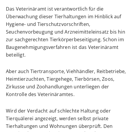
Das Veterinäramt ist verantwortlich für die
Überwachung dieser Tierhaltungen im Hinblick auf
Hygiene- und Tierschutzvorschriften,
Seuchenvorbeugung und Arzneimitteleinsatz bis hin
zur sachgerechten Tierkörperbeseitigung. Schon im
Baugenehmigungsverfahren ist das Veterinäramt
beteiligt.
Aber auch Tiertransporte, Viehhändler, Reitbetriebe,
Heimtierzuchten, Tiergehege, Tierbörsen, Zoos,
Zirkusse und Zoohandlungen unterliegen der
Kontrolle des Veterinäramtes.
Wird der Verdacht auf schlechte Haltung oder
Tierquälerei angezeigt, werden selbst private
Tierhaltungen und Wohnungen überprüft. Den