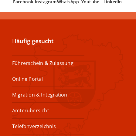
Facebook
Instagram
WhatsApp
Youtube
LinkedIn
Häufig gesucht
Führerschein & Zulassung
Online Portal
Migration & Integration
Ämterübersicht
Telefonverzeichnis