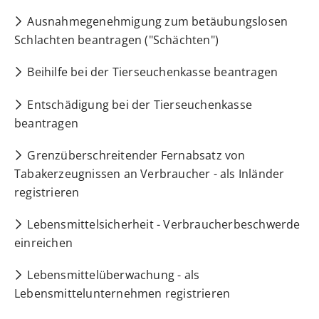
Ausnahmegenehmigung zum betäubungslosen
Schlachten beantragen ("Schächten")
Beihilfe bei der Tierseuchenkasse beantragen
Entschädigung bei der Tierseuchenkasse
beantragen
Grenzüberschreitender Fernabsatz von
Tabakerzeugnissen an Verbraucher - als Inländer
registrieren
Lebensmittelsicherheit - Verbraucherbeschwerde
einreichen
Lebensmittelüberwachung - als
Lebensmittelunternehmen registrieren