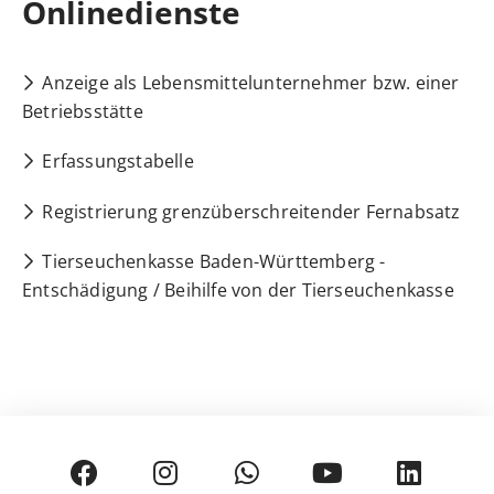
Onlinedienste
Anzeige als Lebensmittelunternehmer bzw. einer
Betriebsstätte
Erfassungstabelle
Registrierung grenzüberschreitender Fernabsatz
Tierseuchenkasse Baden-Württemberg -
Entschädigung / Beihilfe von der Tierseuchenkasse