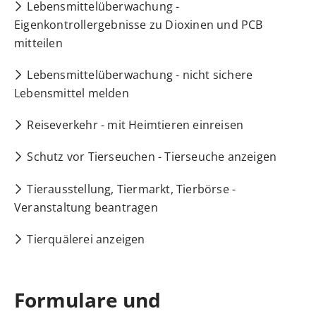
Lebensmittelüberwachung -
Eigenkontrollergebnisse zu Dioxinen und PCB
mitteilen
Lebensmittelüberwachung - nicht sichere
Lebensmittel melden
Reiseverkehr - mit Heimtieren einreisen
Schutz vor Tierseuchen - Tierseuche anzeigen
Tierausstellung, Tiermarkt, Tierbörse -
Veranstaltung beantragen
Tierquälerei anzeigen
Formulare und