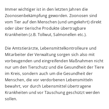
Immer wichtiger ist in den letzten Jahren die
Zoonosenbekämpfung geworden. Zoonosen sind
vom Tier auf den Menschen (und umgekehrt) direkt
oder über tierische Produkte übertragbare
Krankheiten (z.B. Tollwut, Salmonellen etc.).
Die Amtstierärzte, Lebensmittelkontrolleure und
Mitarbeiter der Verwaltung sorgen sich also mit
vorbeugenden und eingreifenden Maßnahmen nicht
nur um den Tierschutz und die Gesundheit der Tiere
im Kreis, sondern auch um die Gesundheit der
Menschen, die vor verdorbenen Lebensmitteln
bewahrt, vor durch Lebensmittel übertragene
Krankheiten und vor Täuschung geschützt werden
sollen.