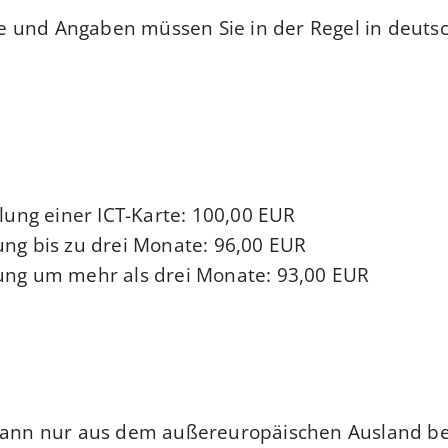
 und Angaben müssen Sie in der Regel in deuts
ilung einer ICT-Karte: 100,00 EUR
ng bis zu drei Monate: 96,00 EUR
ung um mehr als drei Monate: 93,00 EUR
 kann nur aus dem außereuropäischen Ausland b