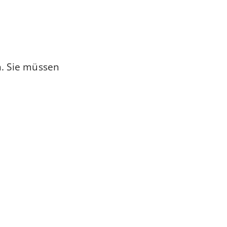
n. Sie müssen