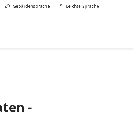
Gebärdensprache
Leichte Sprache
ten -