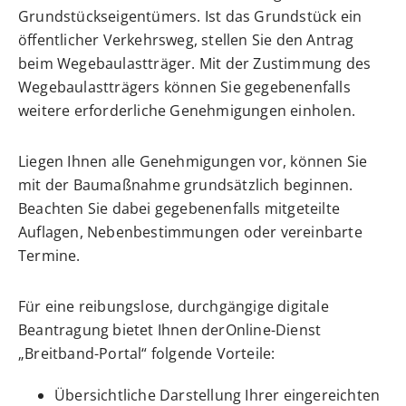
Grundstückseigentümers. Ist das Grundstück ein
öffentlicher Verkehrsweg, stellen Sie den Antrag
beim Wegebaulastträger. Mit der Zustimmung des
Wegebaulastträgers können Sie gegebenenfalls
weitere erforderliche Genehmigungen einholen.
Liegen Ihnen alle Genehmigungen vor, können Sie
mit der Baumaßnahme grundsätzlich beginnen.
Beachten Sie dabei gegebenenfalls mitgeteilte
Auflagen, Nebenbestimmungen oder vereinbarte
Termine.
Für eine reibungslose, durchgängige digitale
Beantragung bietet Ihnen derOnline-Dienst
„Breitband-Portal“ folgende Vorteile:
Übersichtliche Darstellung Ihrer eingereichten