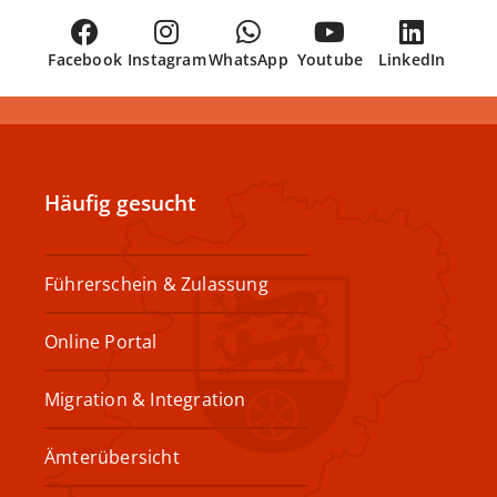
Facebook
Instagram
WhatsApp
Youtube
LinkedIn
Häufig gesucht
Führerschein & Zulassung
Online Portal
Migration & Integration
Ämterübersicht