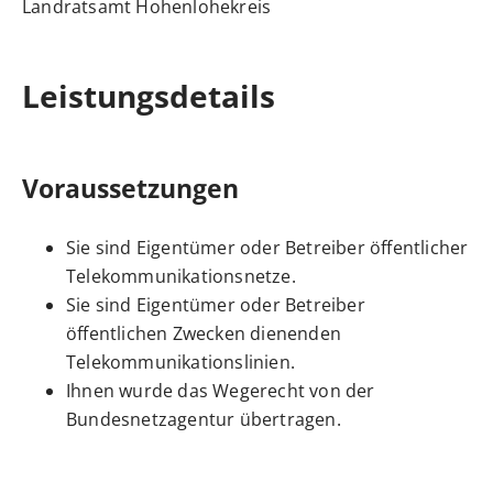
Landratsamt Hohenlohekreis
Leistungsdetails
Voraussetzungen
Sie sind Eigentümer oder Betreiber öffentlicher
Telekommunikationsnetze.
Sie sind Eigentümer oder Betreiber
öffentlichen Zwecken dienenden
Telekommunikationslinien.
Ihnen wurde das Wegerecht von der
Bundesnetzagentur übertragen.