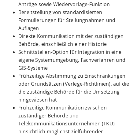
Anträge sowie Wiedervorlage-Funktion
Bereitstellung von standardisierten
Formulierungen für Stellungnahmen und
Auflagen
Direkte Kommunikation mit der zuständigen
Behörde, einschließlich einer Historie
Schnittstellen-Option für Integration in eine
eigene Systemumgebung, Fachverfahren und
GIS-Systeme
Frühzeitige Abstimmung zu Einschränkungen
oder Grundsätzen (Verlege-Richtlinien), auf die
die zuständige Behörde für die Umsetzung
hingewiesen hat
Frühzeitige Kommunikation zwischen
zuständiger Behörde und
Telekommunikationsunternehmen (TKU)
hinsichtlich möglichst zielführender