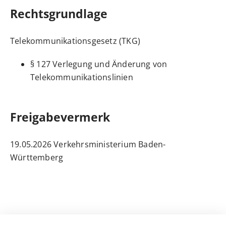
Rechtsgrundlage
Telekommunikationsgesetz (TKG)
§ 127 Verlegung und Änderung von
Telekommunikationslinien
Freigabevermerk
19.05.2026 Verkehrsministerium Baden-
Württemberg