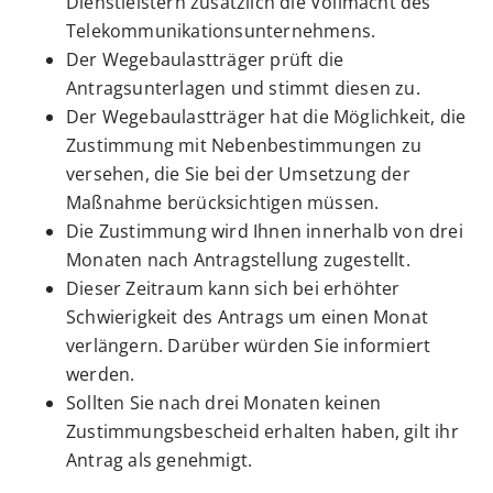
Dienstleistern zusätzlich die Vollmacht des
Telekommunikationsunternehmens.
Der Wegebaulastträger prüft die
Antragsunterlagen und stimmt diesen zu.
Der Wegebaulastträger hat die Möglichkeit, die
Zustimmung mit Nebenbestimmungen zu
versehen, die Sie bei der Umsetzung der
Maßnahme berücksichtigen müssen.
Die Zustimmung wird Ihnen innerhalb von drei
Monaten nach Antragstellung zugestellt.
Dieser Zeitraum kann sich bei erhöhter
Schwierigkeit des Antrags um einen Monat
verlängern. Darüber würden Sie informiert
werden.
Sollten Sie nach drei Monaten keinen
Zustimmungsbescheid erhalten haben, gilt ihr
Antrag als genehmigt.