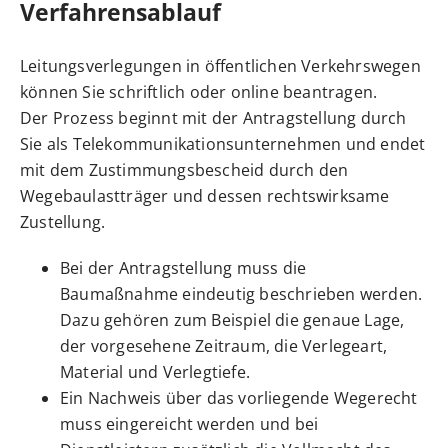
Verfahrensablauf
Leitungsverlegungen in öffentlichen Verkehrswegen
können Sie schriftlich oder online beantragen.
Der Prozess beginnt mit der Antragstellung durch
Sie als Telekommunikationsunternehmen und endet
mit dem Zustimmungsbescheid durch den
Wegebaulastträger und dessen rechtswirksame
Zustellung.
Bei der Antragstellung muss die
Baumaßnahme eindeutig beschrieben werden.
Dazu gehören zum Beispiel die genaue Lage,
der vorgesehene Zeitraum, die Verlegeart,
Material und Verlegtiefe.
Ein Nachweis über das vorliegende Wegerecht
muss eingereicht werden und bei