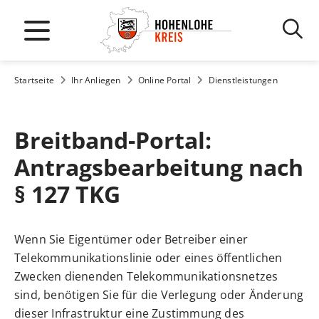
Startseite
Ihr Anliegen
Online Portal
Dienstleistungen
Breitband-Portal:
Antragsbearbeitung nach
§ 127 TKG
Wenn Sie Eigentümer oder Betreiber einer
Telekommunikationslinie oder eines öffentlichen
Zwecken dienenden Telekommunikationsnetzes
sind, benötigen Sie für die Verlegung oder Änderung
dieser Infrastruktur eine Zustimmung des