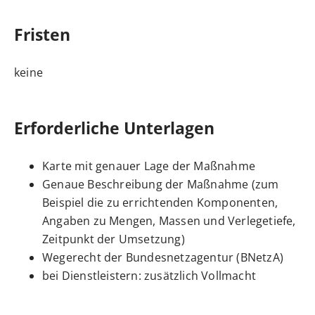
Fristen
keine
Erforderliche Unterlagen
Karte mit genauer Lage der Maßnahme
Genaue Beschreibung der Maßnahme (zum
Beispiel die zu errichtenden Komponenten,
Angaben zu Mengen, Massen und Verlegetiefe,
Zeitpunkt der Umsetzung)
Wegerecht der Bundesnetzagentur (BNetzA)
bei Dienstleistern: zusätzlich Vollmacht