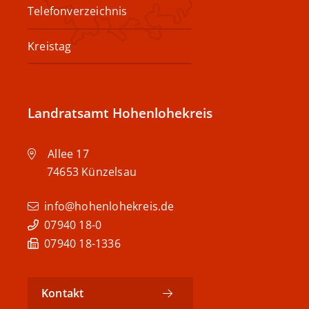
Telefonverzeichnis
Kreistag
Landratsamt Hohenlohekreis
Allee 17
74653
Künzelsau
info@hohenlohekreis.de
07940 18-0
07940 18-1336
Kontakt