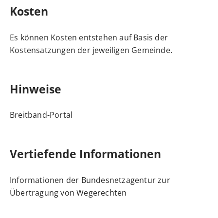
Kosten
Es können Kosten entstehen auf Basis der
Kostensatzungen der jeweiligen Gemeinde.
Hinweise
Breitband-Portal
Vertiefende Informationen
Informationen der Bundesnetzagentur zur
Übertragung von Wegerechten