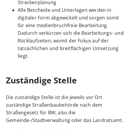
Streckenplanung
Alle Bescheide und Unterlagen werden in
digitaler Form abgewickelt und sorgen somit
für eine medienbruchfreie Bearbeitung.
Dadurch verkürzen sich die Bearbeitungs- und
Rücklaufzeiten, womit der Fokus auf der
tatsächlichen und breitflächigen Umsetzung
liegt.
Zuständige Stelle
Die zuständige Stelle ist die jeweils vor Ort
zuständige Straßenbaubehörde nach dem
Straßengesetz für BW, also die
Gemeinde-/Stadtverwaltung oder das Landratsamt.