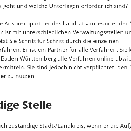
s geht und welche Unterlagen erforderlich sind?
he Ansprechpartner des Landratsamtes oder der S
Er ist mit unterschiedlichen Verwaltungsstellen
tst Sie Schritt für Schritt durch die einzelnen
fahren. Er ist ein Partner für alle Verfahren. Si
 Baden-Württemberg alle Verfahren online abwi
mitteln. Sie sind jedoch nicht verpflichtet, den 
er zu nutzen.
ige Stelle
tlich zuständige Stadt-/Landkreis, wenn er die Au