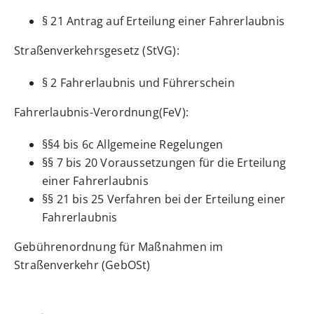
§ 21 Antrag auf Erteilung einer Fahrerlaubnis
Straßenverkehrsgesetz (StVG):
§ 2 Fahrerlaubnis und Führerschein
Fahrerlaubnis-Verordnung(FeV):
§§4 bis 6c
Allgemeine Regelungen
§§ 7 bis 20 Voraussetzungen für die Erteilung
einer Fahrerlaubnis
§§ 21 bis 25 Verfahren bei der Erteilung einer
Fahrerlaubnis
Gebührenordnung für Maßnahmen im
Straßenverkehr (GebOSt)