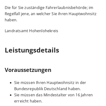
Die für Sie zuständige Fahrerlaubnisbehörde; im
Regelfall jene, an welcher Sie ihren Hauptwohnsitz
haben.
Landratsamt Hohenlohekreis
Leistungsdetails
Voraussetzungen
Sie müssen Ihren Hauptwohnsitz in der
Bundesrepublik Deutschland haben.
Sie müssen das Mindestalter von 16 Jahren
erreicht haben.