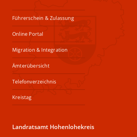
Führerschein & Zulassung
Online Portal
Migration & Integration
Ämterübersicht
Telefonverzeichnis
Kreistag
Landratsamt Hohenlohekreis