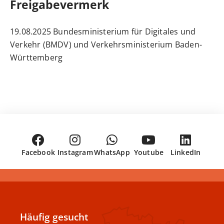
Freigabevermerk
19.08.2025
Bundesministerium für Digitales und
Verkehr (BMDV) und
Verkehrsministerium Baden-
Württemberg
Facebook
Instagram
WhatsApp
Youtube
LinkedIn
Häufig gesucht