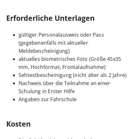
Erforderliche Unterlagen
gültiger Personalausweis oder Pass
(gegebenenfalls mit aktueller
Meldebescheinigung)
aktuelles biometrisches Foto (Größe 45x35
mm, Hochformat, Frontalaufnahme)
Sehtestbescheinigung (nicht älter als 2 Jahre)
Nachweis über die Teilnahme an einer
Schulung in Erster Hilfe
Angaben zur Fahrschule
Kosten