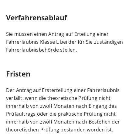
Verfahrensablauf
Sie müssen einen Antrag auf Erteilung einer
Fahrerlaubnis Klasse L bei der für Sie zuständigen
Fahrerlaubnisbehörde stellen.
Fristen
Der Antrag auf Ersterteilung einer Fahrerlaubnis
verfällt, wenn die theoretische Prüfung nicht
innerhalb von zwölf Monaten nach Eingang des
Prüfauftrags oder die praktische Prüfung nicht
innerhalb von zwölf Monaten nach Bestehen der
theoretischen Prüfung bestanden worden ist.