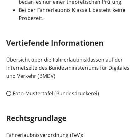
bedarf es nur einer theoretischen Prüfung.
Bei der Fahrerlaubnis Klasse L besteht keine
Probezeit.
Vertiefende Informationen
Übersicht über die Fahrerlaubnisklassen auf der
Internetseite des Bundesministeriums für Digitales
und Verkehr (BMDV)
Foto-Mustertafel (Bundesdruckerei)
Rechtsgrundlage
Fahrerlaubnisverordnung (FeV):