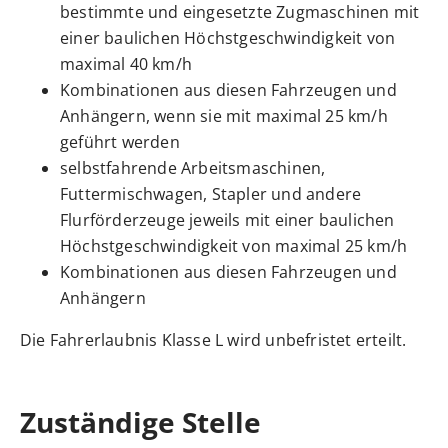
bestimmte und eingesetzte Zugmaschinen mit
einer baulichen Höchstgeschwindigkeit von
maximal 40 km/h
Kombinationen aus diesen Fahrzeugen und
Anhängern, wenn sie mit maximal 25 km/h
geführt werden
selbstfahrende Arbeitsmaschinen,
Futtermischwagen, Stapler und andere
Flurförderzeuge jeweils mit einer baulichen
Höchstgeschwindigkeit von maximal 25 km/h
Kombinationen aus diesen Fahrzeugen und
Anhängern
Die Fahrerlaubnis Klasse L wird unbefristet erteilt.
Zuständige Stelle