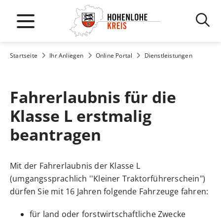
Startseite
Ihr Anliegen
Online Portal
Dienstleistungen
Fahrerlaubnis für die
Klasse L erstmalig
beantragen
Mit der Fahrerlaubnis der Klasse L
(umgangssprachlich ''Kleiner Traktorführerschein")
dürfen Sie mit 16 Jahren folgende Fahrzeuge fahren:
für land oder forstwirtschaftliche Zwecke