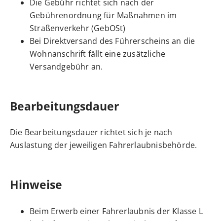
Die Gebühr richtet sich nach der
Gebührenordnung für Maßnahmen im
Straßenverkehr (GebOSt)
Bei Direktversand des Führerscheins an die
Wohnanschrift fällt eine zusätzliche
Versandgebühr an.
Bearbeitungsdauer
Die Bearbeitungsdauer richtet sich je nach
Auslastung der jeweiligen Fahrerlaubnisbehörde.
Hinweise
Beim Erwerb einer Fahrerlaubnis der Klasse L