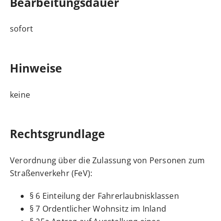
Bearbeitungsdauer
sofort
Hinweise
keine
Rechtsgrundlage
Verordnung über die Zulassung von Personen zum
Straßenverkehr (FeV):
§ 6 Einteilung der Fahrerlaubnisklassen
§ 7 Ordentlicher Wohnsitz im Inland