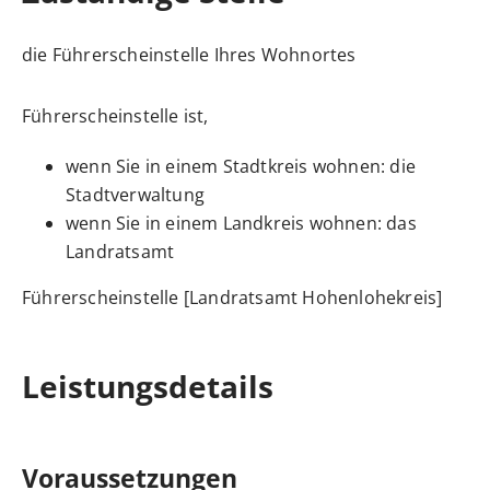
die Führerscheinstelle Ihres Wohnortes
Führerscheinstelle ist,
wenn Sie in einem Stadtkreis wohnen: die
Stadtverwaltung
wenn Sie in einem Landkreis wohnen: das
Landratsamt
Führerscheinstelle [Landratsamt Hohenlohekreis]
Leistungsdetails
Voraussetzungen