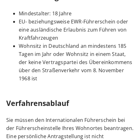
Mindestalter: 18 Jahre
EU- beziehungsweise EWR-Führerschein oder
eine ausländische Erlaubnis zum Führen von
Kraftfahrzeugen
Wohnsitz in Deutschland
an mindestens 185
Tagen im Jahr
oder Wohnsitz in einem Staat,
der keine Vertragspartei des Übereinkommens
über den Straßenverkehr vom 8. November
1968 ist
Verfahrensablauf
Sie müssen den Internationalen Führerschein bei
der Führerscheinstelle Ihres Wohnortes beantragen.
Eine persönliche Antragstellung ist nicht