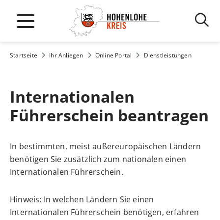
Startseite
Ihr Anliegen
Online Portal
Dienstleistungen
Internationalen
Führerschein beantragen
In bestimmten, meist außereuropäischen Ländern
benötigen Sie zusätzlich zum nationalen einen
Internationalen Führerschein.
Hinweis:
In welchen Ländern Sie einen
Internationalen Führe
r
schein benötigen, erfahren