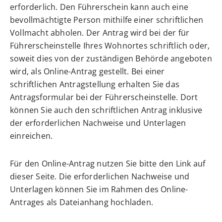
erforderlich.
Den Führerschein kann auch eine
bevollmächtigte Person mithilfe einer schriftlichen
Vollmacht abholen.
Der Antrag wird bei der für
Führerscheinstelle Ihres Wohnortes schriftlich oder,
soweit dies von der zuständigen Behörde angeboten
wird, als Online-Antrag gestellt. Bei einer
schriftlichen Antragstellung erhalten Sie das
Antragsformular bei der Führerscheinstelle. Dort
können Sie auch den schriftlichen Antrag inklusive
der erforderlichen Nachweise und Unterlagen
einreichen.
Für den Online-Antrag nutzen Sie bitte den Link auf
dieser Seite. Die erforderlichen Nachweise und
Unterlagen können Sie im Rahmen des Online-
Antrages als Dateianhang hochladen.