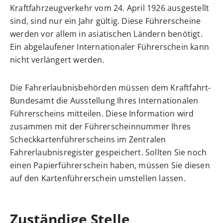
Kraftfahrzeugverkehr vom 24. April 1926 ausgestellt
sind, sind nur ein Jahr gültig. Diese Führerscheine
werden vor allem in asiatischen Ländern benötigt.
Ein abgelaufener Internationaler Führerschein kann
nicht verlängert werden.
Die Fahrerlaubnisbehörden müssen dem Kraftfahrt-
Bundesamt die Ausstellung Ihres Internationalen
Führerscheins mitteilen. Diese Information wird
zusammen mit der Führerscheinnummer Ihres
Scheckkartenführerscheins im Zentralen
Fahrerlaubnisregister gespe
i
chert. Sollten Sie noch
einen Papierführerschein haben, müssen Sie diesen
auf den Kartenführerschein umstellen lassen.
Zuständige Stelle