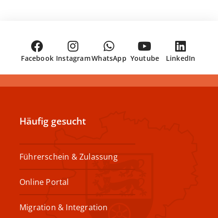
Facebook
Instagram
WhatsApp
Youtube
LinkedIn
Häufig gesucht
Führerschein & Zulassung
Online Portal
Migration & Integration