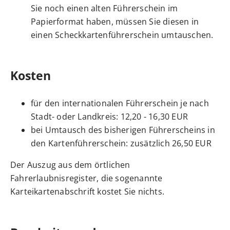
Sie noch einen alten Führerschein im
Papierformat haben, müssen Sie diesen in
einen Scheckkartenführerschein umtauschen.
Kosten
für den internationalen Führerschein je nach
Stadt- oder Landkreis: 12,20 - 16,30 EUR
bei Umtausch des bisherigen Führerscheins in
den Kartenführerschein: zusätzlich 26,50 EUR
Der Auszug aus dem örtlichen
Fahrerlaubnisregister, die sogenannte
Karteikartenabschrift kostet Sie nichts.