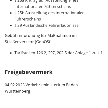
§ 25a Antrag auf Ausstellung eines
Internationalen Führerscheins
§ 25b Ausstellung des Internationalen
Führerscheins
§ 29 Ausländische Fahrerlaubnisse
Gebührenordnung für Maßnahmen im
Straßenverkehr (GebOSt)
Tarifstellen 126.2, 207, 202.5 der Anlage 1 zu § 1
Freigabevermerk
04.02.2026
Verkehrsministerium Baden-
Württemberg