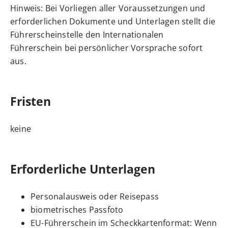
Hinweis:
Bei Vorliegen aller Voraussetzungen und
erforderlichen Dokumente und Unterlagen stellt die
Führerscheinstelle den Internat
i
onalen
Führerschein bei persönlicher Vorsprache sofort
aus.
Fristen
keine
Erforderliche Unterlagen
Personalausweis oder Reisepass
biometrisches Passfoto
EU-Führerschein im Scheckkartenformat: Wenn