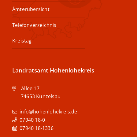
Ämterübersicht
Telefonverzeichnis
Kreistag
Landratsamt Hohenlohekreis
Allee 17
74653
Künzelsau
info@hohenlohekreis.de
07940 18-0
07940 18-1336