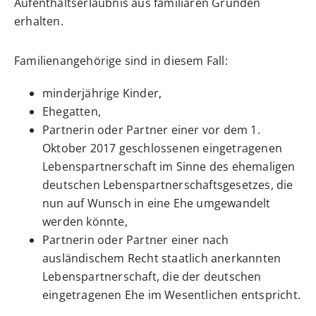
Aufenthaltserlaubnis aus familiären Gründen
erhalten.
Familienangehörige sind in diesem Fall:
minderjährige Kinder,
Ehegatten,
Partnerin oder Partner einer vor dem 1.
Oktober 2017 geschlossenen eingetragenen
Lebenspartnerschaft
im Sinne des ehemaligen
deutschen Lebenspartnerschaftsgesetzes, die
nun auf Wunsch in eine Ehe umgewandelt
werden könnte,
Partnerin oder Partner einer nach
ausländischem Recht staatlich anerkannten
Lebenspartnerschaft, die der deutschen
eingetragenen Ehe im Wesentlichen entspricht.