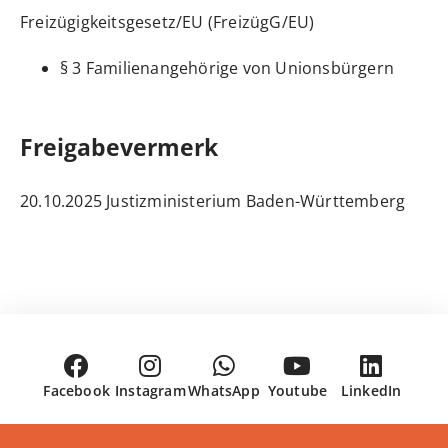
Freizügigkeitsgesetz/EU (FreizügG/EU)
§ 3 Familienangehörige von Unionsbürgern
Freigabevermerk
20.10.2025 Justizministerium Baden-Württemberg
Facebook
Instagram
WhatsApp
Youtube
LinkedIn