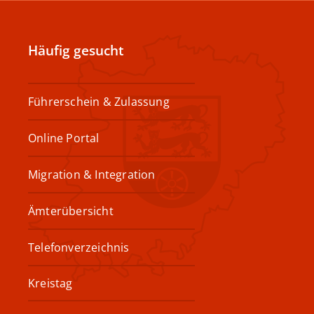
Häufig gesucht
Führerschein & Zulassung
Online Portal
Migration & Integration
Ämterübersicht
Telefonverzeichnis
Kreistag