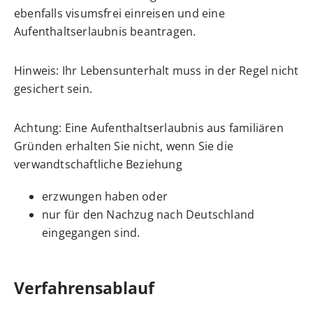
ebenfalls visumsfrei einreisen und eine
Aufenthaltserlaubnis beantragen.
Hinweis:
Ihr Lebensunterhalt muss in der Regel nicht
gesichert sein.
Achtung:
Eine Aufenthaltserlaubnis aus familiären
Gründen erhalten Sie nicht, wenn Sie die
verwandtschaftliche Beziehung
erzwungen haben oder
nur für den Nachzug nach Deutschland
eingegangen sind.
Verfahrensablauf