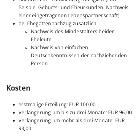
Beispiel Geburts- und Eheurkunden, Nachweis
einer eingetragenen Lebenspartnerschaft)
bei Ehegattennachzug zusätzlich:
Nachweis des Mindestalters beider
Eheleute
Nachweis von einfachen
Deutschkenntnissen der nachziehenden
Person
Kosten
erstmalige Erteilung: EUR 100,00
Verlängerung um bis zu drei Monate: EUR 96,00
Verlängerung um mehr als drei Monate: EUR
93,00