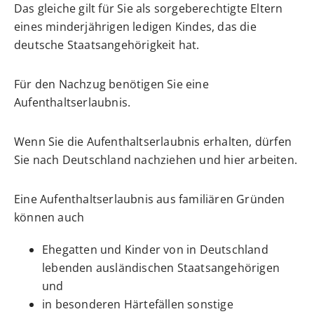
Das gleiche gilt für Sie als sorgeberechtigte Eltern
eines minderjährigen ledigen Kindes, das die
deutsche Staatsangehörigkeit hat.
Für den Nachzug benötigen Sie eine
Aufenthaltserlaubnis.
Wenn Sie die Aufenthaltserlaubnis erhalten, dürfen
Sie nach Deutschland nachziehen und hier arbeiten.
Eine Aufenthaltserlaubnis aus familiären Gründen
können auch
Ehegatten und Kinder von in Deutschland
lebenden ausländischen Staatsangehörigen
und
in besonderen Härtefällen
sonstige