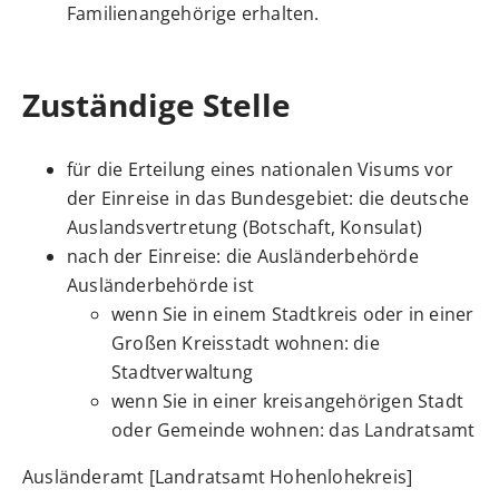
Familienangehörige
erhalten.
Zuständige Stelle
für die Erteilung eines nationalen Visums vor
der Einreise in das Bundesgebiet: die deutsche
Auslandsvertretung (Botschaft, Konsulat)
nach der Einreise: die Ausländerbehörde
Ausländerbehörde ist
wenn Sie in einem Stadtkreis oder in einer
Großen Kreisstadt wohnen: die
Stadtverwaltung
wenn Sie in einer kreisangehörigen Stadt
oder Gemeinde wohnen: das Landratsamt
Ausländeramt [Landratsamt Hohenlohekreis]