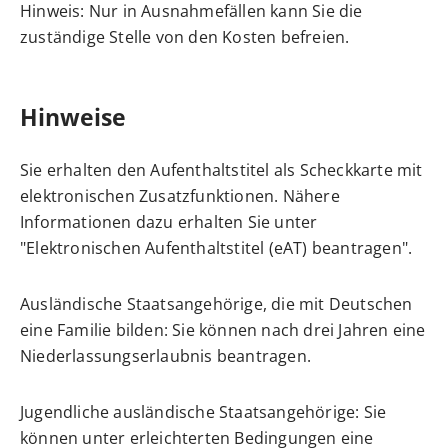
Hinweis: Nur in Ausnahmefällen kann Sie die
zuständige Stelle von den Kosten befreien.
Hinweise
Sie erhalten den Aufenthaltstitel als Scheckkarte mit
elektronischen Zusatzfunktionen. Nähere
Informationen dazu erhalten Sie unter
"
Elektronischen Aufenthaltstitel (eAT) beantragen
".
Ausländische Staatsangehörige, die mit Deutschen
eine Familie bilden: Sie können nach drei Jahren eine
Niederlassungserlaubnis
beantragen.
Jugendliche ausländische Staatsangehörige: Sie
können unter erleichterten Bedingungen eine