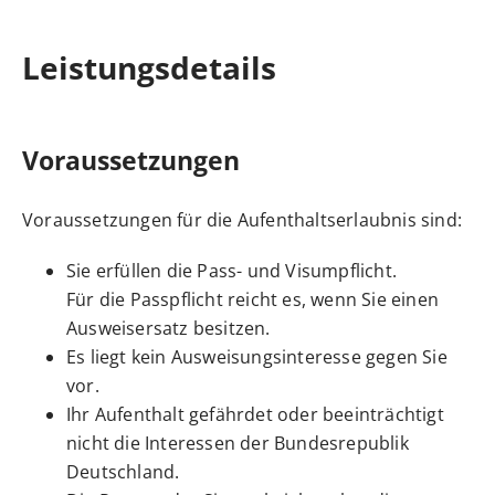
Leistungsdetails
Voraussetzungen
Voraussetzungen für die Aufenthaltserlaubnis sind:
Sie erfüllen die Pass- und Visumpflicht.
Für die Passpflicht reicht es, wenn Sie einen
Ausweisersatz besitzen.
Es liegt kein Ausweisungsinteresse gegen Sie
vor.
Ihr Aufenthalt gefährdet oder beeinträchtigt
nicht die Interessen der Bundesrepublik
Deutschland.