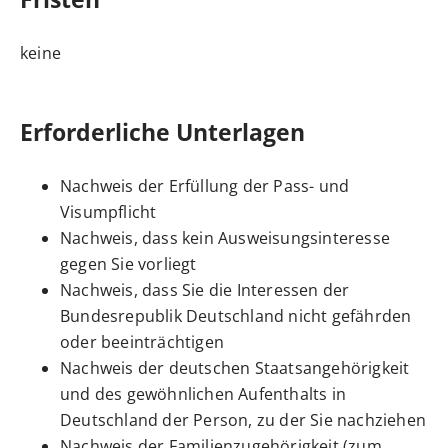
keine
Erforderliche Unterlagen
Nachweis der Erfüllung der Pass- und
Visumpflicht
Nachweis, dass kein Ausweisungsinteresse
gegen Sie vorliegt
Nachweis, dass Sie die Interessen der
Bundesrepublik Deutschland nicht gefährden
oder beeinträchtigen
Nachweis der deutschen Staatsangehörigkeit
und des gewöhnlichen Aufenthalts in
Deutschland der Person, zu der Sie nachziehen
Nachweis der Familienzugehörigkeit (zum