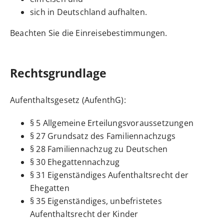
sich in Deutschland aufhalten.
Beachten Sie die Einreisebestimmungen.
Rechtsgrundlage
Aufenthaltsgesetz (AufenthG)
:
§ 5 Allgemeine Erteilungsvoraussetzungen
§ 27 Grundsatz des Familiennachzugs
§ 28 Familiennachzug zu Deutschen
§ 30 Ehegattennachzug
§ 31 Eigenständiges Aufenthaltsrecht der
Ehegatten
§ 35 Eigenständiges, unbefristetes
Aufenthaltsrecht der Kinder