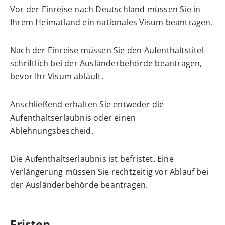
Vor der Einreise nach Deutschland müssen Sie in
Ihrem Heimatland ein
nationales Visum
beantragen.
Nach der Einreise müssen Sie den Aufenthaltstitel
schriftlich bei der Ausländerbehörde beantragen,
bevor Ihr Visum abläuft.
Anschließend erhalten Sie entweder die
Aufenthaltserlaubnis oder einen
Ablehnungsbescheid.
Die Aufenthaltserlaubnis ist befristet. Eine
Verlängerung müssen Sie rechtzeitig vor Ablauf bei
der Ausländerbehörde beantragen.
Fristen