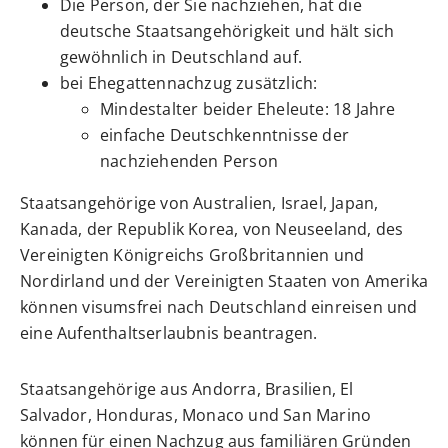
Die Person, der Sie nachziehen, hat die
deutsche Staatsangehörigkeit und hält sich
gewöhnlich in Deutschland auf.
bei Ehegattennachzug zusätzlich:
Mindestalter beider Eheleute: 18 Jahre
einfache Deutschkenntnisse
der
nachziehenden Person
Staatsangehörige von Australien, Israel, Japan,
Kanada, der Republik Korea, von Neuseeland, des
Vereinigten Königreichs Großbritannien und
Nordirland und der Vereinigten Staaten von Amerika
können visumsfrei nach Deutschland einreisen und
eine Aufenthaltserlaubnis beantragen.
Staatsangehörige aus Andorra, Brasilien, El
Salvador, Honduras, Monaco und San Marino
können für einen Nachzug aus familiären Gründen