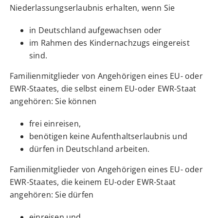
Niederlassungserlaubnis erhalten, wenn Sie
in Deutschland aufgewachsen oder
im Rahmen des Kindernachzugs eingereist
sind.
Familienmitglieder von Angehörigen eines EU- oder
EWR-Staates, die selbst einem EU-oder EWR-Staat
angehören: Sie können
frei einreisen,
benötigen keine Aufenthaltserlaubnis und
dürfen in Deutschland arbeiten.
Familienmitglieder von Angehörigen eines EU- oder
EWR-Staates, die keinem EU-oder EWR-Staat
angehören: Sie dürfen
einreisen und