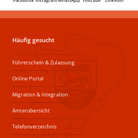
Facebook
Instagram
WhatsApp
Youtube
LinkedIn
Häufig gesucht
Führerschein & Zulassung
Online Portal
Migration & Integration
Ämterübersicht
Telefonverzeichnis