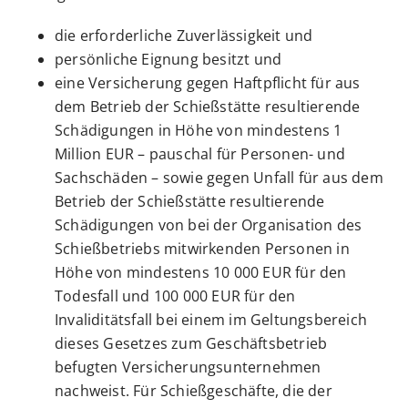
die erforderliche Zuverlässigkeit und
persönliche Eignung besitzt und
eine Versicherung gegen Haftpflicht für aus
dem Betrieb der Schießstätte resultierende
Schädigungen in Höhe von mindestens 1
Million EUR – pauschal für Personen- und
Sachschäden – sowie gegen Unfall für aus dem
Betrieb der Schießstätte resultierende
Schädigungen von bei der Organisation des
Schießbetriebs mitwirkenden Personen in
Höhe von mindestens 10 000 EUR für den
Todesfall und 100 000 EUR für den
Invaliditätsfall bei einem im Geltungsbereich
dieses Gesetzes zum Geschäftsbetrieb
befugten Versicherungsunternehmen
nachweist. Für Schießgeschäfte, die der