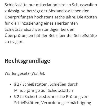
Schießstätte nur mit erlaubnisfreien Schusswaffen
zulässig, so beträgt der Abstand zwischen den
Überprüfungen höchstens sechs Jahre.
Die Kosten
für die Hinzuziehung eines anerkannten
Schießstandsachverständigen bei den
Überprüfungen hat der Betreiber der Schießstätte
zu tragen.
Rechtsgrundlage
Waffengesetz (WaffG):
§ 27 Schießstätten, Schießen durch
Minderjährige auf Schießstätten
§ 27a Sicherheitstechnische Prüfung von
Schießstätten; Verordnungsermächtigung