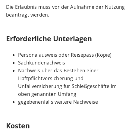
Die Erlaubnis muss vor der Aufnahme der Nutzung
beantragt werden.
Erforderliche Unterlagen
Personalausweis oder Reisepass (Kopie)
Sachkundenachweis
Nachweis über das Bestehen einer
Haftpflichtversicherung und
Unfallversicherung für Schießgeschäfte im
oben genannten Umfang
gegebenenfalls weitere Nachweise
Kosten