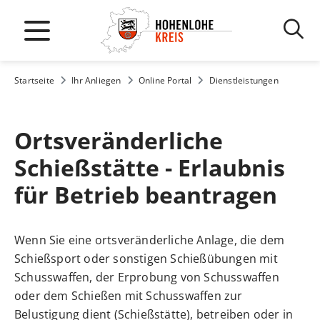
Startseite
Ihr Anliegen
Online Portal
Dienstleistungen
Ortsveränderliche
Schießstätte - Erlaubnis
für Betrieb beantragen
Wenn Sie eine ortsveränderliche Anlage, die dem
Schießsport oder sonstigen Schießübungen mit
Schusswaffen, der Erprobung von Schusswaffen
oder dem Schießen mit Schusswaffen zur
Belustigung dient (Schießstätte), betreiben oder in