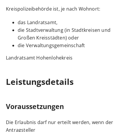
Kreispolizeibehörde ist, je nach Wohnort:
das Landratsamt,
die Stadtverwaltung (in Stadtkreisen und
Großen Kreisstädten) oder
die Verwaltungsgemeinschaft
Landratsamt Hohenlohekreis
Leistungsdetails
Voraussetzungen
Die Erlaubnis darf nur erteilt werden, wenn der
Antragsteller