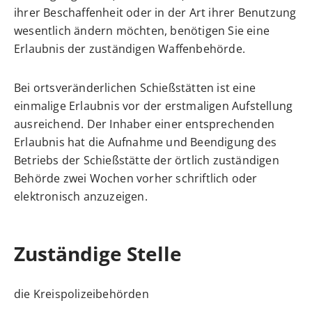
ihrer Beschaffenheit oder in der Art ihrer Benutzung
wesentlich ändern möchten, benötigen Sie eine
Erlaubnis der zuständigen Waffenbehörde.
Bei ortsveränderlichen Schießstätten ist eine
einmalige Erlaubnis vor der erstmaligen Aufstellung
ausreichend.
Der Inhaber einer entsprechenden
Erlaubnis hat die Aufnahme und Beendigung des
Betriebs der Schießstätte der örtlich zuständigen
Behörde zwei Wochen vorher schriftlich oder
elektronisch anzuzeigen.
Zuständige Stelle
die Kreispolizeibehörden