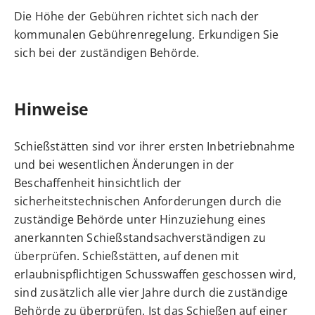
Die Höhe der Gebühren richtet sich nach der
kommunalen Gebührenregelung. Erkundigen Sie
sich bei der zuständigen Behörde.
Hinweise
Schießstätten sind vor ihrer ersten Inbetriebnahme
und bei wesentlichen Änderungen in der
Beschaffenheit hinsichtlich der
sicherheitstechnischen Anforderungen durch die
zuständige Behörde unter Hinzuziehung eines
anerkannten Schießstandsachverständigen zu
überprüfen.
Schießstätten, auf denen mit
erlaubnispflichtigen Schusswaffen geschossen wird,
sind zusätzlich alle vier Jahre durch die zuständige
Behörde zu überprüfen. Ist das Schießen auf einer