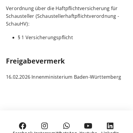
Verordnung über die Haftpflichtversicherung für
Schausteller (Schaustellerhaftpflichtverordnung -
SchauHV):
§ 1 Versicherungspflicht
Freigabevermerk
16.02.2026 Innenministerium Baden-Württemberg