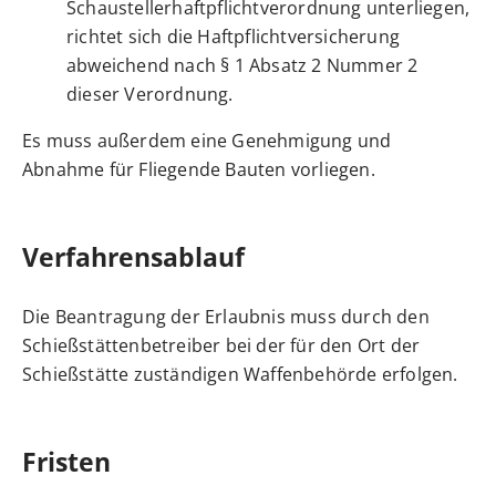
Schaustellerhaftpflichtverordnung unterliegen,
richtet sich die Haftpflichtversicherung
abweichend nach § 1 Absatz 2 Nummer 2
dieser Verordnung.
Es muss außerdem eine Genehmigung und
Abnahme für Fliegende Bauten vorliegen.
Verfahrensablauf
Die Beantragung der Erlaubnis muss durch den
Schießstättenbetreiber bei der für den Ort der
Schießstätte zuständigen Waffenbehörde erfolgen.
Fristen