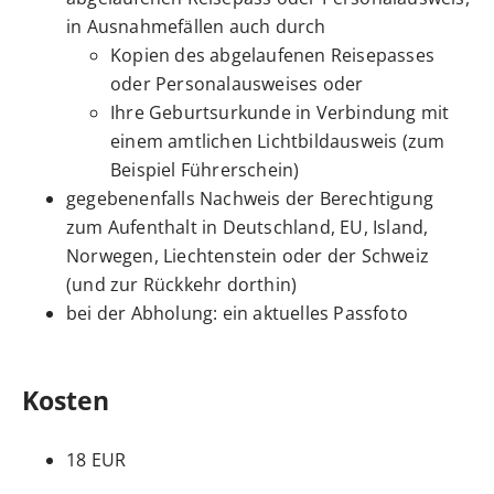
in Ausnahmefällen auch durch
Kopien des abgelaufenen Reisepasses
oder Personalausweises oder
Ihre Geburtsurkunde in Verbindung mit
einem amtlichen Lichtbildausweis (zum
Beispiel Führerschein)
gegebenenfalls Nachweis der Berechtigung
zum Aufenthalt in Deutschland, EU, Island,
Norwegen, Liechtenstein oder der Schweiz
(und zur Rückkehr dorthin)
bei der Abholung: ein aktuelles Passfoto
Kosten
18 EUR