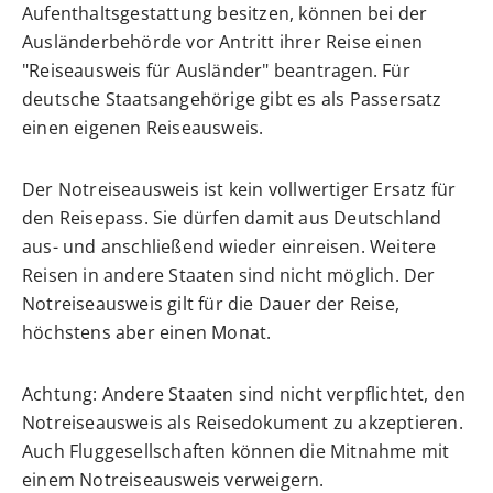
Aufenthaltsgestattung besitzen, können bei der
Ausländerbehörde vor Antritt ihrer Reise einen
"
Reiseausweis für Ausländer
" beantragen. Für
deutsche Staatsangehörige gibt es als Passersatz
einen eigenen
Reiseausweis
.
Der Notreiseausweis ist kein vollwertiger Ersatz für
den Reisepass. Sie dürfen damit aus Deutschland
aus- und anschließend wieder einreisen. Weitere
Reisen in andere Staaten sind nicht möglich.
Der
Notreiseausweis gilt für die Dauer der Reise,
höchstens aber einen Monat.
Achtung: Andere Staaten sind nicht verpflichtet, den
Notreiseausweis als Reisedokument zu akzeptieren.
Auch Fluggesellschaften können die Mitnahme mit
einem Notreiseausweis verweigern.