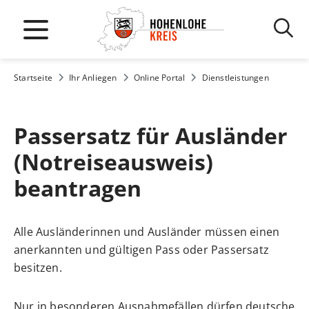
Startseite
Ihr Anliegen
Online Portal
Dienstleistungen
Passersatz für Ausländer
(Notreiseausweis)
beantragen
Alle Ausländerinnen und Ausländer müssen einen
anerkannten und gültigen Pass oder Passersatz
besitzen.
Nur in besonderen Ausnahmefällen dürfen deutsche