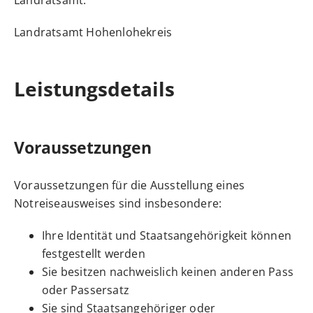
Landratsamt Hohenlohekreis
Leistungsdetails
Voraussetzungen
Voraussetzungen für die Ausstellung eines
Notreiseausweises sind insbesondere:
Ihre Identität und Staatsangehörigkeit können
festgestellt werden
Sie besitzen nachweislich keinen anderen Pass
oder Passersatz
Sie sind Staatsangehöriger oder