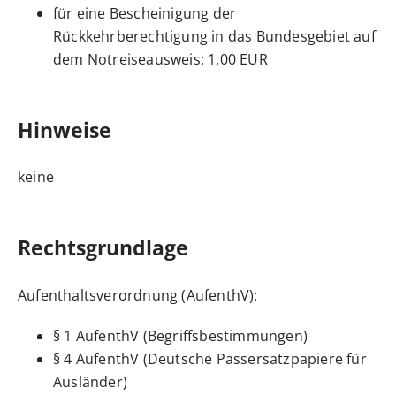
für eine Bescheinigung der
Rückkehrberechtigung in das Bundesgebiet auf
dem Notreiseausweis: 1,00 EUR
Hinweise
keine
Rechtsgrundlage
Aufenthaltsverordnung (AufenthV)
:
§ 1 AufenthV (Begriffsbestimmungen)
§ 4 AufenthV (Deutsche Passersatzpapiere für
Ausländer)