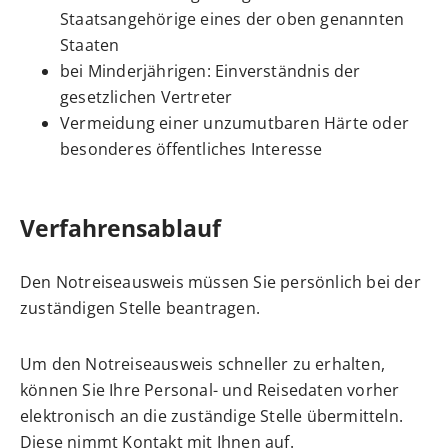
Staatsangehörige eines der oben genannten
Staaten
bei Minderjährigen: Einverständnis der
gesetzlichen Vertreter
Vermeidung einer unzumutbaren Härte oder
besonderes öffentliches Interesse
Verfahrensablauf
Den Notreiseausweis müssen Sie persönlich bei der
zuständigen Stelle beantragen.
Um den Notreiseausweis schneller zu erhalten,
können Sie Ihre Personal- und Reisedaten vorher
elektronisch an die zuständige Stelle übermitteln.
Diese nimmt Kontakt mit Ihnen auf.