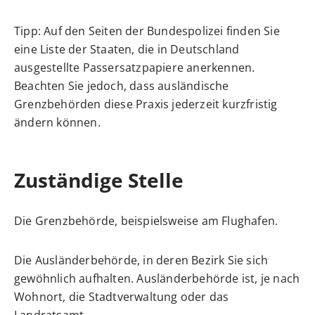
Tipp: Auf den Seiten der Bundespolizei finden Sie
eine
Liste der Staaten, die in Deutschland
ausgestellte Passersatzpapiere anerkennen
.
Beachten Sie jedoch, dass ausländische
Grenzbehörden diese Praxis jederzeit kurzfristig
ändern können.
Zuständige Stelle
Die Grenzbehörde, beispielsweise am Flughafen.
Die Ausländerbehörde, in deren Bezirk Sie sich
gewöhnlich aufhalten. Ausländerbehörde ist, je nach
Wohnort, die Stadtverwaltung oder das
Landratsamt.