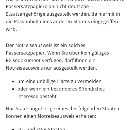
Passersatzpapiere an nicht deutsche
Staatsangehörige ausgestellt werden, da hiermit in
die Passhoheit eines anderen Staates eingegriffen
wird.
Der Notreiseausweis ist ein solches
Passersatzpapier. Wenn Sie über kein gültiges
Reisedokument verfügen, darf Ihnen ein
Notreiseausweis nur ausgestellt werden,
um eine unbillige Härte zu vermeiden
oder wenn ein besonderes öffentliches
Interesse besteht.
Nur Staatsangehörige eines der folgenden Staaten
können einen Notreiseausweis erhalten:
EU- und EWR-Staaten