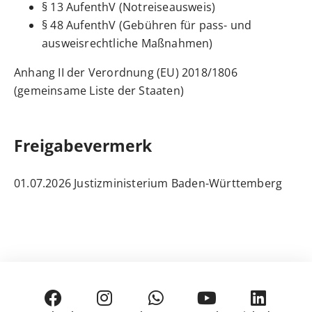
§ 13 AufenthV (Notreiseausweis)
§ 48 AufenthV (Gebühren für pass- und
ausweisrechtliche Maßnahmen)
Anhang II der Verordnung (EU) 2018/1806
(gemeinsame Liste der Staaten)
Freigabevermerk
01.07.2026 Justizministerium Baden-Württemberg