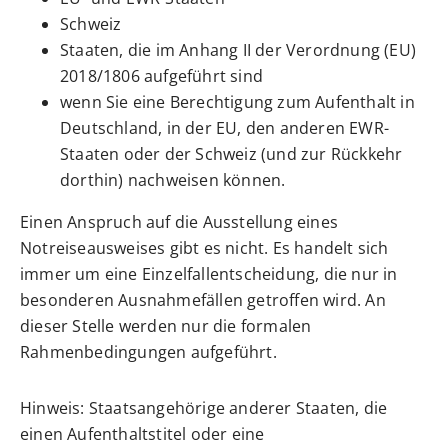
Schweiz
Staaten, die im Anhang II der Verordnung (EU)
2018/1806 aufgeführt sind
wenn Sie eine Berechtigung zum Aufenthalt in
Deutschland, in der EU, den anderen EWR-
Staaten oder der Schweiz (und zur Rückkehr
dorthin) nachweisen können.
Einen Anspruch auf die Ausstellung eines
Notreiseausweises gibt es nicht. Es handelt sich
immer um eine Einzelfallentscheidung, die nur in
besonderen Ausnahmefällen getroffen wird. An
dieser Stelle werden nur die formalen
Rahmenbedingungen aufgeführt.
Hinweis: Staatsangehörige anderer Staaten, die
einen Aufenthaltstitel oder eine