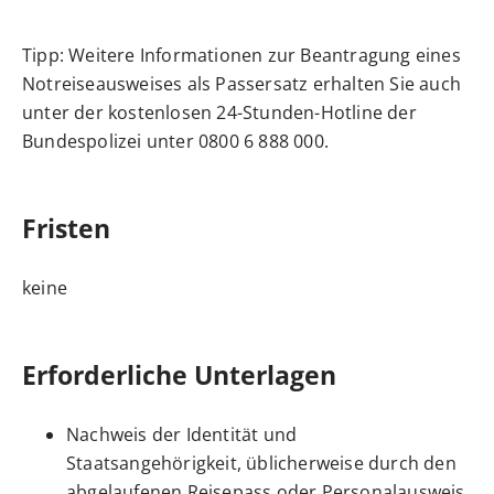
Tipp:
Weitere Informationen zur Beantragung eines
Notreiseausweises als Passersatz erhalten Sie auch
unter der kostenlosen 24-Stunden-Hotline der
Bundespolizei unter 0800 6 888 000.
Fristen
keine
Erforderliche Unterlagen
Nachweis der Identität und
Staatsangehörigkeit, üblicherweise durch den
abgelaufenen Reisepass oder Personalausweis,