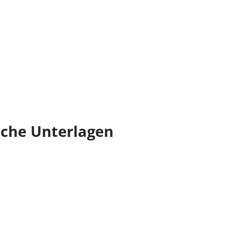
iche Unterlagen