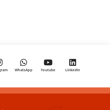
gram
WhatsApp
Youtube
LinkedIn