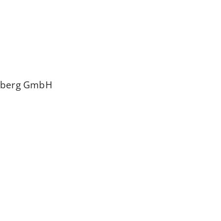
mberg GmbH