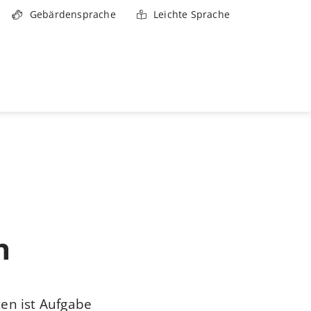
Gebärdensprache
Leichte Sprache
n
ten ist Aufgabe