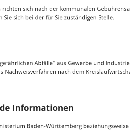
n richten sich nach der kommunalen Gebührensa
 Sie sich bei der für Sie zuständigen Stelle.
efährlichen Abfälle" aus Gewerbe und Industrie,
das Nachweisverfahren nach dem Kreislaufwirtsch
nde Informationen
nisterium Baden-Württemberg beziehungsweise