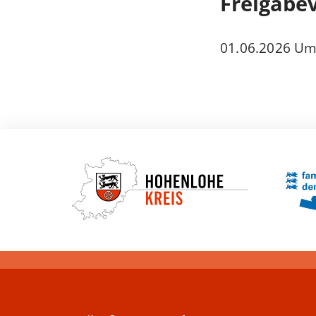
Freigabe
01.06.2026 U