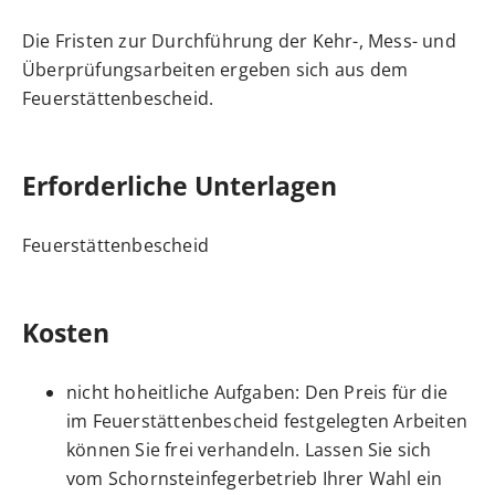
Die Fristen zur Durchführung der Kehr-, Mess- und
Überprüfungsarbeiten ergeben sich aus dem
Feuerstättenbescheid.
Erforderliche Unterlagen
Feuerstättenbescheid
Kosten
nicht hoheitliche
Aufgaben: Den Preis
für die
im Feuerstättenbescheid festgelegten Arbeiten
können Sie frei verhandeln. Lassen Sie sich
vom Schornsteinfegerbetrieb Ihrer Wahl ein