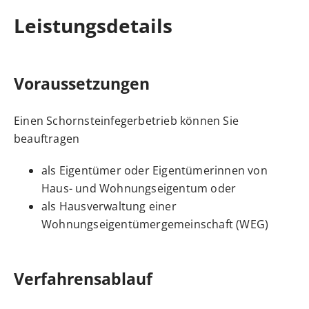
Leistungsdetails
Voraussetzungen
Einen Schornsteinfegerbetrieb können Sie
beauftragen
als Eigentümer oder Eigentümerinnen von
Haus- und Wohnungseigent
um
oder
als Hausverwaltung einer
Wohnungseigentümergemeinschaft (WEG)
Verfahrensablauf