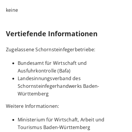
keine
Vertiefende Informationen
Zugelassene Schornsteinfegerbetriebe:
Bundesamt für Wirtschaft und
Ausfuhrkontrolle (Bafa)
Landesinnungsverband des
Schornsteinfegerhandwerks Baden-
Württemberg
Weitere Informationen:
Ministerium für Wirtschaft, Arbeit und
Tourismus Baden-Württemberg