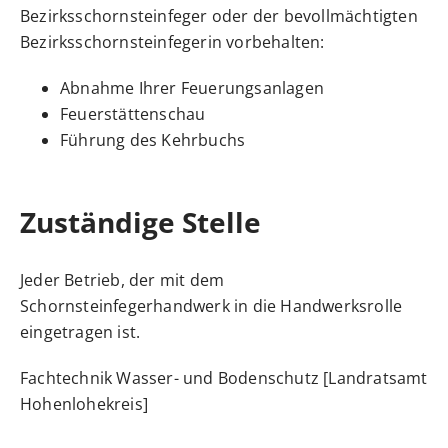
Bezirksschornsteinfeger oder der bevollmächtigten
Bezirksschornsteinfegerin vorbehalten:
Abnahme Ihrer Feuerungsanlagen
Feuerstättenschau
Führung des Kehrbuchs
Zuständige Stelle
Jeder Betrieb, der mit dem
Schornsteinfegerhandwerk in die Handwerksrolle
eingetragen ist.
Fachtechnik Wasser- und Bodenschutz [Landratsamt
Hohenlohekreis]