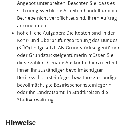
Angebot unterbreiten. Beachten Sie, dass es
sich um gewerbliche Arbeiten handelt und die
Betriebe nicht verpflichtet sind, Ihren Auftrag
anzunehmen.
hoheitliche Aufgaben
: D
ie
Kosten
sind in der
Kehr- und Überprüfungsordnung des Bundes
(KÜO) festgesetzt. Als Grundstückseigentümer
oder Grundstückseigentümerin
müssen Sie
diese zahlen. Genaue Auskünfte hierzu erteilt
Ihnen Ihr zuständiger bevollmächtigter
Bezirksschornsteinfeger bzw. Ihre zuständige
bevollmächtigte Bezirksschornsteinfegerin
oder Ihr Landratsamt, in Stadtkreisen die
Stadtverwaltung.
Hinweise