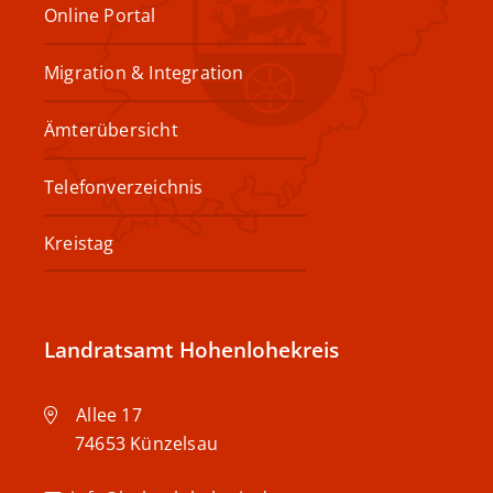
Online Portal
Migration & Integration
Ämterübersicht
Telefonverzeichnis
Kreistag
Landratsamt Hohenlohekreis
Allee 17
74653
Künzelsau