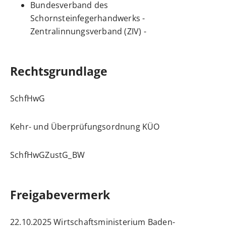
Bundesverband des
Schornsteinfegerhandwerks -
Zentralinnungsverband (ZIV) -
Rechtsgrundlage
SchfHwG
Kehr- und Überprüfungsordnung
KÜO
SchfHwGZustG_BW
Freigabevermerk
22.10.2025 Wirtschaftsministerium Baden-