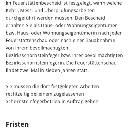
Im Feuerstättenbescheid ist festgelegt, wann welche
Kehr-, Mess- und Überprüfungsarbeiten
durchgeführt werden müssen. Den Bescheid
erhalten Sie als Haus- oder Wohnungseigentümer
bzw. Haus- oder Wohnungseigentümerin nach jeder
Feuerstättenschau oder nach einer Bauabnahme
von Ihrem bevollmächtigten
Bezirksschornsteinfeger bzw. Ihrer bevollmächtigten
Bezirksschornsteinfegerin. Die Feuerstättenschau
findet zwei Mal in sieben Jahren statt.
Sie müssen die dort festgelegten Arbeiten
rechtzeitig bei einem zugelassenen
Schornsteinfegerbetrieb in Auftrag geben.
Fristen