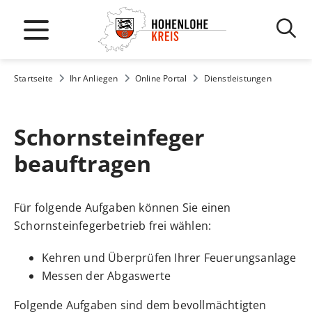
Startseite
Ihr Anliegen
Online Portal
Dienstleistungen
Schornsteinfeger
beauftragen
Für folgende Aufgaben können Sie
einen
Schornsteinfegerbetrieb frei wählen:
Kehren und Überprüfen Ihrer Feuerungsanlage
Messen der Abgaswerte
Folgende Aufgaben sind dem bevollmächtigten