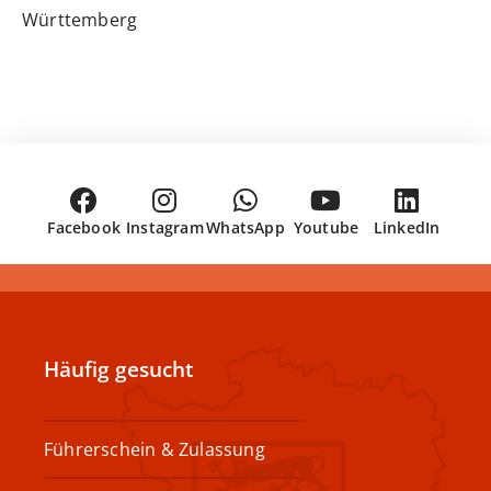
Württemberg
Facebook
Instagram
WhatsApp
Youtube
LinkedIn
Häufig gesucht
Führerschein & Zulassung