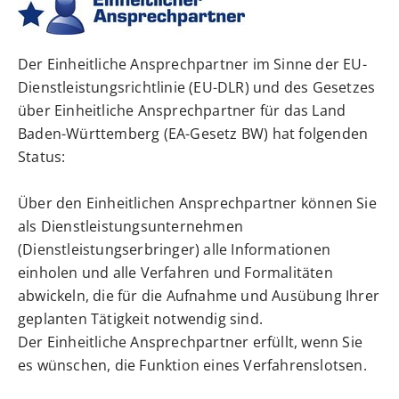
Der Einheitliche Ansprechpartner im Sinne der EU-
Dienstleistungsrichtlinie (EU-DLR) und des Gesetzes
über Einheitliche Ansprechpartner für das Land
Baden-Württemberg (EA-Gesetz BW) hat folgenden
Status:
Über den Einheitlichen Ansprechpartner können Sie
als Dienstleistungsunternehmen
(Dienstleistungserbringer) alle Informationen
einholen und alle Verfahren und Formalitäten
abwickeln, die für die Aufnahme und Ausübung Ihrer
geplanten Tätigkeit notwendig sind.
Der Einheitliche Ansprechpartner erfüllt, wenn Sie
es wünschen, die Funktion eines Verfahrenslotsen.