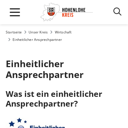
Startseite
Unser Kreis
Wirtschaft
Einheitlicher Ansprechpartner
Einheitlicher
Ansprechpartner
Was ist ein einheitlicher
Ansprechpartner?