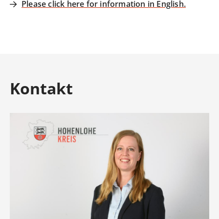
Please click here for information in English.
Kontakt