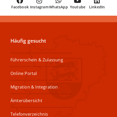
Facebook
Instagram
WhatsApp
Youtube
LinkedIn
Häufig gesucht
Führerschein & Zulassung
Online Portal
Migration & Integration
Ämterübersicht
Telefonverzeichnis