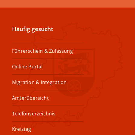
Häufig gesucht
Führerschein & Zulassung
Online Portal
Migration & Integration
Ämterübersicht
Telefonverzeichnis
Kreistag