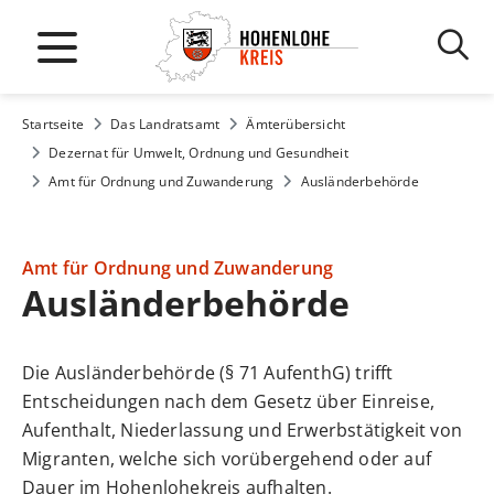
Startseite
Das Landratsamt
Ämterübersicht
Dezernat für Umwelt, Ordnung und Gesundheit
Amt für Ordnung und Zuwanderung
Ausländerbehörde
Amt für Ordnung und Zuwanderung
Ausländerbehörde
Die Ausländerbehörde (§ 71 AufenthG) trifft
Entscheidungen nach dem Gesetz über Einreise,
Aufenthalt, Niederlassung und Erwerbstätigkeit von
Migranten, welche sich vorübergehend oder auf
Dauer im Hohenlohekreis aufhalten.