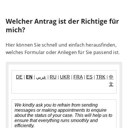
Welcher Antrag ist der Richtige für
mich?
Hier können Sie schnell und einfach herausfinden,
welches Formular oder Anliegen für Sie passend ist.