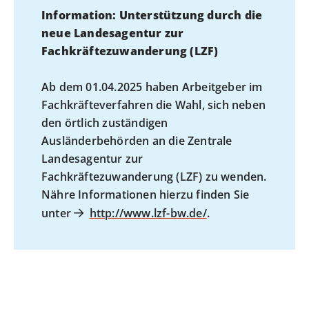
Information: Unterstützung durch die
neue Landesagentur zur
Fachkräftezuwanderung (LZF)
Ab dem 01.04.2025 haben Arbeitgeber im
Fachkräfteverfahren die Wahl, sich neben
den örtlich zuständigen
Ausländerbehörden an die Zentrale
Landesagentur zur
Fachkräftezuwanderung (LZF) zu wenden.
Nähre Informationen hierzu finden Sie
unter
http://www.lzf-bw.de/
.