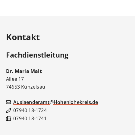
Kontakt
Fachdienstleitung
Dr.
Maria
Malt
Allee 17
74653
Künzelsau
Auslaenderamt@Hohenlohekreis.de
07940 18-1724
07940 18-1741