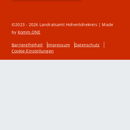
©2023 - 2026 Landratsamt Hohenlohekreis | Made
by
Komm.ONE
Barrierefreiheit
Impressum
Datenschutz
Cookie-Einstellungen