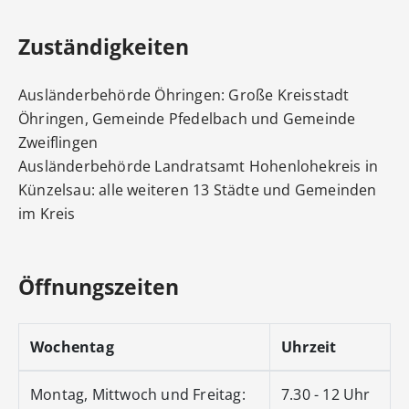
Zuständigkeiten
Ausländerbehörde Öhringen: Große Kreisstadt
Öhringen, Gemeinde Pfedelbach und Gemeinde
Zweiflingen
Ausländerbehörde Landratsamt Hohenlohekreis in
Künzelsau: alle weiteren 13 Städte und Gemeinden
im Kreis
Öffnungszeiten
Wochentag
Uhrzeit
Montag, Mittwoch und Freitag:
7.30 - 12 Uhr