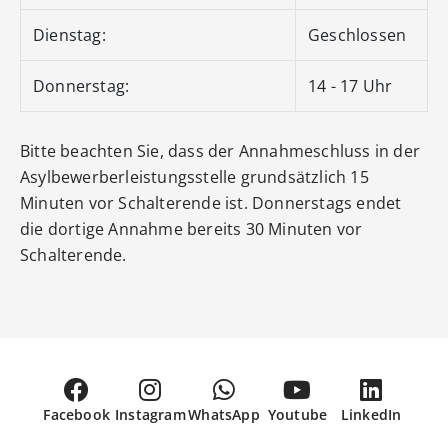
Dienstag:
Geschlossen
Donnerstag:
14 - 17 Uhr
Bitte beachten Sie, dass der Annahmeschluss in der
Asylbewerberleistungsstelle grundsätzlich 15
Minuten vor Schalterende ist. Donnerstags endet
die dortige Annahme bereits 30 Minuten vor
Schalterende.
Facebook
Instagram
WhatsApp
Youtube
LinkedIn