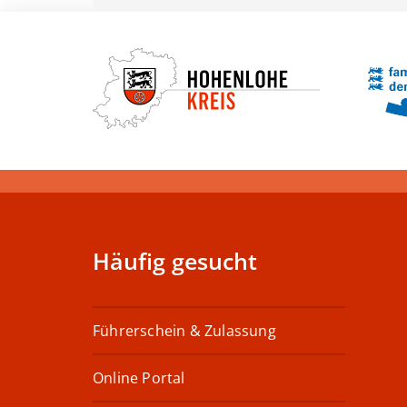
Häufig gesucht
Führerschein & Zulassung
Online Portal