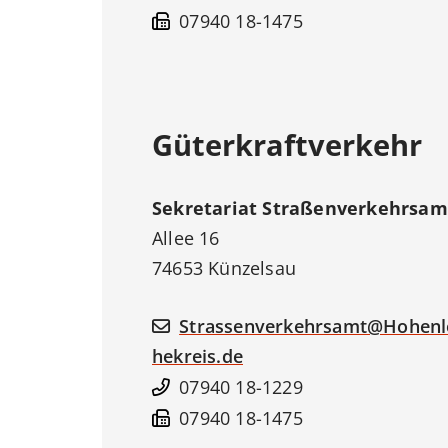
07940 18-1475
Güterkraftverkehr
Sekretariat
Straßenverkehrsam
Allee 16
74653
Künzelsau
Strassenverkehrsamt@Hohenl
hekreis.de
07940 18-1229
07940 18-1475