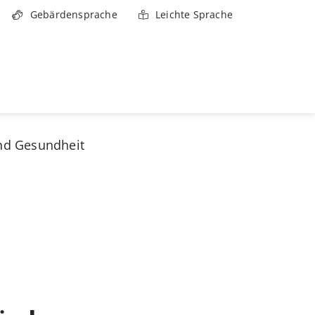
Gebärdensprache
Leichte Sprache
nd Gesundheit