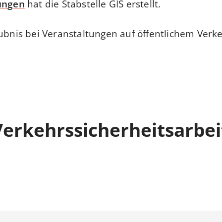
ungen
hat die Stabstelle GIS erstellt.
aubnis bei Veranstaltungen auf öffentlichem Verk
erkehrssicherheitsarbei