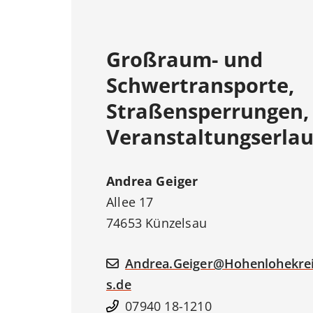
Großraum- und
Schwertransporte,
Straßensperrungen,
Veranstaltungserlau
Andrea
Geiger
Allee 17
74653
Künzelsau
Andrea.Geiger@Hohenlohekre
s.de
07940 18-1210