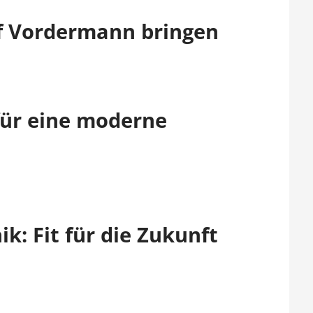
f Vordermann bringen
für eine moderne
ik: Fit für die Zukunft