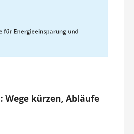
e für Energieeinsparung und
: Wege kürzen, Abläufe