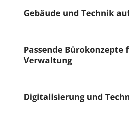
Gebäude und Technik au
Passende Bürokonzepte 
Verwaltung
Digitalisierung und Techn