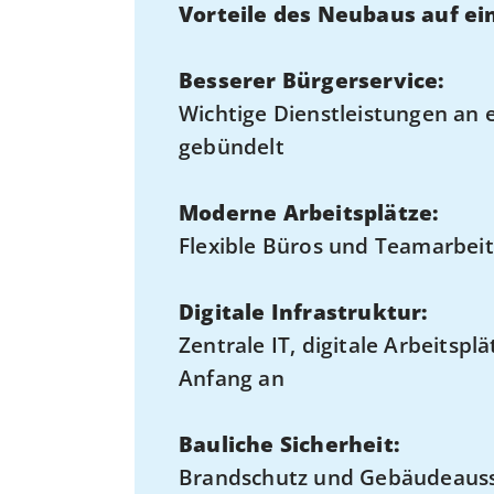
Vorteile des Neubaus auf ei
Besserer Bürgerservice:
Wichtige Dienstleistungen an 
gebündelt
Moderne Arbeitsplätze:
Flexible Büros und Teamarbeits
Digitale Infrastruktur:
Zentrale IT, digitale Arbeitsp
Anfang an
Bauliche Sicherheit:
Brandschutz und Gebäudeaus