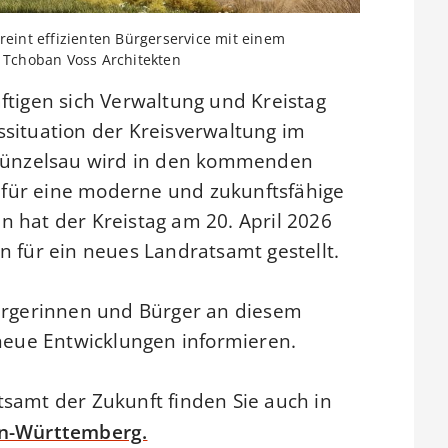
eint effizienten Bürgerservice mit einem
 Tchoban Voss Architekten
ftigen sich Verwaltung und Kreistag
situation der Kreisverwaltung im
 Künzelsau wird in den kommenden
für eine moderne und zukunftsfähige
 hat der Kreistag am 20. April 2026
n für ein neues Landratsamt gestellt.
Bürgerinnen und Bürger an diesem
 neue Entwicklungen informieren.
samt der Zukunft finden Sie auch in
en-Württemberg.