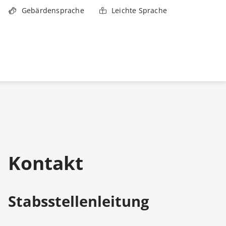
Gebärdensprache
Leichte Sprache
Kontakt
Stabsstellenleitung