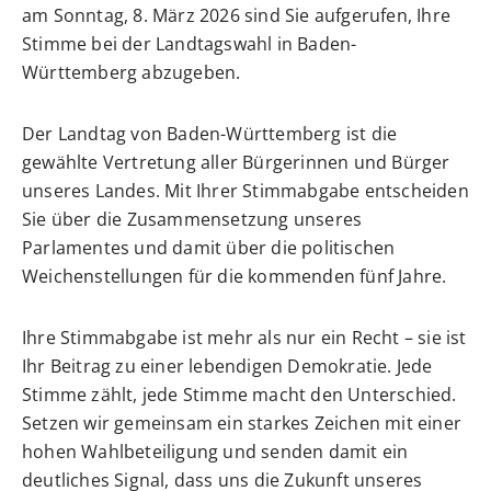
am Sonntag, 8. März 2026 sind Sie aufgerufen, Ihre
Stimme bei der Landtagswahl in Baden-
Württemberg abzugeben.
Der Landtag von Baden-Württemberg ist die
gewählte Vertretung aller Bürgerinnen und Bürger
unseres Landes. Mit Ihrer Stimmabgabe entscheiden
Sie über die Zusammensetzung unseres
Parlamentes und damit über die politischen
Weichenstellungen für die kommenden fünf Jahre.
Ihre Stimmabgabe ist mehr als nur ein Recht – sie ist
Ihr Beitrag zu einer lebendigen Demokratie. Jede
Stimme zählt, jede Stimme macht den Unterschied.
Setzen wir gemeinsam ein starkes Zeichen mit einer
hohen Wahlbeteiligung und senden damit ein
deutliches Signal, dass uns die Zukunft unseres