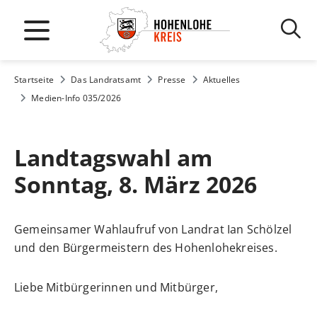
Startseite
Das Landratsamt
Presse
Aktuelles
Medien-Info 035/2026
Landtagswahl am
Sonntag, 8. März 2026
Gemeinsamer Wahlaufruf von Landrat Ian Schölzel
und den Bürgermeistern des Hohenlohekreises.
Liebe Mitbürgerinnen und Mitbürger,