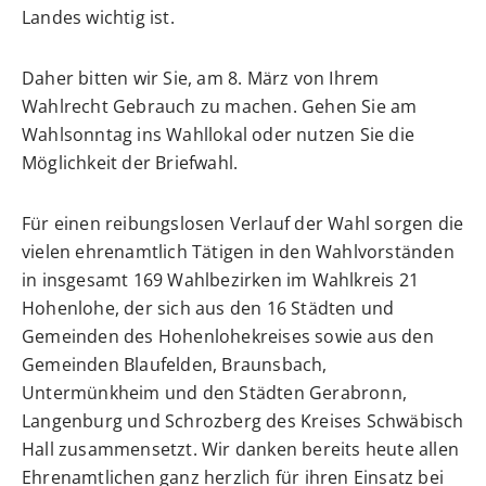
Landes wichtig ist.
Daher bitten wir Sie, am 8. März von Ihrem
Wahlrecht Gebrauch zu machen. Gehen Sie am
Wahlsonntag ins Wahllokal oder nutzen Sie die
Möglichkeit der Briefwahl.
Für einen reibungslosen Verlauf der Wahl sorgen die
vielen ehrenamtlich Tätigen in den Wahlvorständen
in insgesamt 169 Wahlbezirken im Wahlkreis 21
Hohenlohe, der sich aus den 16 Städten und
Gemeinden des Hohenlohekreises sowie aus den
Gemeinden Blaufelden, Braunsbach,
Untermünkheim und den Städten Gerabronn,
Langenburg und Schrozberg des Kreises Schwäbisch
Hall zusammensetzt. Wir danken bereits heute allen
Ehrenamtlichen ganz herzlich für ihren Einsatz bei