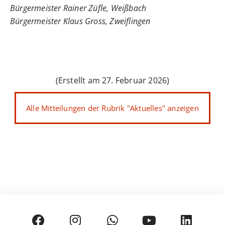
Bürgermeister Rainer Züfle, Weißbach
Bürgermeister Klaus Gross, Zweiflingen
(Erstellt am 27. Februar 2026)
Alle Mitteilungen der Rubrik "Aktuelles" anzeigen