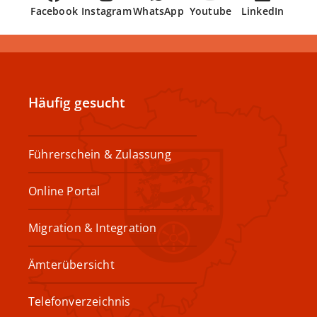
Facebook
Instagram
WhatsApp
Youtube
LinkedIn
Häufig gesucht
Führerschein & Zulassung
Online Portal
Migration & Integration
Ämterübersicht
Telefonverzeichnis