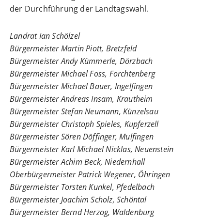
der Durchführung der Landtagswahl.
Landrat Ian Schölzel
Bürgermeister Martin Piott, Bretzfeld
Bürgermeister Andy Kümmerle, Dörzbach
Bürgermeister Michael Foss, Forchtenberg
Bürgermeister Michael Bauer, Ingelfingen
Bürgermeister Andreas Insam, Krautheim
Bürgermeister Stefan Neumann, Künzelsau
Bürgermeister Christoph Spieles, Kupferzell
Bürgermeister Sören Döffinger, Mulfingen
Bürgermeister Karl Michael Nicklas, Neuenstein
Bürgermeister Achim Beck, Niedernhall
Oberbürgermeister Patrick Wegener, Öhringen
Bürgermeister Torsten Kunkel, Pfedelbach
Bürgermeister Joachim Scholz, Schöntal
Bürgermeister Bernd Herzog, Waldenburg