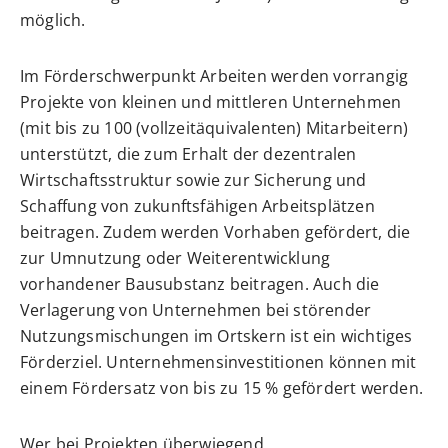
möglich.
Im Förderschwerpunkt Arbeiten werden vorrangig
Projekte von kleinen und mittleren Unternehmen
(mit bis zu 100 (vollzeitäquivalenten) Mitarbeitern)
unterstützt, die zum Erhalt der dezentralen
Wirtschaftsstruktur sowie zur Sicherung und
Schaffung von zukunftsfähigen Arbeitsplätzen
beitragen. Zudem werden Vorhaben gefördert, die
zur Umnutzung oder Weiterentwicklung
vorhandener Bausubstanz beitragen. Auch die
Verlagerung von Unternehmen bei störender
Nutzungsmischungen im Ortskern ist ein wichtiges
Förderziel. Unternehmensinvestitionen können mit
einem Fördersatz von bis zu 15 % gefördert werden.
Wer bei Projekten überwiegend