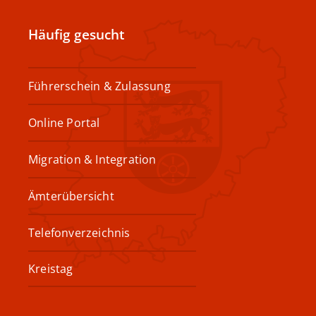
Häufig gesucht
Führerschein & Zulassung
Online Portal
Migration & Integration
Ämterübersicht
Telefonverzeichnis
Kreistag