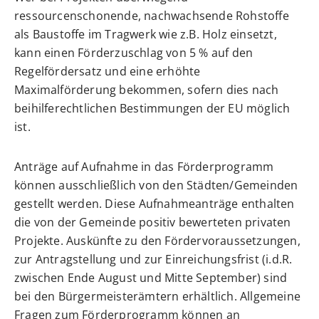
ressourcenschonende, nachwachsende Rohstoffe
als Baustoffe im Tragwerk wie z.B. Holz einsetzt,
kann einen Förderzuschlag von 5 % auf den
Regelfördersatz und eine erhöhte
Maximalförderung bekommen, sofern dies nach
beihilferechtlichen Bestimmungen der EU möglich
ist.
Anträge auf Aufnahme in das Förderprogramm
können ausschließlich von den Städten/Gemeinden
gestellt werden. Diese Aufnahmeanträge enthalten
die von der Gemeinde positiv bewerteten privaten
Projekte. Auskünfte zu den Fördervoraussetzungen,
zur Antragstellung und zur Einreichungsfrist (i.d.R.
zwischen Ende August und Mitte September) sind
bei den Bürgermeisterämtern erhältlich. Allgemeine
Fragen zum Förderprogramm können an