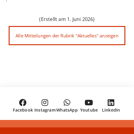
(Erstellt am 1. Juni 2026)
Alle Mitteilungen der Rubrik "Aktuelles" anzeigen
Facebook
Instagram
WhatsApp
Youtube
LinkedIn