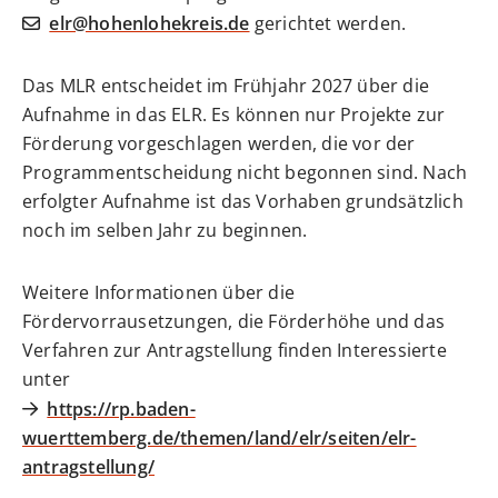
elr@hohenlohekreis.de
gerichtet werden.
Das MLR entscheidet im Frühjahr 2027 über die
Aufnahme in das ELR. Es können nur Projekte zur
Förderung vorgeschlagen werden, die vor der
Programmentscheidung nicht begonnen sind. Nach
erfolgter Aufnahme ist das Vorhaben grundsätzlich
noch im selben Jahr zu beginnen.
Weitere Informationen über die
Fördervorrausetzungen, die Förderhöhe und das
Verfahren zur Antragstellung finden Interessierte
unter
https://rp.baden-
wuerttemberg.de/themen/land/elr/seiten/elr-
antragstellung/
.