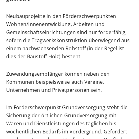
Neubauprojekte in den Förderschwerpunkten
Wohnen/Innenentwicklung, Arbeiten und
Gemeinschaftseinrichtungen sind nur förderfähig,
sofern die Tragwerkskonstruktion überwiegend aus
einem nachwachsenden Rohstoff (in der Regel ist
dies der Baustoff Holz) besteht.
Zuwendungsempfänger können neben den
Kommunen beispielsweise auch Vereine,
Unternehmen und Privatpersonen sein.
Im Förderschwerpunkt Grundversorgung steht die
Sicherung der örtlichen Grundversorgung mit
Waren und Dienstleistungen des täglichen bis
wöchentlichen Bedarfs im Vordergrund. Gefördert