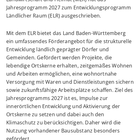
Jahresprogramm 2027 zum Entwicklungsprogramm
Ländlicher Raum (ELR) ausgeschrieben.
Mit dem ELR bietet das Land Baden-Württemberg
ein umfassendes Förderangebot für die strukturelle
Entwicklung ländlich geprägter Dörfer und
Gemeinden. Gefördert werden Projekte, die
lebendige Ortskerne erhalten, zeitgemäßes Wohnen
und Arbeiten ermöglichen, eine wohnortnahe
Versorgung mit Waren und Dienstleistungen sichern
sowie zukunftsfähige Arbeitsplätze schaffen. Ziel des
Jahresprogramms 2027 ist es, Impulse zur
innerörtlichen Entwicklung und Aktivierung der
Ortskerne zu setzen und dabei auch den
Klimaschutz zu berücksichtigen. Daher wird die
Nutzung vorhandener Bausubstanz besonders
gefördert.