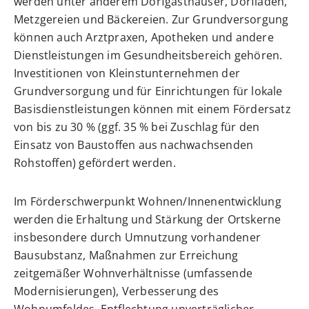
werden unter anderem Dorfgasthäuser, Dorfläden,
Metzgereien und Bäckereien. Zur Grundversorgung
können auch Arztpraxen, Apotheken und andere
Dienstleistungen im Gesundheitsbereich gehören.
Investitionen von Kleinstunternehmen der
Grundversorgung und für Einrichtungen für lokale
Basisdienstleistungen können mit einem Fördersatz
von bis zu 30 % (ggf. 35 % bei Zuschlag für den
Einsatz von Baustoffen aus nachwachsenden
Rohstoffen) gefördert werden.
Im Förderschwerpunkt Wohnen/Innenentwicklung
werden die Erhaltung und Stärkung der Ortskerne
insbesondere durch Umnutzung vorhandener
Bausubstanz, Maßnahmen zur Erreichung
zeitgemäßer Wohnverhältnisse (umfassende
Modernisierungen), Verbesserung des