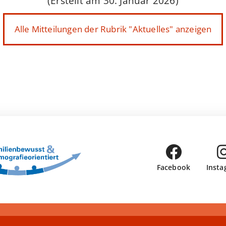
(Erstellt am 30. Januar 2026)
Alle Mitteilungen der Rubrik "Aktuelles" anzeigen
Facebook
Insta