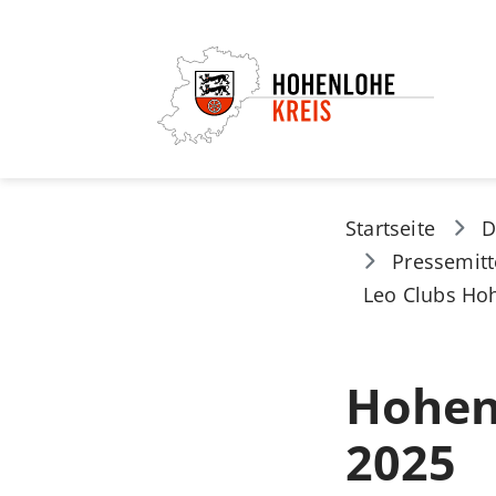
Startseite
D
Pressemitt
Leo Clubs Ho
Hohen
2025