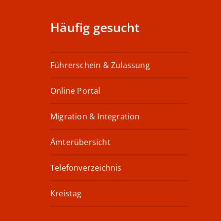
Häufig gesucht
Führerschein & Zulassung
Online Portal
Migration & Integration
Ämterübersicht
Telefonverzeichnis
Kreistag