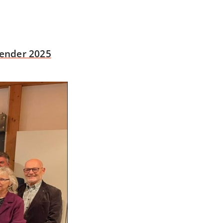
ender 2025