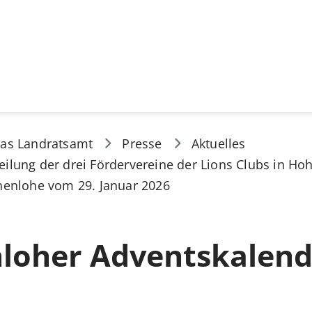
as Landratsamt
Presse
Aktuelles
eilung der drei Fördervereine der Lions Clubs in H
henlohe vom 29. Januar 2026
loher Adventskalend