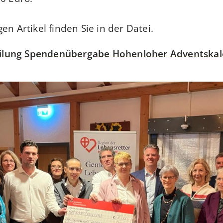
en Artikel finden Sie in der Datei.
eilung Spendenübergabe Hohenloher Adventskal