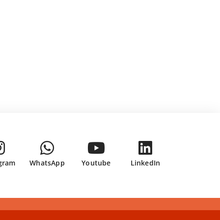
gram
WhatsApp
Youtube
LinkedIn