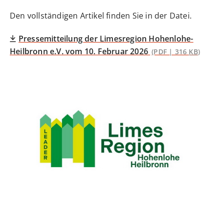
Den vollständigen Artikel finden Sie in der Datei.
Pressemitteilung der Limesregion Hohenlohe-
Heilbronn e.V. vom 10. Februar 2026
(PDF | 316
KB
)