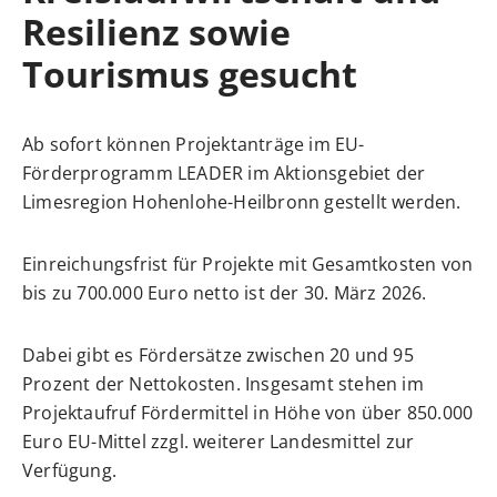
Resilienz sowie
Tourismus gesucht
Ab sofort können Projektanträge im EU-
Förderprogramm LEADER im Aktionsgebiet der
Limesregion Hohenlohe-Heilbronn gestellt werden.
Einreichungsfrist für Projekte mit Gesamtkosten von
bis zu 700.000 Euro netto ist der 30. März 2026.
Dabei gibt es Fördersätze zwischen 20 und 95
Prozent der Nettokosten. Insgesamt stehen im
Projektaufruf Fördermittel in Höhe von über 850.000
Euro EU-Mittel zzgl. weiterer Landesmittel zur
Verfügung.