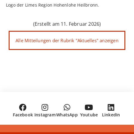
Logo der Limes Region Hohenlohe Heilbronn.
(Erstellt am 11. Februar 2026)
Alle Mitteilungen der Rubrik "Aktuelles" anzeigen
Facebook
Instagram
WhatsApp
Youtube
LinkedIn