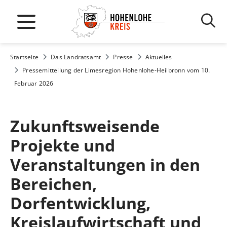
Startseite
Das Landratsamt
Presse
Aktuelles
Pressemitteilung der Limesregion Hohenlohe-Heilbronn vom 10.
Februar 2026
Zukunftsweisende
Projekte und
Veranstaltungen in den
Bereichen,
Dorfentwicklung,
Kreislaufwirtschaft und