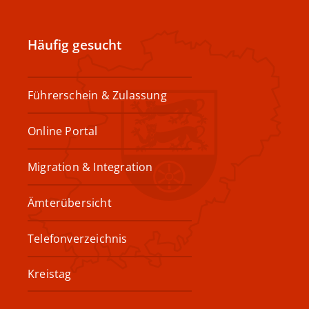
Häufig gesucht
Führerschein & Zulassung
Online Portal
Migration & Integration
Ämterübersicht
Telefonverzeichnis
Kreistag