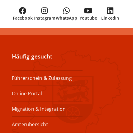
Facebook
Instagram
WhatsApp
Youtube
LinkedIn
Häufig gesucht
Führerschein & Zulassung
Online Portal
Migration & Integration
Ämterübersicht