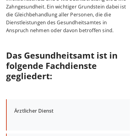
Zahngesundheit. Ein wichtiger Grundstein dabei ist
die Gleichbehandlung aller Personen, die die
Dienstleistungen des Gesundheitsamtes in
Anspruch nehmen oder davon betroffen sind.
Das Gesundheitsamt ist in
folgende Fachdienste
gegliedert:
Ärztlicher Dienst