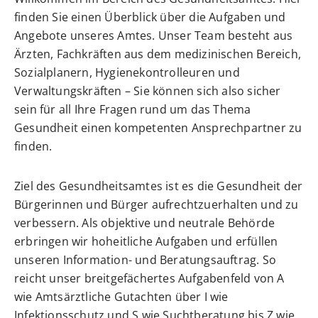
finden Sie einen Überblick über die Aufgaben und
Angebote unseres Amtes. Unser Team besteht aus
Ärzten, Fachkräften aus dem medizinischen Bereich,
Sozialplanern, Hygienekontrolleuren und
Verwaltungskräften – Sie können sich also sicher
sein für all Ihre Fragen rund um das Thema
Gesundheit einen kompetenten Ansprechpartner zu
finden.
Ziel des Gesundheitsamtes ist es die Gesundheit der
Bürgerinnen und Bürger aufrechtzuerhalten und zu
verbessern. Als objektive und neutrale Behörde
erbringen wir hoheitliche Aufgaben und erfüllen
unseren Information- und Beratungsauftrag. So
reicht unser breitgefächertes Aufgabenfeld von A
wie Amtsärztliche Gutachten über I wie
Infektionsschutz und S wie Suchtberatung bis Z wie