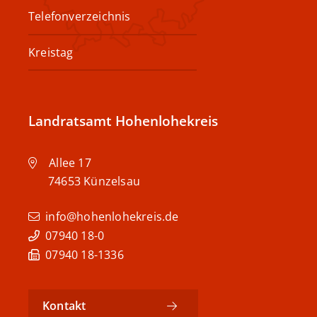
Telefonverzeichnis
Kreistag
Landratsamt Hohenlohekreis
Allee 17
74653
Künzelsau
info@hohenlohekreis.de
07940 18-0
07940 18-1336
Kontakt