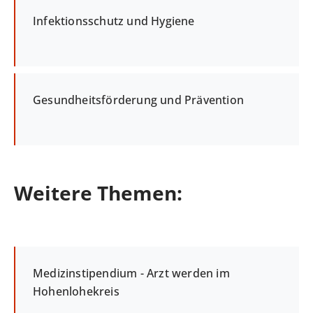
Infektionsschutz und Hygiene
Gesundheitsförderung und Prävention
Weitere Themen:
Medizinstipendium - Arzt werden im
Hohenlohekreis