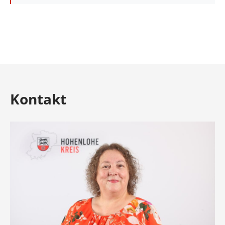
Kontakt