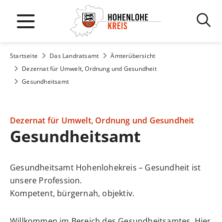
Startseite
Das Landratsamt
Ämterübersicht
Dezernat für Umwelt, Ordnung und Gesundheit
Gesundheitsamt
Dezernat für Umwelt, Ordnung und Gesundheit
Gesundheitsamt
Gesundheitsamt Hohenlohekreis – Gesundheit ist
unsere Profession.
Kompetent, bürgernah, objektiv.
Willkommen im Bereich des Gesundheitsamtes. Hier