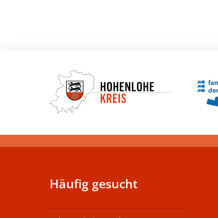
Häufig gesucht