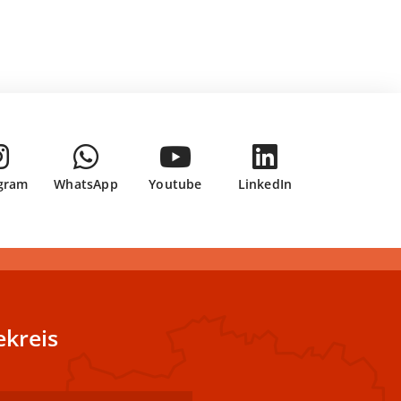
gram
WhatsApp
Youtube
LinkedIn
kreis