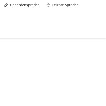
Gebärdensprache
Leichte Sprache