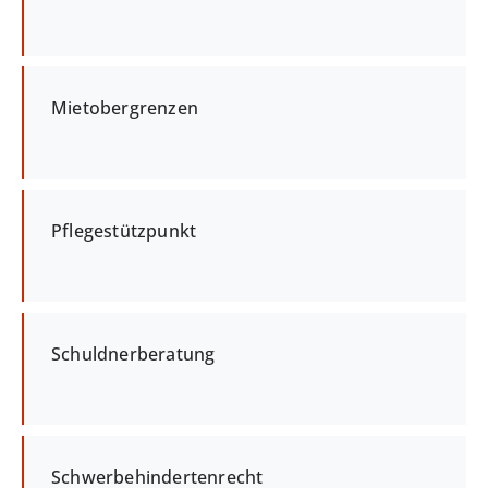
Mietobergrenzen
Pflegestützpunkt
Schuldnerberatung
Schwerbehindertenrecht