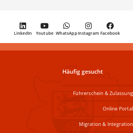
LinkedIn
Youtube
WhatsApp
Instagram
Facebook
Häufig gesucht
Führerschein & Zulassung
Online Portal
Migration & Integration