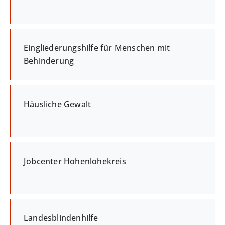
Eingliederungshilfe für Menschen mit
Behinderung
Häusliche Gewalt
Jobcenter Hohenlohekreis
Landesblindenhilfe