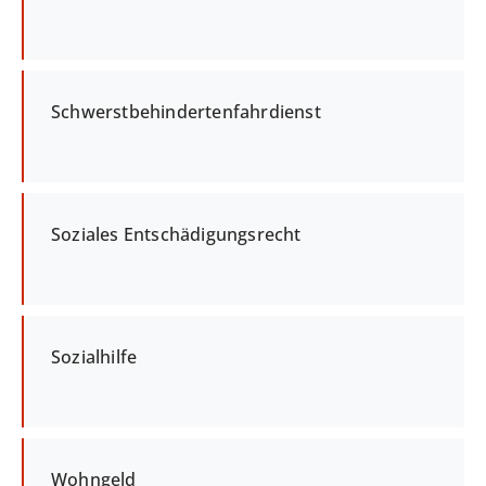
Schwerstbehindertenfahrdienst
Soziales Entschädigungsrecht
Sozialhilfe
Wohngeld