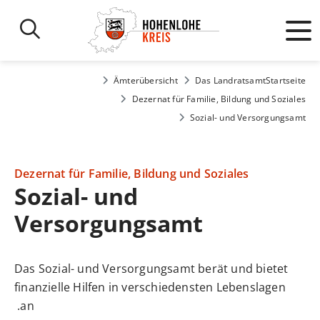
Ämterübersicht
Das Landratsamt
Startseite
Dezernat für Familie, Bildung und Soziales
Sozial- und Versorgungsamt
Dezernat für Familie, Bildung und Soziales
Sozial- und
Versorgungsamt
Das Sozial- und Versorgungsamt berät und bietet
finanzielle Hilfen in verschiedensten Lebenslagen
an.