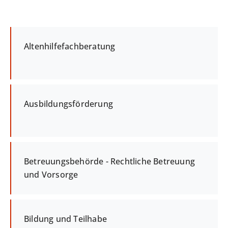
Altenhilfefachberatung
Ausbildungsförderung
Betreuungsbehörde - Rechtliche Betreuung
und Vorsorge
Bildung und Teilhabe