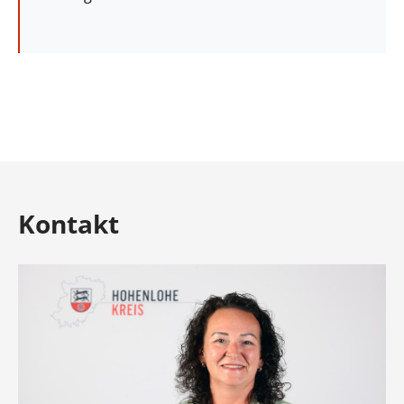
Kontakt