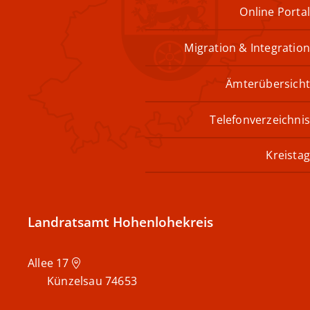
Online Portal
Migration & Integration
Ämterübersicht
Telefonverzeichnis
Kreistag
Landratsamt Hohenlohekreis
Allee 17
Künzelsau
74653