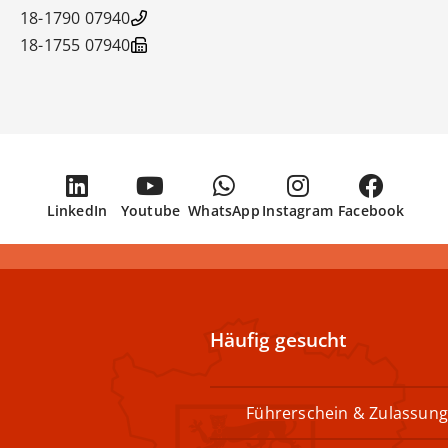
07940 18-1790
07940 18-1755
LinkedIn
Youtube
WhatsApp
Instagram
Facebook
Häufig gesucht
Führerschein & Zulassung