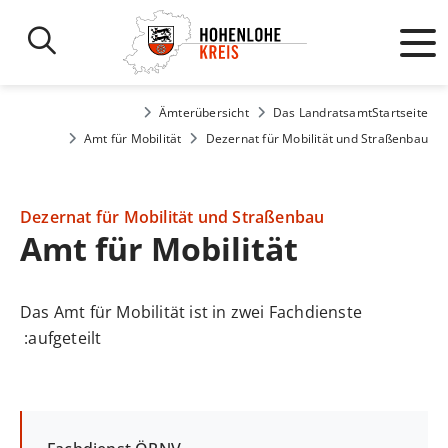
Ämterübersicht
Das Landratsamt
Startseite
Amt für Mobilität
Dezernat für Mobilität und Straßenbau
Dezernat für Mobilität und Straßenbau
Amt für Mobilität
Das Amt für Mobilität ist in zwei Fachdienste
aufgeteilt: