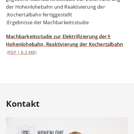
der Hohenlohebahn und Reaktivierung der
Kochertalbahn fertiggestellt.
Ergebnisse der Machbarkeitsstudie:
Machbarkeitsstudie zur Elektrifizierung der
Hohenlohebahn, Reaktivierung der Kochertalbahn
(PDF | 6.3
MB
)
Kontakt