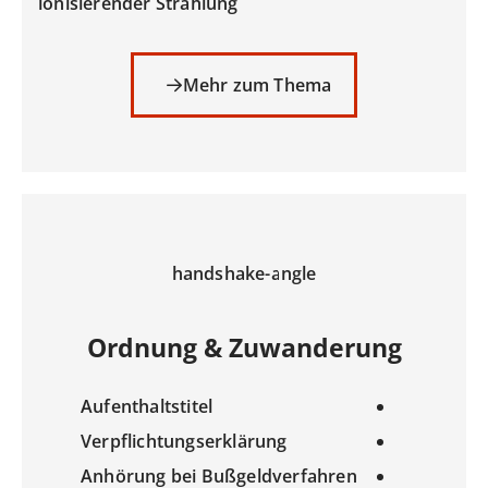
ionisierender Strahlung
Mehr zum Thema
handshake-angle
Ordnung & Zuwanderung
Aufenthaltstitel
Verpflichtungserklärung
Anhörung bei Bußgeldverfahren