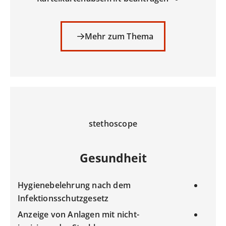
Mehr zum Thema
stethoscope
Gesundheit
Hygienebelehrung nach dem
Infektionsschutzgesetz
Anzeige von Anlagen mit nicht-