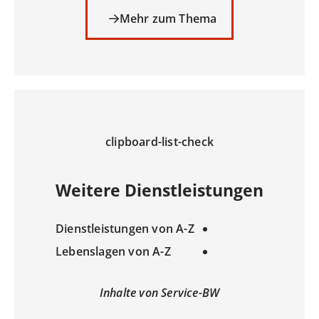
Mehr zum Thema
clipboard-list-check
Weitere Dienstleistungen
Dienstleistungen von A-Z
Lebenslagen von A-Z
Inhalte von Service-BW