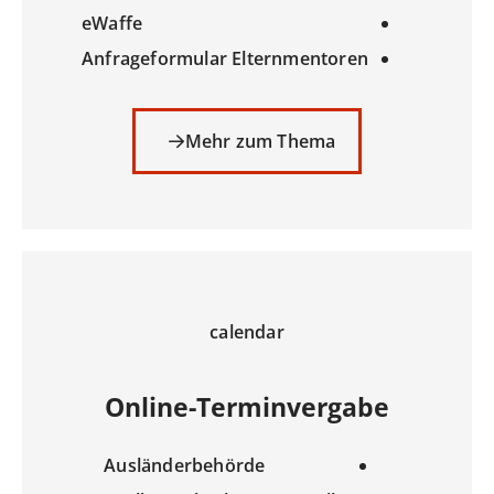
eWaffe
Anfrageformular Elternmentoren
Mehr zum Thema
calendar
Online-Terminvergabe
Ausländerbehörde