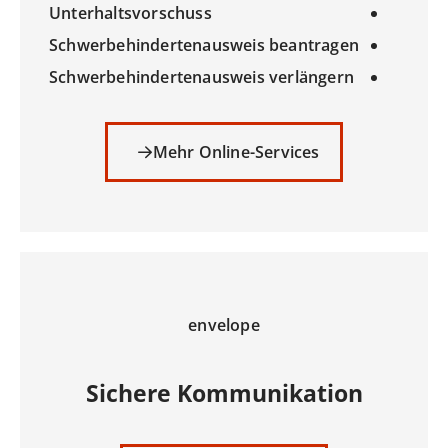
Unterhaltsvorschuss
Schwerbehindertenausweis beantragen
Schwerbehindertenausweis verlängern
Mehr Online-Services
envelope
Sichere Kommunikation