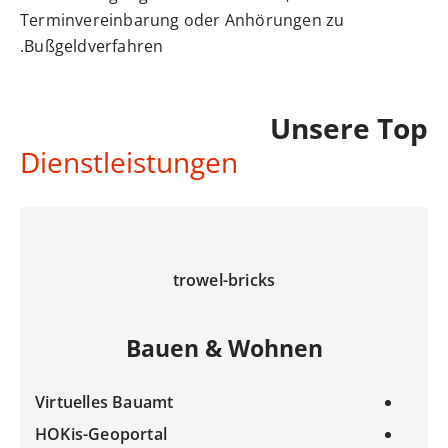
Terminvereinbarung oder Anhörungen zu
Bußgeldverfahren.
Unsere Top
Dienstleistungen
trowel-bricks
Bauen & Wohnen
Virtuelles Bauamt
HOKis-Geoportal