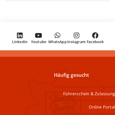
LinkedIn
Youtube
WhatsApp
Instagram
Facebook
Häufig gesucht
Führerschein & Zulassung
Online Portal