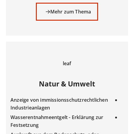
Mehr zum Thema
leaf
Natur & Umwelt
Anzeige von immissionsschutzrechtlichen
Industrieanlagen
Wasserentnahmeentgelt - Erklärung zur
Festsetzung