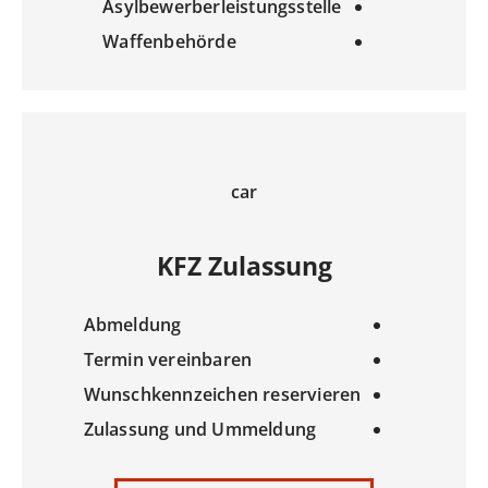
Asylbewerberleistungsstelle
Waffenbehörde
car
KFZ Zulassung
Abmeldung
Termin vereinbaren
Wunschkennzeichen reservieren
Zulassung und Ummeldung