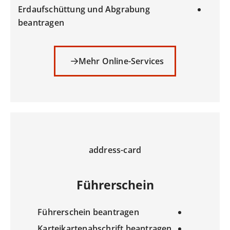
Erdaufschüttung und Abgrabung
beantragen
Mehr Online-Services
address-card
Führerschein
Führerschein beantragen
Karteikartenabschrift beantragen