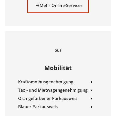
Mehr Online-Services
bus
Mobilität
Kraftomnibusgenehmigung
Taxi- und Mietwagengenehmigung
Orangefarbener Parkausweis
Blauer Parkausweis