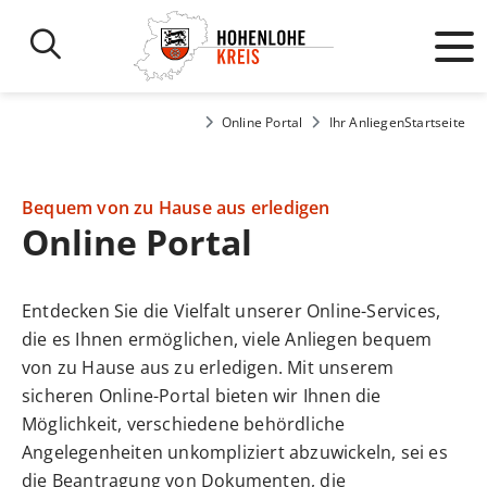
Online Portal
Ihr Anliegen
Startseite
Bequem von zu Hause aus erledigen
Online Portal
Entdecken Sie die Vielfalt unserer Online-Services,
die es Ihnen ermöglichen, viele Anliegen bequem
von zu Hause aus zu erledigen. Mit unserem
sicheren Online-Portal bieten wir Ihnen die
Möglichkeit, verschiedene behördliche
Angelegenheiten unkompliziert abzuwickeln, sei es
die Beantragung von Dokumenten, die