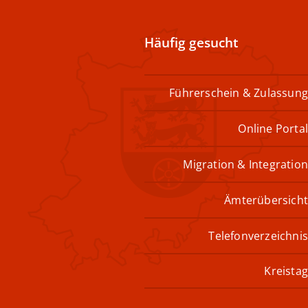
Häufig gesucht
Führerschein & Zulassung
Online Portal
Migration & Integration
Ämterübersicht
Telefonverzeichnis
Kreistag