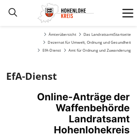
Ämterübersicht
Das Landratsamt
Startseite
Dezernat für Umwelt, Ordnung und Gesundheit
EfA-Dienst
Amt für Ordnung und Zuwanderung
EfA-Dienst