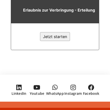
LinkedIn
Youtube
WhatsApp
Instagram
Facebook