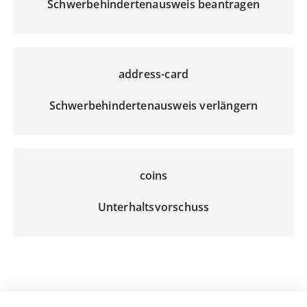
Schwerbehindertenausweis beantragen
address-card
Schwerbehindertenausweis verlängern
coins
Unterhaltsvorschuss