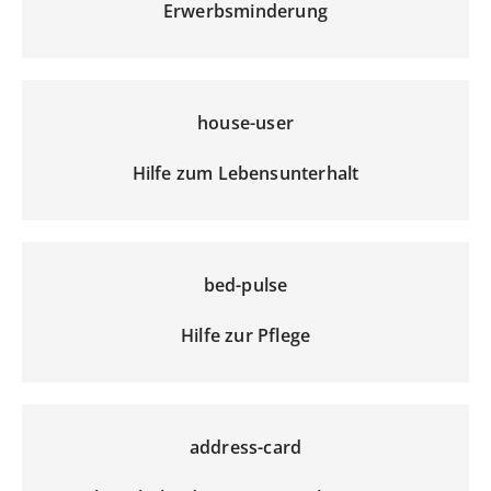
Erwerbsminderung
house-user
Hilfe zum Lebensunterhalt
bed-pulse
Hilfe zur Pflege
address-card