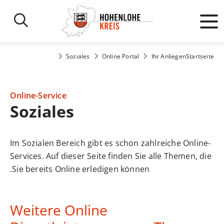
Soziales
Online Portal
Ihr Anliegen
Startseite
Online-Service
Soziales
Im Sozialen Bereich gibt es schon zahlreiche Online-
Services. Auf dieser Seite finden Sie alle Themen, die
Sie bereits Online erledigen können.
Weitere Online