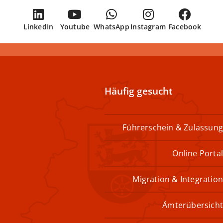
LinkedIn
Youtube
WhatsApp
Instagram
Facebook
Häufig gesucht
Führerschein & Zulassung
Online Portal
Migration & Integration
Ämterübersicht