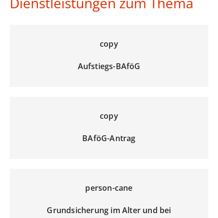
Dienstleistungen zum Thema
copy
Aufstiegs-BAföG
copy
BAföG-Antrag
person-cane
Grundsicherung im Alter und bei