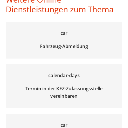
Dienstleistungen zum Thema
car
Fahrzeug-Abmeldung
calendar-days
Termin in der KFZ-Zulassungsstelle
vereinbaren
car