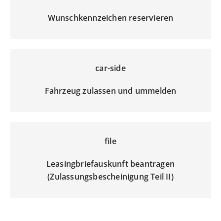
Wunschkennzeichen reservieren
car-side
Fahrzeug zulassen und ummelden
file
Leasingbriefauskunft beantragen
(Zulassungsbescheinigung Teil II)