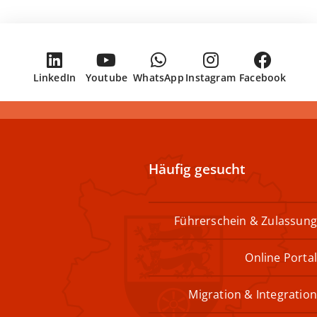
LinkedIn
Youtube
WhatsApp
Instagram
Facebook
Häufig gesucht
Führerschein & Zulassung
Online Portal
Migration & Integration