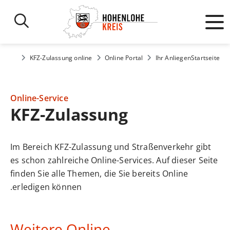
KFZ-Zulassung online
Online Portal
Ihr Anliegen
Startseite
Online-Service
KFZ-Zulassung
Im Bereich KFZ-Zulassung und Straßenverkehr gibt
es schon zahlreiche Online-Services. Auf dieser Seite
finden Sie alle Themen, die Sie bereits Online
erledigen können.
Weitere Online