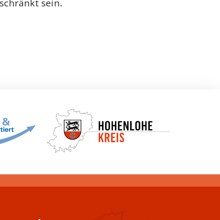
schränkt sein.