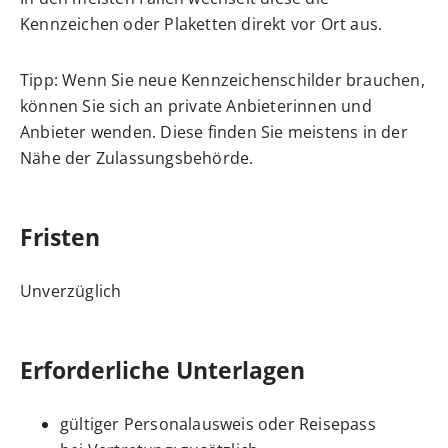
Kennzeichen oder Plaketten direkt vor Ort aus.
Tipp:
Wenn Sie neue Kennzeichenschilder brauchen,
können Sie sich an private
Anbieterinnen und
Anbieter wenden. Diese finden Sie meistens in der
Nähe der Zulassungsbehörde.
Fristen
Unverzüglich
Erforderliche Unterlagen
gültiger Personalausweis oder Reisepass