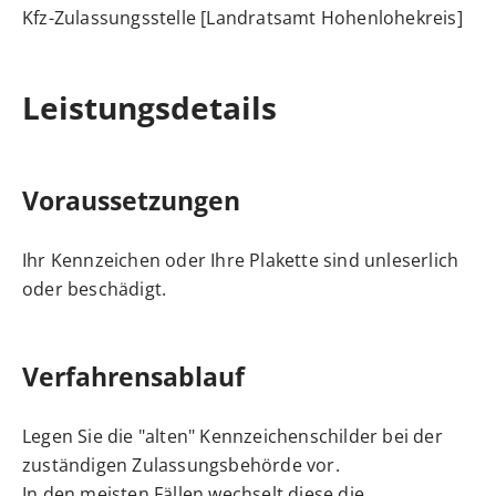
Kfz-Zulassungsstelle [Landratsamt Hohenlohekreis]
Leistungsdetails
Voraussetzungen
Ihr Kennzeichen oder Ihre Plakette sind unleserlich
oder beschädigt.
Verfahrensablauf
Legen Sie die "alten" Kennzeichenschilder bei der
zuständigen Zulassungsbehörde vor.
In den meisten Fällen wechselt diese die