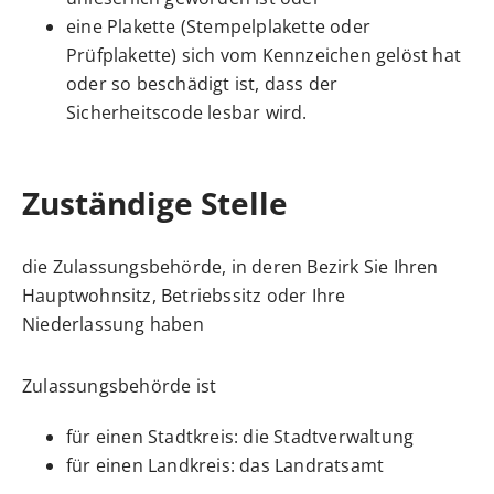
eine Plakette
(Stempelplakette oder
Prüfplakette)
sich vom Kennzeichen gelöst hat
oder so beschädigt ist, dass der
Sicherheitscode lesbar wird.
Zuständige Stelle
die Zulassungsbehörde, in deren Bezirk Sie Ihren
Hauptwohnsitz, Betriebssitz oder Ihre
Niederlassung haben
Zulassungsbehörde ist
für einen Stadtkreis: die Stadtverwaltung
für einen Landkreis: das Landratsamt