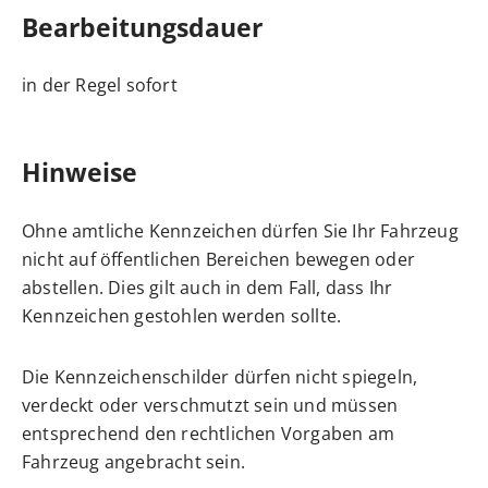
Bearbeitungsdauer
in der Regel sofort
Hinweise
Ohne amtliche Kennzeichen dürfen Sie Ihr Fahrzeug
nicht auf öffentlichen Bereichen bewegen oder
abstellen. Dies gilt auch in dem Fall, dass Ihr
Kennzeichen gestohlen werden sollte.
Die Kennzeichenschilder dürfen nicht spiegeln,
verdeckt oder verschmutzt sein und müssen
entsprechend den rechtlichen Vorgaben am
Fahrzeug angebracht sein.