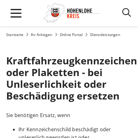
Startseite
Ihr Anliegen
Online Portal
Dienstleistungen
Kraftfahrzeugkennzeichen
oder Plaketten - bei
Unleserlichkeit oder
Beschädigung ersetzen
Sie benötigen Ersatz, wenn
Ihr Kennzeichenschild beschädigt oder
unleserlich geworden ist oder