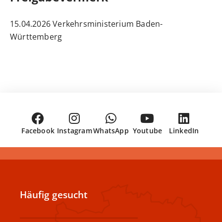
15.04.2026 Verkehrsministerium Baden-
Württemberg
Facebook
Instagram
WhatsApp
Youtube
LinkedIn
Häufig gesucht