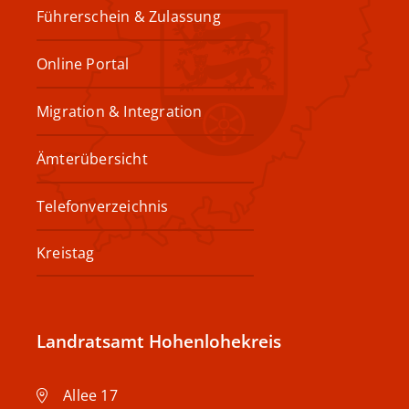
Führerschein & Zulassung
Online Portal
Migration & Integration
Ämterübersicht
Telefonverzeichnis
Kreistag
Landratsamt Hohenlohekreis
Allee 17