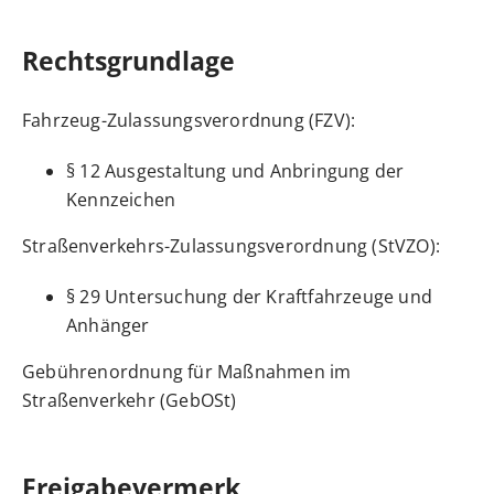
Rechtsgrundlage
Fahrzeug-Zulassungsverordnung (FZV)
:
§ 12 Ausgestaltung und Anbringung der
Kennzeichen
Straßenverkehrs-Zulassungsverordnung (StVZO)
:
§ 29 Untersuchung der Kraftfahrzeuge und
Anhänger
Gebührenordnung für Maßnahmen im
Straßenverkehr (GebOSt)
Freigabevermerk