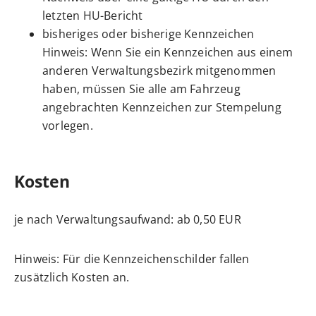
letzten HU-Bericht
bisheriges oder bisherige Kennzeichen
Hinweis: Wenn Sie ein Kennzeichen aus einem
anderen Verwaltungsbezirk mitgenommen
haben, müssen Sie alle am Fahrzeug
angebrachten Kennzeichen zur Stempelung
vorlegen.
Kosten
je nach Verwaltungsaufwand: ab 0,50 EUR
Hinweis: Für die Kennzeichenschilder fallen
zusätzlich Kosten an.