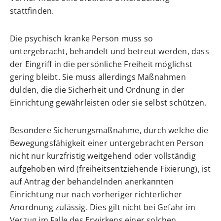
stattfinden.
Die psychisch kranke Person muss so
untergebracht, behandelt und betreut werden, dass
der Eingriff in die persönliche Freiheit möglichst
gering bleibt. Sie muss allerdings Maßnahmen
dulden, die die Sicherheit und Ordnung in der
Einrichtung gewährleisten oder sie selbst schützen.
Besondere Sicherungsmaßnahme
, durch welche die
Bewegungsfähigkeit einer untergebrachten Person
nicht nur kurzfristig weitgehend oder vollständig
aufgehoben wird (freiheitsentziehende Fixierung), ist
auf Antrag der behandelnden anerkannten
Einrichtung nur nach vorheriger richterlicher
Anordnung zulässig. Dies gilt nicht bei Gefahr im
Verzug im Falle des Erwirkens einer solchen