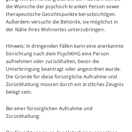
die Wünsche der psychisch kranken Person sowie
therapeutische Gesichtspunkte berücksichtigen.
Außerdem versucht die Behörde, sie möglichst in
der Nähe ihres Wohnortes unterzubringen.
Hinweis:
In dringenden Fällen kann eine anerkannte
Einrichtung nach dem PsychKHG eine Person
aufnehmen oder zurückhalten, bevor die
Unterbringung beantragt oder angeordnet wurde.
Die Gründe für diese fürsorgliche Aufnahme und
Zurückhaltung müssen durch ein ärztliches Zeugnis
belegt sein.
Bei einer fürsorglichen Aufnahme und
Zurückhaltung: