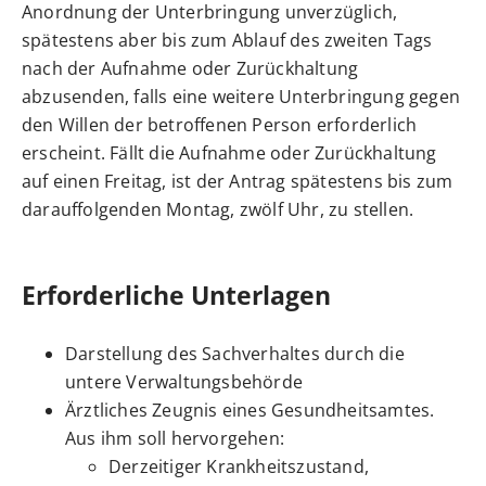
Anordnung der Unterbringung unverzüglich,
spätestens aber bis zum Ablauf des zweiten Tags
nach der Aufnahme oder Zurückhaltung
abzusenden, falls eine weitere Unterbringung gegen
den Willen der betroffenen Person erforderlich
erscheint. Fällt die Aufnahme oder Zurückhaltung
auf einen Freitag, ist der Antrag spätestens bis zum
darauffolgenden Montag, zwölf Uhr, zu stellen.
Erforderliche Unterlagen
Darstellung des Sachverhaltes durch die
untere Verwaltungsbehörde
Ärztliches Zeugnis eines Gesundheitsamtes.
Aus ihm soll hervorgehen:
Derzeitiger Krankheitszustand,