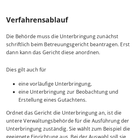
Verfahrensablauf
Die Behörde muss die Unterbringung zunächst
schriftlich beim Betreuungsgericht beantragen. Erst
dann kann das Gericht diese anordnen.
Dies gilt auch für
eine vorläufige Unterbringung,
eine Unterbringung zur Beobachtung und
Erstellung eines Gutachtens.
Ordnet das Gericht die Unterbringung an, ist die
untere Verwaltungsbehörde für die Ausführung der
Unterbringung zuständig.
Sie wählt zum Beispiel die
geeignete Einrichtung aus. Bei der Auswahl soll sie