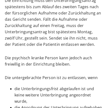
Die Einrichtung muss den Unterbringungsantrag
spätestens bis zum Ablauf des zweiten Tages nach
der fürsorglichen Aufnahme oder Zurückhaltung an
das Gericht senden. Fällt die Aufnahme oder
Zurückhaltung auf einen Freitag, muss der
Unterbringungsantrag bist spätestens Montag,
zwölf Uhr, gestellt sein. Sendet sie ihn nicht, muss
der Patient oder die Patientin entlassen werden.
Die psychisch kranke Person kann jedoch auch
freiwillig in der Einrichtung bleiben.
Die untergebrachte Person ist zu entlassen, wenn
die Unterbringungsfrist abgelaufen ist und
keine weitere Unterbringung angeordnet
wurde,
die Anordnung der Unterbringung aufgehoben