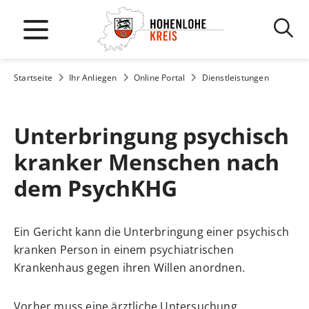
Startseite
Ihr Anliegen
Online Portal
Dienstleistungen
Unterbringung psychisch
kranker Menschen nach
dem PsychKHG
Ein Gericht kann die Unterbringung einer psychisch
kranken Person in einem psychiatrischen
Krankenhaus gegen ihren Willen anordnen.
Vorher muss eine ärztliche Untersuchung