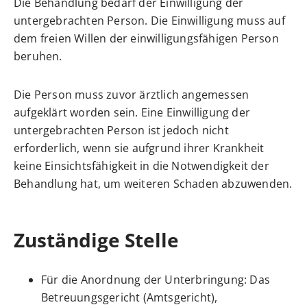
Die Behandlung bedarf der Einwilligung der
untergebrachten Person. Die Einwilligung muss auf
dem freien Willen der einwilligungsfähigen Person
beruhen.
Die Person muss zuvor ärztlich angemessen
aufgeklärt worden sein. Eine Einwilligung der
untergebrachten Person ist jedoch nicht
erforderlich, wenn sie aufgrund ihrer Krankheit
keine Einsichtsfähigkeit in die Notwendigkeit der
Behandlung hat, um weiteren Schaden abzuwenden.
Zuständige Stelle
Für die Anordnung der Unterbringung: Das
Betreuungsgericht (Amtsgericht),