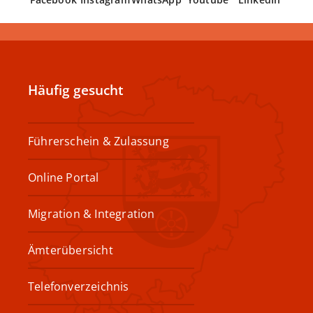
Häufig gesucht
Führerschein & Zulassung
Online Portal
Migration & Integration
Ämterübersicht
Telefonverzeichnis