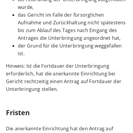
wurde,
das Gericht im Falle der fürsorglichen
Aufnahme und Zurückhaltung nicht spätestens
bis zum Ablauf des Tages nach Eingang des
Antrages die Unterbringung angeordnet hat,
der Grund für die Unterbringung weggefallen
ist.
Hinweis:
Ist die Fortdauer der Unterbringung
erforderlich, hat die anerkannte Einrichtung bei
Gericht rechtzeitig einen Antrag auf Fortdauer der
Unterbringung stellen.
Fristen
Die anerkannte Einrichtung hat den Antrag auf