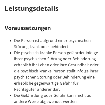
Leistungsdetails
Voraussetzungen
Die Person ist aufgrund einer psychischen
Störung krank oder behindert.
Die psychisch kranke Person gefährdet infolge
ihrer psychischen Störung oder Behinderung
erheblich ihr Leben oder ihre Gesundheit oder
die psychisch kranke Person stellt infolge ihrer
psychischen Störung oder Behinderung eine
erhebliche gegenwärtige Gefahr für
Rechtsgüter anderer dar.
Die Gefährdung oder Gefahr kann nicht auf
andere Weise abgewendet werden.