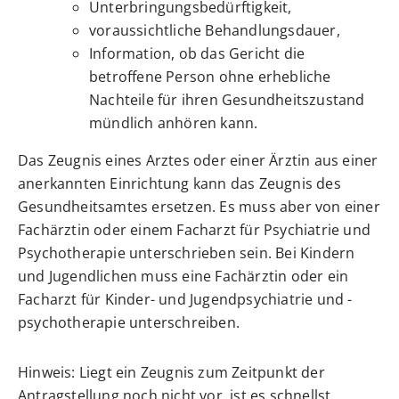
Unterbringungsbedürftigkeit,
voraussichtliche Behandlungsdauer,
Information, ob das Gericht die
betroffene Person ohne erhebliche
Nachteile für ihren Gesundheitszustand
mündlich anhören kann.
Das Zeugnis eines Arztes oder einer Ärztin aus einer
anerkannten Einrichtung kann das Zeugnis des
Gesundheitsamtes ersetzen. Es muss aber von einer
Fachärztin oder einem Facharzt für Psychiatrie und
Psychotherapie unterschrieben sein. Bei Kindern
und Jugendlichen muss eine Fachärztin oder ein
Facharzt für Kinder- und Jugendpsychiatrie und -
psychotherapie unterschreiben.
Hinweis: Liegt ein Zeugnis zum Zeitpunkt der
Antragstellung noch nicht vor, ist es schnellst