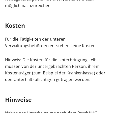
möglich nachzureichen.
Kosten
Für die Tätigkeiten der unteren
Verwaltungsbehörden entstehen keine Kosten.
Hinweis: Die Kosten für die Unterbringung selbst
müssen von der untergebrachten Person, ihrem
Kostenträger (zum Beispiel der Krankenkasse) oder
den Unterhaltspflichtigen getragen werden.
Hinweise