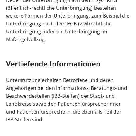
Neben der Unterbringung nach dem PsychKHG
(öffentlich-rechtliche Unterbringung) bestehen
weitere Formen der Unterbringung, zum Beispiel die
Unterbringung nach dem BGB (zivilrechtliche
Unterbringung) oder die Unterbringung im
Maßregelvollzug.
Vertiefende Informationen
Unterstützung erhalten Betroffene und deren
Angehörigen bei den Informations-, Beratungs- und
Beschwerdestellen (IBB-Stellen) der Stadt- und
Landkreise sowie den Patientenfürsprecherinnen
und Patientenfürsprechern, die ebenfalls Teil der
IBB-Stellen sind.