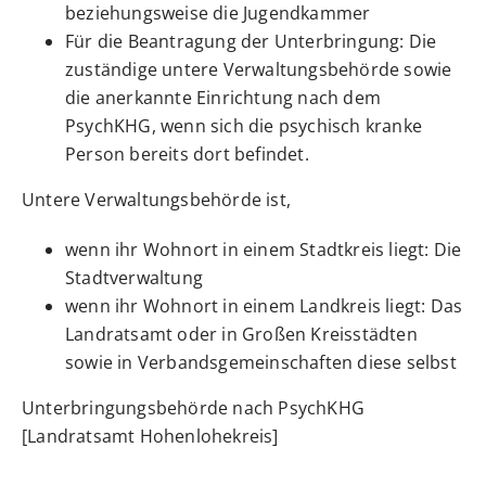
beziehungsweise die Jugendkammer
Für die Beantragung der Unterbringung: Die
zuständige untere Verwaltungsbehörde sowie
die anerkannte Einrichtung nach dem
PsychKHG, wenn sich die psychisch kranke
Person bereits dort befindet.
Untere Verwaltungsbehörde ist,
wenn ihr Wohnort in einem Stadtkreis liegt: Die
Stadtverwaltung
wenn ihr Wohnort in einem Landkreis liegt: Das
Landratsamt oder in Großen Kreisstädten
sowie in Verbandsgemeinschaften diese selbst
Unterbringungsbehörde nach PsychKHG
[Landratsamt Hohenlohekreis]