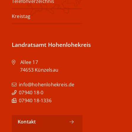
Telefonverzeichnis
Kreistag
Landratsamt Hohenlohekreis
Allee 17
74653
Künzelsau
info@hohenlohekreis.de
07940 18-0
07940 18-1336
Kontakt