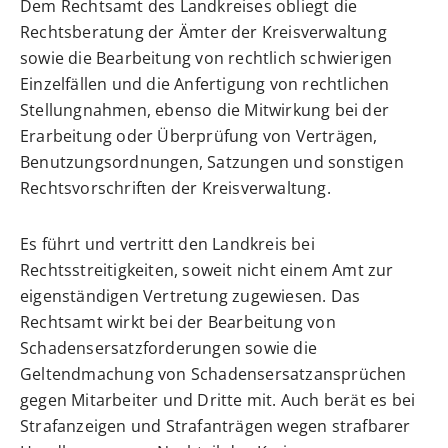
Dem Rechtsamt des Landkreises obliegt die
Rechtsberatung der Ämter der Kreisverwaltung
sowie die Bearbeitung von rechtlich schwierigen
Einzelfällen und die Anfertigung von rechtlichen
Stellungnahmen, ebenso die Mitwirkung bei der
Erarbeitung oder Überprüfung von Verträgen,
Benutzungsordnungen, Satzungen und sonstigen
Rechtsvorschriften der Kreisverwaltung.
Es führt und vertritt den Landkreis bei
Rechtsstreitigkeiten, soweit nicht einem Amt zur
eigenständigen Vertretung zugewiesen. Das
Rechtsamt wirkt bei der Bearbeitung von
Schadensersatzforderungen sowie die
Geltendmachung von Schadensersatzansprüchen
gegen Mitarbeiter und Dritte mit. Auch berät es bei
Strafanzeigen und Strafanträgen wegen strafbarer