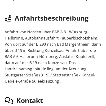
Anfahrtsbeschreibung
Anfahrt von Norden über BAB A 81 Würzburg-
Heilbronn, Autobahnausfahrt Tauberbischofsheim.
Von dort auf der B 290 nach Bad Mergentheim, dann
über B 19 in Richtung Künzelsau. Anfahrt über die
BAB A 6 Heilbronn-Nürnberg, Ausfahrt Kupferzell,
dann auf der B 19 nach Künzelsau. Das
Landratsamtsgebäude liegt an der Kreuzung
Stuttgarter Straße (B 19) / Stettenstraße / Konsul-
Uebele-Straße (Alleekreuzung).
Kontakt