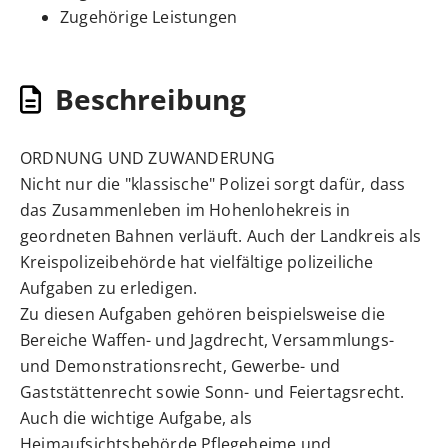
Zugehörige Leistungen
Beschreibung
ORDNUNG UND ZUWANDERUNG
Nicht nur die "klassische" Polizei sorgt dafür, dass
das Zusammenleben im Hohenlohekreis in
geordneten Bahnen verläuft. Auch der Landkreis als
Kreispolizeibehörde hat vielfältige polizeiliche
Aufgaben zu erledigen.
Zu diesen Aufgaben gehören beispielsweise die
Bereiche Waffen- und Jagdrecht, Versammlungs-
und Demonstrationsrecht, Gewerbe- und
Gaststättenrecht sowie Sonn- und Feiertagsrecht.
Auch die wichtige Aufgabe, als
Heimaufsichtsbehörde Pflegeheime und