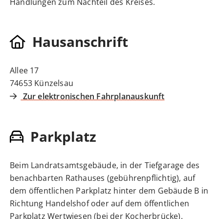
Handlungen zum Nachteil des Kreises.
Hausanschrift
Allee 17
74653
Künzelsau
Zur elektronischen Fahrplanauskunft
Parkplatz
Beim Landratsamtsgebäude, in der Tiefgarage des
benachbarten Rathauses (gebührenpflichtig), auf
dem öffentlichen Parkplatz hinter dem Gebäude B in
Richtung Handelshof oder auf dem öffentlichen
Parkplatz Wertwiesen (bei der Kocherbrücke).