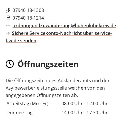
07940 18-1308
07940 18-1214
ordnungundzuwanderung@hohenlohekreis.de
Sichere Servicekonto-Nachricht über service-
bw.de senden
Öffnungszeiten
Die Öffnungszeiten des Ausländeramts und der
Asylbewerberleistungsstelle weichen von den
angegebenen Öffnungszeiten ab.
Arbeitstag (Mo - Fr)
08:00 Uhr
-
12:00 Uhr
Donnerstag
14:00 Uhr
-
17:30 Uhr