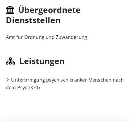
Übergeordnete
Dienststellen
Amt für Ordnung und Zuwanderung
Leistungen
Unterbringung psychisch kranker Menschen nach
dem PsychKHG