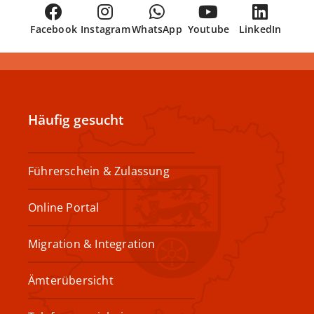
Facebook
Instagram
WhatsApp
Youtube
LinkedIn
Häufig gesucht
Führerschein & Zulassung
Online Portal
Migration & Integration
Ämterübersicht