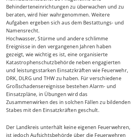
Behinderteneinrichtungen zu überwachen und zu
beraten, wird hier wahrgenommen. Weitere
Aufgaben ergeben sich aus dem Bestattungs- und
Namensrecht.
Hochwasser, Stürme und andere schlimme
Ereignisse in den vergangenen Jahren haben
gezeigt, wie wichtig es ist, eine organisierte
Katastrophenschutzbehörde neben engagierten
und leistungsstarken Einsatzkräften wie Feuerwehr,
DRK, DLRG und THW zu haben. Für verschiedene
Großschadensereignisse bestehen Alarm- und
Einsatzpläne, in Übungen wird das
Zusammenwirken des in solchen Fällen zu bildenden
Stabes mit den Einsatzkräften geschult.
Der Landkreis unterhält keine eigenen Feuerwehren,
ist jedoch Aufsichtsbehörde über die Feuerwehren