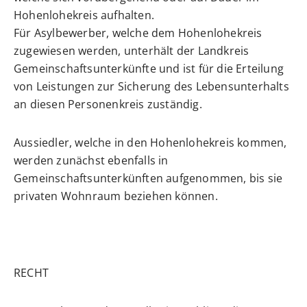
Hohenlohekreis aufhalten.
Für Asylbewerber, welche dem Hohenlohekreis
zugewiesen werden, unterhält der Landkreis
Gemeinschaftsunterkünfte und ist für die Erteilung
von Leistungen zur Sicherung des Lebensunterhalts
an diesen Personenkreis zuständig.
Aussiedler, welche in den Hohenlohekreis kommen,
werden zunächst ebenfalls in
Gemeinschaftsunterkünften aufgenommen, bis sie
privaten Wohnraum beziehen können.
RECHT