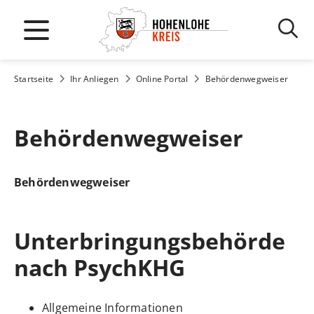
Startseite
Ihr Anliegen
Online Portal
Behördenwegweiser
Behördenwegweiser
Behördenwegweiser
Unterbringungsbehörde
nach PsychKHG
Allgemeine Informationen