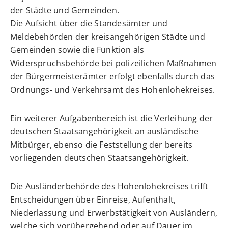
der Städte und Gemeinden.
Die Aufsicht über die Standesämter und
Meldebehörden der kreisangehörigen Städte und
Gemeinden sowie die Funktion als
Widerspruchsbehörde bei polizeilichen Maßnahmen
der Bürgermeisterämter erfolgt ebenfalls durch das
Ordnungs- und Verkehrsamt des Hohenlohekreises.
Ein weiterer Aufgabenbereich ist die Verleihung der
deutschen Staatsangehörigkeit an ausländische
Mitbürger, ebenso die Feststellung der bereits
vorliegenden deutschen Staatsangehörigkeit.
Die Ausländerbehörde des Hohenlohekreises trifft
Entscheidungen über Einreise, Aufenthalt,
Niederlassung und Erwerbstätigkeit von Ausländern,
welche sich vorübergehend oder auf Dauer im