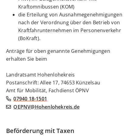
Kraftomnibussen (KOM)
die Erteilung von Ausnahmegenehmigungen
nach der Verordnung über den Betrieb von
Kraftfahrunternehmen im Personenverkehr
(BoKraft).
Anträge für oben genannte Genehmigungen
erhalten Sie beim
Landratsamt Hohenlohekreis
Postanschrift: Allee 17, 74653 Künzelsau
Amt für Mobilität, Fachdienst ÖPNV
07940 18-1501
OEPNV@Hohenlohekreis.de
Beförderung mit Taxen