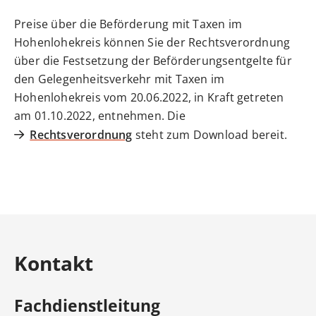
Preise über die Beförderung mit Taxen im
Hohenlohekreis können Sie der Rechtsverordnung
über die Festsetzung der Beförderungsentgelte für
den Gelegenheitsverkehr mit Taxen im
Hohenlohekreis vom 20.06.2022, in Kraft getreten
am 01.10.2022, entnehmen. Die
Rechtsverordnung
steht zum Download bereit.
Kontakt
Fachdienstleitung