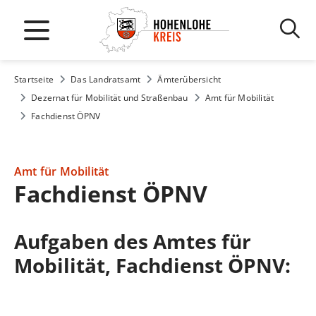
Startseite
Das Landratsamt
Ämterübersicht
Dezernat für Mobilität und Straßenbau
Amt für Mobilität
Fachdienst ÖPNV
Amt für Mobilität
Fachdienst ÖPNV
Aufgaben des Amtes für
Mobilität, Fachdienst ÖPNV: