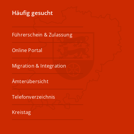
Häufig gesucht
Führerschein & Zulassung
Online Portal
Migration & Integration
Ämterübersicht
Telefonverzeichnis
Kreistag