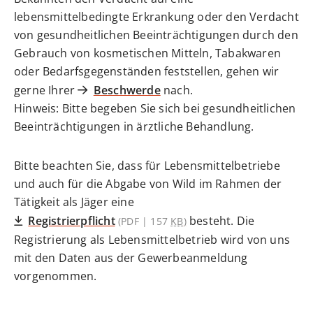
lebensmittelbedingte Erkrankung oder den Verdacht
von gesundheitlichen Beeinträchtigungen durch den
Gebrauch von kosmetischen Mitteln, Tabakwaren
oder Bedarfsgegenständen feststellen, gehen wir
gerne Ihrer
Beschwerde
nach.
Hinweis: Bitte begeben Sie sich bei gesundheitlichen
Beeinträchtigungen in ärztliche Behandlung.
Bitte beachten Sie, dass für Lebensmittelbetriebe
und auch für die Abgabe von Wild im Rahmen der
Tätigkeit als Jäger eine
Registrierpflicht
besteht. Die
(PDF | 157
KB
)
Registrierung als Lebensmittelbetrieb wird von uns
mit den Daten aus der Gewerbeanmeldung
vorgenommen.