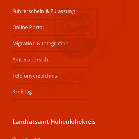
Führerschein & Zulassung
Online Portal
Migration & Integration
Ämterübersicht
Telefonverzeichnis
Kreistag
Landratsamt Hohenlohekreis