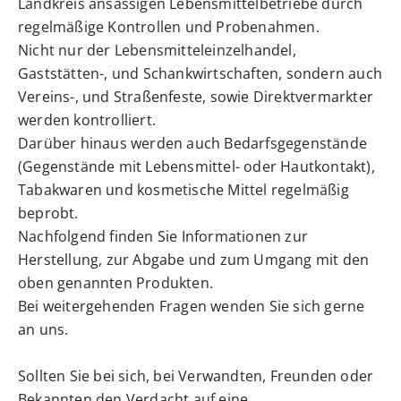
Landkreis ansässigen Lebensmittelbetriebe durch
regelmäßige Kontrollen und Probenahmen.
Nicht nur der Lebensmitteleinzelhandel,
Gaststätten-, und Schankwirtschaften, sondern auch
Vereins-, und Straßenfeste, sowie Direktvermarkter
werden kontrolliert.
Darüber hinaus werden auch Bedarfsgegenstände
(Gegenstände mit Lebensmittel- oder Hautkontakt),
Tabakwaren und kosmetische Mittel regelmäßig
beprobt.
Nachfolgend finden Sie Informationen zur
Herstellung, zur Abgabe und zum Umgang mit den
oben genannten Produkten.
Bei weitergehenden Fragen wenden Sie sich gerne
an uns.
Sollten Sie bei sich, bei Verwandten, Freunden oder
Bekannten den Verdacht auf eine