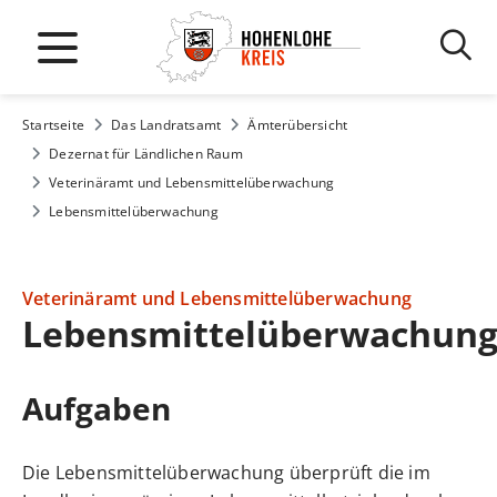
Startseite
Das Landratsamt
Ämterübersicht
Dezernat für Ländlichen Raum
Veterinäramt und Lebensmittelüberwachung
Lebensmittelüberwachung
Veterinäramt und Lebensmittelüberwachung
Lebensmittelüberwachun
Aufgaben
Die Lebensmittelüberwachung überprüft die im