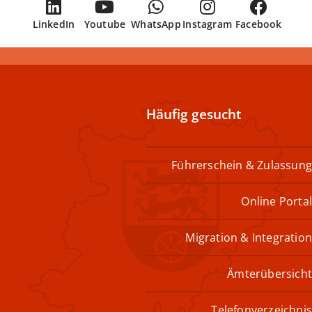
LinkedIn
Youtube
WhatsApp
Instagram
Facebook
Häufig gesucht
Führerschein & Zulassung
Online Portal
Migration & Integration
Ämterübersicht
Telefonverzeichnis