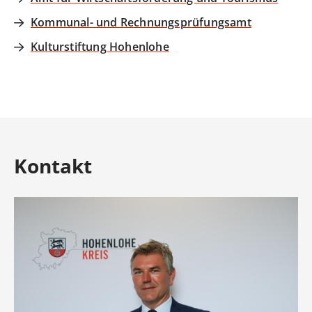
Kommunal- und Rechnungsprüfungsamt
Kulturstiftung Hohenlohe
Kontakt