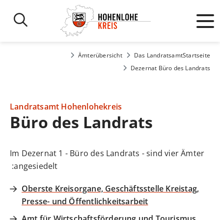
Ämterübersicht
Das Landratsamt
Startseite
Dezernat Büro des Landrats
Landratsamt Hohenlohekreis
Büro des Landrats
Im Dezernat 1 - Büro des Landrats - sind vier Ämter
angesiedelt:
Oberste Kreisorgane, Geschäftsstelle Kreistag,
Presse- und Öffentlichkeitsarbeit
Amt für Wirtschaftsförderung und Tourismus