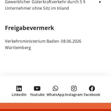
Gewerblicher Güterkraftverkehr durch
§ 5
Unternehmer ohne Sitz im Inland
Freigabevermerk
08.06.2026 Verkehrsministerium Baden-
Württemberg
LinkedIn
Youtube
WhatsApp
Instagram
Facebook