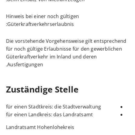
Hinweis bei einer noch gültigen
Güterkraftverkehrserlaubnis:
Die vorstehende Vorgehensweise gilt entsprechend
für noch gültige Erlaubnisse für den gewerblichen
Güterkraftverkehr im Inland und deren
Ausfertigungen.
Zuständige Stelle
für einen Stadtkreis: die Stadtverwaltung
für einen Landkreis: das Landratsamt
Landratsamt Hohenlohekreis