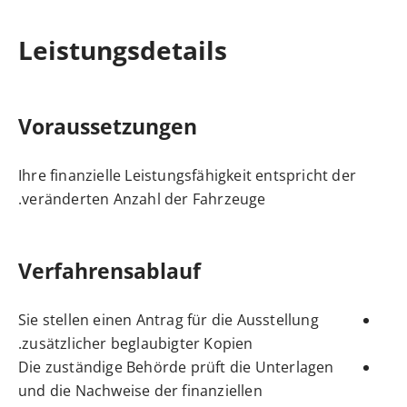
Leistungsdetails
Voraussetzungen
Ihre finanzielle Leistungsfähigkeit entspricht der
veränderten Anzahl der Fahrzeuge.
Verfahrensablauf
Sie stellen einen Antrag für die Ausstellung
zusätzlicher beglaubigter Kopien.
Die zuständige Behörde prüft die Unterlagen
und die Nachweise der finanziellen