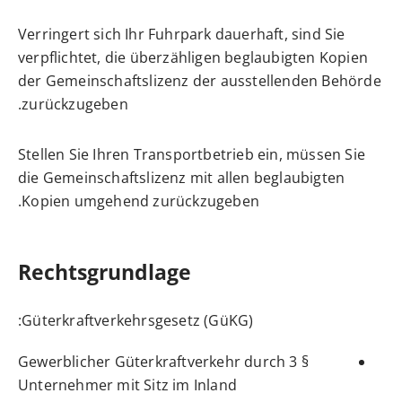
Verringert sich Ihr Fuhrpark dauerhaft, sind Sie
verpflichtet, die überzähligen beglaubigten Kopien
der Gemeinschaftslizenz der ausstellenden Behörde
zurückzugeben.
Stellen Sie Ihren Transportbetrieb ein, müssen Sie
die Gemeinschaftslizenz mit allen beglaubigten
Kopien umgehend zurückzugeben.
Rechtsgrundlage
:
Güterkraftverkehrsgesetz (GüKG)
Gewerblicher Güterkraftverkehr durch
§ 3
Unternehmer mit Sitz im Inland