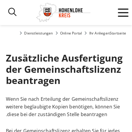
Dienstleistungen
Online Portal
Ihr Anliegen
Startseite
Zusätzliche Ausfertigung
der Gemeinschaftslizenz
beantragen
Wenn Sie nach Erteilung der Gemeinschaftslizenz
weitere beglaubigte Kopien benötigen, können Sie
diese bei der zuständigen Stelle beantragen.
Bei der Gemeinschaftslizenz erhalten Sie für jedes