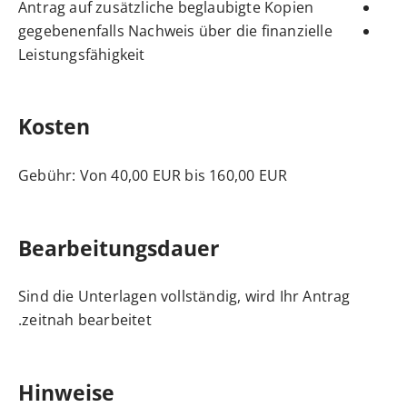
Antrag auf zusätzliche beglaubigte Kopien
gegebenenfalls Nachweis über die finanzielle
Leistungsfähigkeit
Kosten
Gebühr: Von 40,00 EUR bis 160,00 EUR
Bearbeitungsdauer
Sind die Unterlagen vollständig, wird Ihr Antrag
zeitnah bearbeitet.
Hinweise