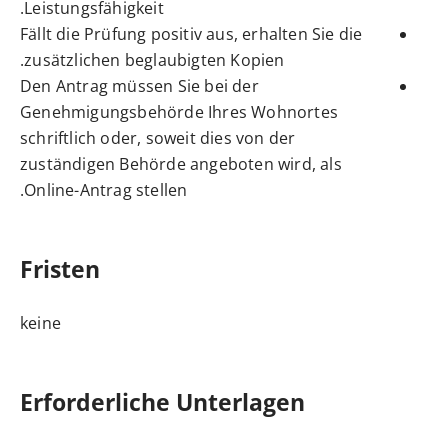
Leistungsfähigkeit.
Fällt die Prüfung positiv aus, erhalten Sie die
zusätzlichen beglaubigten Kopien.
Den Antrag müssen Sie bei der
Genehmigungsbehörde Ihres Wohnortes
schriftlich oder, soweit dies von der
zuständigen Behörde angeboten wird, als
Online-Antrag stellen.
Fristen
keine
Erforderliche Unterlagen