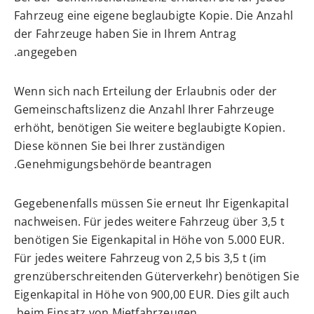
Fahrzeug eine eigene beglaubigte Kopie. Die Anzahl
der Fahrzeuge haben Sie in Ihrem Antrag
angegeben.
Wenn sich nach Erteilung der Erlaubnis oder der
Gemeinschaftslizenz die Anzahl Ihrer Fahrzeuge
erhöht, benötigen Sie weitere beglaubigte Kopien.
Diese können Sie bei Ihrer zuständigen
Genehmigungsbehörde beantragen.
Gegebenenfalls müssen Sie erneut Ihr Eigenkapital
nachweisen. Für jedes weitere Fahrzeug über 3,5 t
benötigen Sie Eigenkapital in Höhe von 5.000 EUR.
Für jedes weitere Fahrzeug von 2,5 bis 3,5 t (im
grenzüberschreitenden Güterverkehr) benötigen Sie
Eigenkapital in Höhe von 900,00 EUR. Dies gilt auch
beim Einsatz von Mietfahrzeugen.