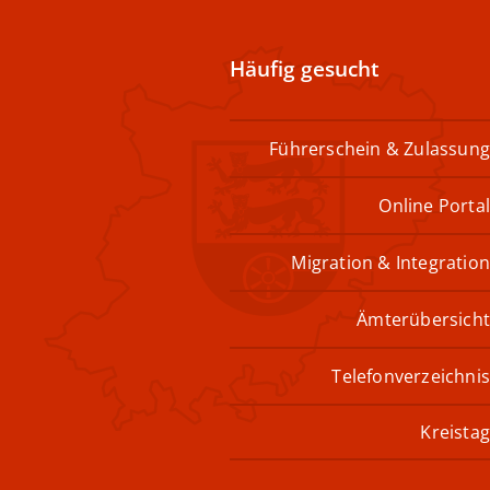
Häufig gesucht
Führerschein & Zulassung
Online Portal
Migration & Integration
Ämterübersicht
Telefonverzeichnis
Kreistag