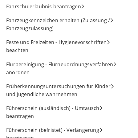
Fahrschulerlaubnis beantragen
Fahrzeugkennzeichen erhalten (Zulassung /
Fahrzeugzulassung)
Feste und Freizeiten - Hygienevorschriften
beachten
Flurbereinigung - Flurneuordnungsverfahren
anordnen
Früherkennungsuntersuchungen für Kinder
und Jugendliche wahrnehmen
Führerschein (ausländisch) - Umtausch
beantragen
Führerschein (befristet) - Verlängerung
beantragen