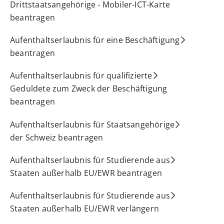
Drittstaatsangehörige - Mobiler-ICT-Karte
beantragen
Aufenthaltserlaubnis für eine Beschäftigung
beantragen
Aufenthaltserlaubnis für qualifizierte
Geduldete zum Zweck der Beschäftigung
beantragen
Aufenthaltserlaubnis für Staatsangehörige
der Schweiz beantragen
Aufenthaltserlaubnis für Studierende aus
Staaten außerhalb EU/EWR beantragen
Aufenthaltserlaubnis für Studierende aus
Staaten außerhalb EU/EWR verlängern