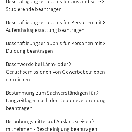
Beschäftigungserlaubnis für ausländische
Studierende beantragen
Beschäftigungserlaubnis für Personen mit
Aufenthaltsgestattung beantragen
Beschäftigungserlaubnis für Personen mit
Duldung beantragen
Beschwerde bei Lärm- oder
Geruchsemissionen von Gewerbebetrieben
einreichen
Bestimmung zum Sachverständigen für
Langzeitlager nach der Deponieverordnung
beantragen
Betäubungsmittel auf Auslandsreisen
mitnehmen - Bescheinigung beantragen