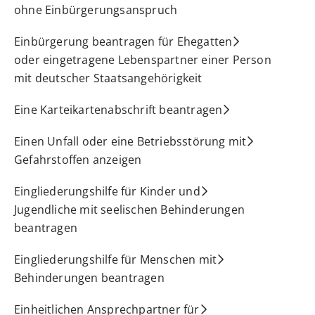
ohne Einbürgerungsanspruch
Einbürgerung beantragen für Ehegatten
oder eingetragene Lebenspartner einer Person
mit deutscher Staatsangehörigkeit
Eine Karteikartenabschrift beantragen
Einen Unfall oder eine Betriebsstörung mit
Gefahrstoffen anzeigen
Eingliederungshilfe für Kinder und
Jugendliche mit seelischen Behinderungen
beantragen
Eingliederungshilfe für Menschen mit
Behinderungen beantragen
Einheitlichen Ansprechpartner für