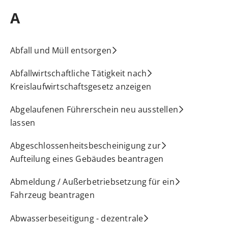
A
Abfall und Müll entsorgen
Abfallwirtschaftliche Tätigkeit nach
Kreislaufwirtschaftsgesetz anzeigen
Abgelaufenen Führerschein neu ausstellen
lassen
Abgeschlossenheitsbescheinigung zur
Aufteilung eines Gebäudes beantragen
Abmeldung / Außerbetriebsetzung für ein
Fahrzeug beantragen
Abwasserbeseitigung - dezentrale