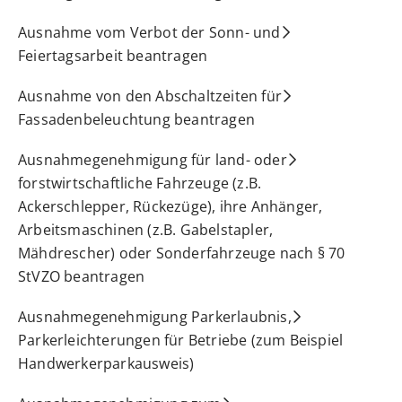
Ausnahme vom Verbot der Sonn- und
Feiertagsarbeit beantragen
Ausnahme von den Abschaltzeiten für
Fassadenbeleuchtung beantragen
Ausnahmegenehmigung für land- oder
forstwirtschaftliche Fahrzeuge (z.B.
Ackerschlepper, Rückezüge), ihre Anhänger,
Arbeitsmaschinen (z.B. Gabelstapler,
Mähdrescher) oder Sonderfahrzeuge nach § 70
StVZO beantragen
Ausnahmegenehmigung Parkerlaubnis,
Parkerleichterungen für Betriebe (zum Beispiel
Handwerkerparkausweis)