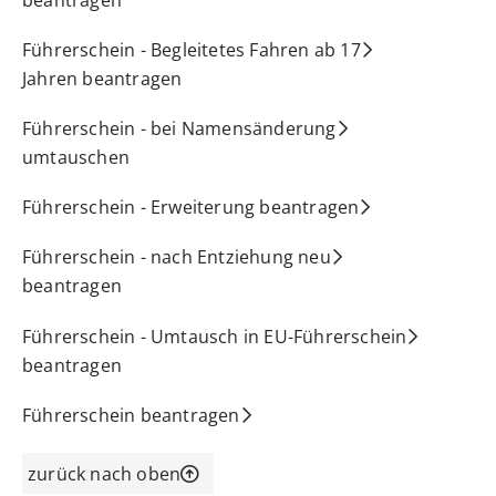
Führerschein - Begleitetes Fahren ab 17
Jahren beantragen
Führerschein - bei Namensänderung
umtauschen
Führerschein - Erweiterung beantragen
Führerschein - nach Entziehung neu
beantragen
Führerschein - Umtausch in EU-Führerschein
beantragen
Führerschein beantragen
zurück nach oben