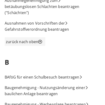
Ausnahmegenehmigung zum
betäubungslosen Schlachten beantragen
("Schächten")
Ausnahmen von Vorschriften der
Gefahrstoffverordnung beantragen
zurück nach oben
B
BAföG für einen Schulbesuch beantragen
Baugenehmigung - Nutzungsänderung einer
baulichen Anlage beantragen
Baugenehmigung - Werbeanlage beantragen