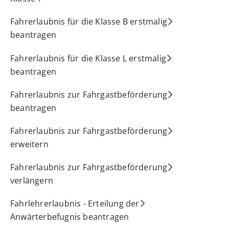
Fahrerlaubnis für die Klasse B erstmalig
beantragen
Fahrerlaubnis für die Klasse L erstmalig
beantragen
Fahrerlaubnis zur Fahrgastbeförderung
beantragen
Fahrerlaubnis zur Fahrgastbeförderung
erweitern
Fahrerlaubnis zur Fahrgastbeförderung
verlängern
Fahrlehrerlaubnis - Erteilung der
Anwärterbefugnis beantragen