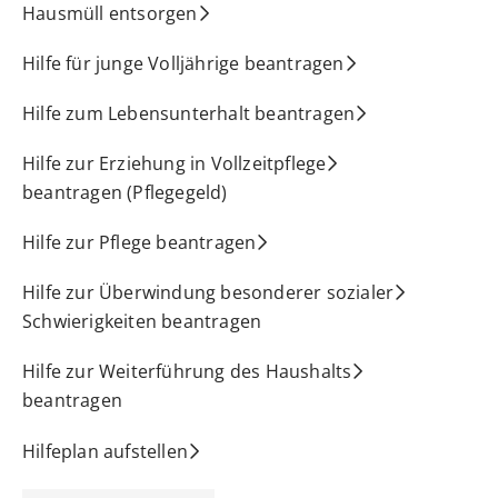
Hausmüll entsorgen
Hilfe für junge Volljährige beantragen
Hilfe zum Lebensunterhalt beantragen
Hilfe zur Erziehung in Vollzeitpflege
beantragen (Pflegegeld)
Hilfe zur Pflege beantragen
Hilfe zur Überwindung besonderer sozialer
Schwierigkeiten beantragen
Hilfe zur Weiterführung des Haushalts
beantragen
Hilfeplan aufstellen