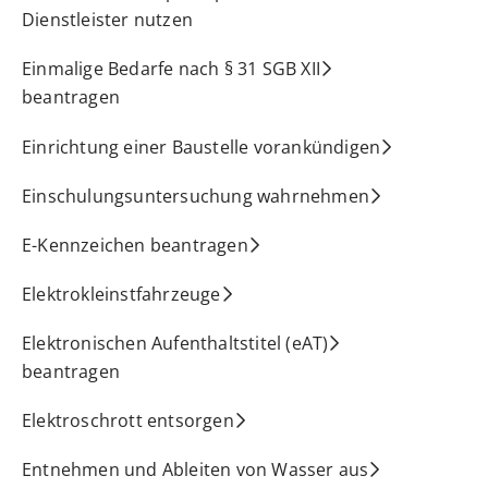
Dienstleister nutzen
Einmalige Bedarfe nach § 31 SGB XII
beantragen
Einrichtung einer Baustelle vorankündigen
Einschulungsuntersuchung wahrnehmen
E-Kennzeichen beantragen
Elektrokleinstfahrzeuge
Elektronischen Aufenthaltstitel (eAT)
beantragen
Elektroschrott entsorgen
Entnehmen und Ableiten von Wasser aus