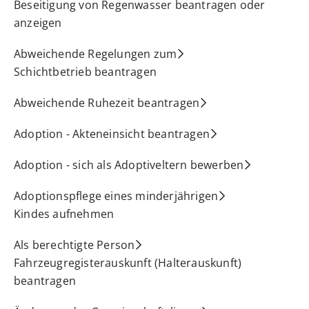
Beseitigung von Regenwasser beantragen oder
anzeigen
Abweichende Regelungen zum
Schichtbetrieb beantragen
Abweichende Ruhezeit beantragen
Adoption - Akteneinsicht beantragen
Adoption - sich als Adoptiveltern bewerben
Adoptionspflege eines minderjährigen
Kindes aufnehmen
Als berechtigte Person
Fahrzeugregisterauskunft (Halterauskunft)
beantragen