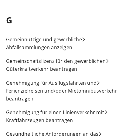
G
Gemeinnützige und gewerbliche
Abfallsammlungen anzeigen
Gemeinschaftslizenz für den gewerblichen
Güterkraftverkehr beantragen
Genehmigung für Ausflugsfahrten und
Ferienzielreisen und/oder Mietomnibusverkehr
beantragen
Genehmigung für einen Linienverkehr mit
Kraftfahrzeugen beantragen
Gesundheitliche Anforderungen an das