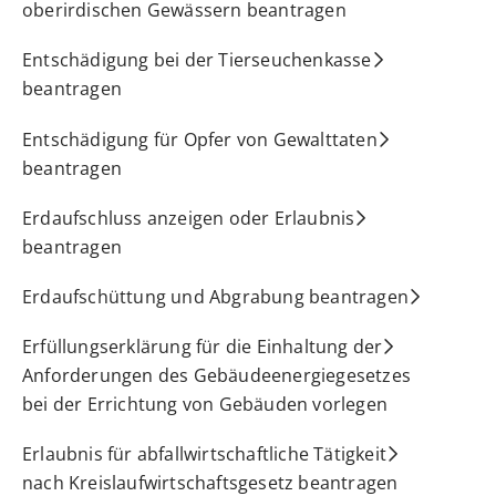
oberirdischen Gewässern beantragen
Entschädigung bei der Tierseuchenkasse
beantragen
Entschädigung für Opfer von Gewalttaten
beantragen
Erdaufschluss anzeigen oder Erlaubnis
beantragen
Erdaufschüttung und Abgrabung beantragen
Erfüllungserklärung für die Einhaltung der
Anforderungen des Gebäudeenergiegesetzes
bei der Errichtung von Gebäuden vorlegen
Erlaubnis für abfallwirtschaftliche Tätigkeit
nach Kreislaufwirtschaftsgesetz beantragen