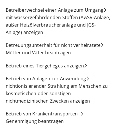
Betreiberwechsel einer Anlage zum Umgang
mit wassergefährdenden Stoffen (AwSV-Anlage,
außer Heizölverbraucheranlage und JGS-
Anlage) anzeigen
Betreuungsunterhalt für nicht verheiratete
Mütter und Väter beantragen
Betrieb eines Tiergeheges anzeigen
Betrieb von Anlagen zur Anwendung
nichtionisierender Strahlung am Menschen zu
kosmetischen oder sonstigen
nichtmedizinischen Zwecken anzeigen
Betrieb von Krankentransporten -
Genehmigung beantragen