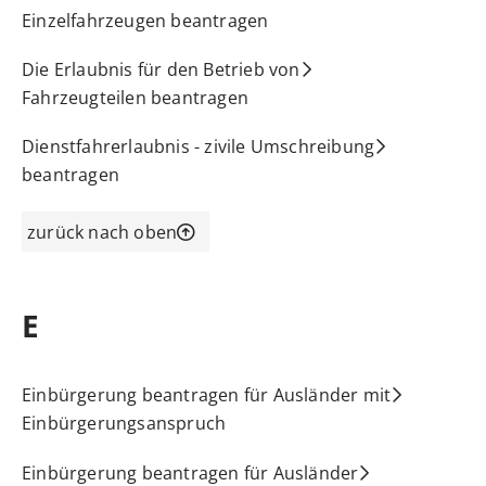
Einzelfahrzeugen beantragen
Die Erlaubnis für den Betrieb von
Fahrzeugteilen beantragen
Dienstfahrerlaubnis - zivile Umschreibung
beantragen
zurück nach oben
E
Einbürgerung beantragen für Ausländer mit
Einbürgerungsanspruch
Einbürgerung beantragen für Ausländer