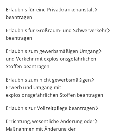
Erlaubnis für eine Privatkrankenanstalt
beantragen
Erlaubnis für Großraum- und Schwerverkehr
beantragen
Erlaubnis zum gewerbsmäßigen Umgang
und Verkehr mit explosionsgefährlichen
Stoffen beantragen
Erlaubnis zum nicht gewerbsmäßigen
Erwerb und Umgang mit
explosionsgefährlichen Stoffen beantragen
Erlaubnis zur Vollzeitpflege beantragen
Errichtung, wesentliche Änderung oder
Maßnahmen mit Änderung der