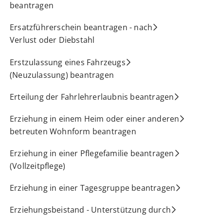
beantragen
Ersatzführerschein beantragen - nach
Verlust oder Diebstahl
Erstzulassung eines Fahrzeugs
(Neuzulassung) beantragen
Erteilung der Fahrlehrerlaubnis beantragen
Erziehung in einem Heim oder einer anderen
betreuten Wohnform beantragen
Erziehung in einer Pflegefamilie beantragen
(Vollzeitpflege)
Erziehung in einer Tagesgruppe beantragen
Erziehungsbeistand - Unterstützung durch