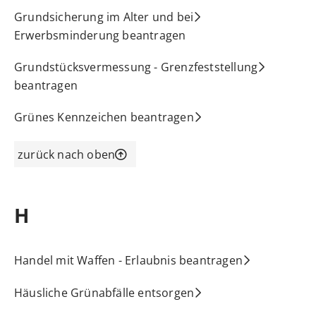
Grundsicherung im Alter und bei
Erwerbsminderung beantragen
Grundstücksvermessung - Grenzfeststellung
beantragen
Grünes Kennzeichen beantragen
zurück nach oben
H
Handel mit Waffen - Erlaubnis beantragen
Häusliche Grünabfälle entsorgen