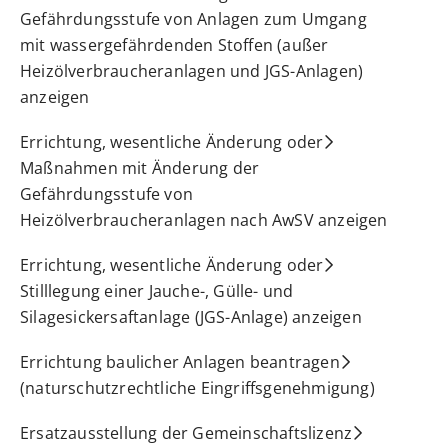
Gefährdungsstufe von Anlagen zum Umgang
mit wassergefährdenden Stoffen (außer
Heizölverbraucheranlagen und JGS-Anlagen)
anzeigen
Errichtung, wesentliche Änderung oder
Maßnahmen mit Änderung der
Gefährdungsstufe von
Heizölverbraucheranlagen nach AwSV anzeigen
Errichtung, wesentliche Änderung oder
Stilllegung einer Jauche-, Gülle- und
Silagesickersaftanlage (JGS-Anlage) anzeigen
Errichtung baulicher Anlagen beantragen
(naturschutzrechtliche Eingriffsgenehmigung)
Ersatzausstellung der Gemeinschaftslizenz