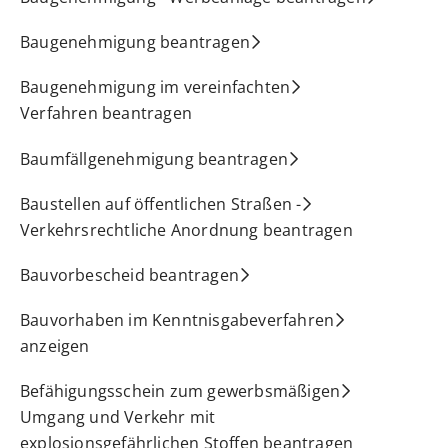
Baugenehmigung beantragen
Baugenehmigung im vereinfachten
Verfahren beantragen
Baumfällgenehmigung beantragen
Baustellen auf öffentlichen Straßen -
Verkehrsrechtliche Anordnung beantragen
Bauvorbescheid beantragen
Bauvorhaben im Kenntnisgabeverfahren
anzeigen
Befähigungsschein zum gewerbsmäßigen
Umgang und Verkehr mit
explosionsgefährlichen Stoffen beantragen