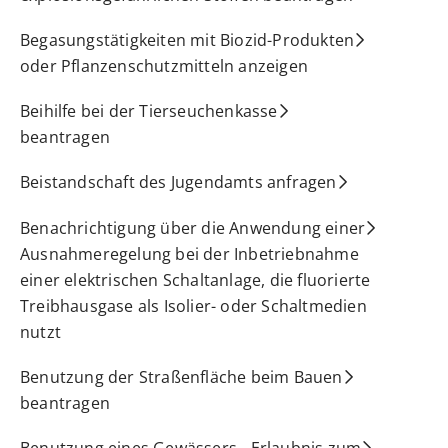
Begasungstätigkeiten mit Biozid-Produkten
oder Pflanzenschutzmitteln anzeigen
Beihilfe bei der Tierseuchenkasse
beantragen
Beistandschaft des Jugendamts anfragen
Benachrichtigung über die Anwendung einer
Ausnahmeregelung bei der Inbetriebnahme
einer elektrischen Schaltanlage, die fluorierte
Treibhausgase als Isolier- oder Schaltmedien
nutzt
Benutzung der Straßenfläche beim Bauen
beantragen
Benutzung eines Gewässers - Erlaubnis zum