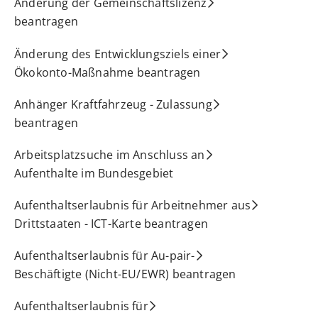
Änderung der Gemeinschaftslizenz
beantragen
Änderung des Entwicklungsziels einer
Ökokonto-Maßnahme beantragen
Anhänger Kraftfahrzeug - Zulassung
beantragen
Arbeitsplatzsuche im Anschluss an
Aufenthalte im Bundesgebiet
Aufenthaltserlaubnis für Arbeitnehmer aus
Drittstaaten - ICT-Karte beantragen
Aufenthaltserlaubnis für Au-pair-
Beschäftigte (Nicht-EU/EWR) beantragen
Aufenthaltserlaubnis für