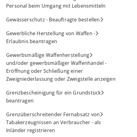
Personal beim Umgang mit Lebensmitteln
Gewässerschutz - Beauftragte bestellen
Gewerbliche Herstellung von Waffen -
Erlaubnis beantragen
Gewerbsmäßige Waffenherstellung
und/oder gewerbsmäßiger Waffenhandel -
Eröffnung oder Schließung einer
Zweigniederlassung oder Zweigstelle anzeigen
Grenzbescheinigung für ein Grundstück
beantragen
Grenzüberschreitender Fernabsatz von
Tabakerzeugnissen an Verbraucher - als
Inländer registrieren