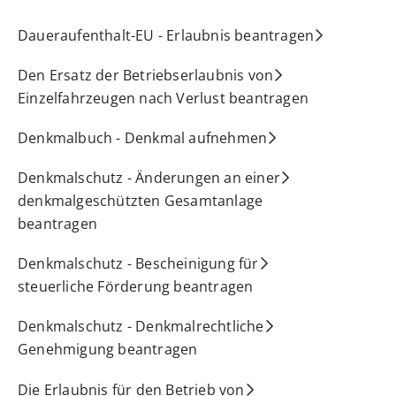
Daueraufenthalt-EU - Erlaubnis beantragen
Den Ersatz der Betriebserlaubnis von
Einzelfahrzeugen nach Verlust beantragen
Denkmalbuch - Denkmal aufnehmen
Denkmalschutz - Änderungen an einer
denkmalgeschützten Gesamtanlage
beantragen
Denkmalschutz - Bescheinigung für
steuerliche Förderung beantragen
Denkmalschutz - Denkmalrechtliche
Genehmigung beantragen
Die Erlaubnis für den Betrieb von