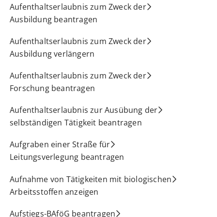
Aufenthaltserlaubnis zum Zweck der
Ausbildung beantragen
Aufenthaltserlaubnis zum Zweck der
Ausbildung verlängern
Aufenthaltserlaubnis zum Zweck der
Forschung beantragen
Aufenthaltserlaubnis zur Ausübung der
selbständigen Tätigkeit beantragen
Aufgraben einer Straße für
Leitungsverlegung beantragen
Aufnahme von Tätigkeiten mit biologischen
Arbeitsstoffen anzeigen
Aufstiegs-BAföG beantragen