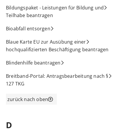
Bildungspaket - Leistungen für Bildung und
Teilhabe beantragen
Bioabfall entsorgen
Blaue Karte EU zur Ausübung einer
hochqualifizierten Beschäftigung beantragen
Blindenhilfe beantragen
Breitband-Portal: Antragsbearbeitung nach §
127 TKG
zurück nach oben
D