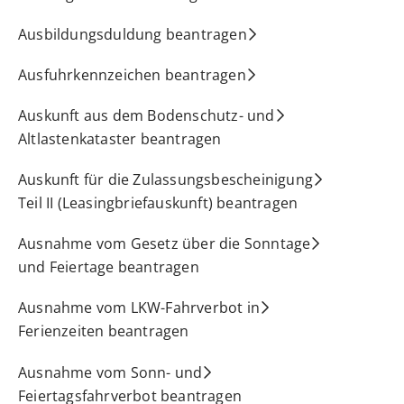
Ausbildungsduldung beantragen
Ausfuhrkennzeichen beantragen
Auskunft aus dem Bodenschutz- und
Altlastenkataster beantragen
Auskunft für die Zulassungsbescheinigung
Teil II (Leasingbriefauskunft) beantragen
Ausnahme vom Gesetz über die Sonntage
und Feiertage beantragen
Ausnahme vom LKW-Fahrverbot in
Ferienzeiten beantragen
Ausnahme vom Sonn- und
Feiertagsfahrverbot beantragen