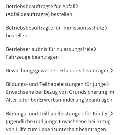
Betriebsbeauftragte für Abfall
(Abfallbeauftragte) bestellen
Betriebsbeauftragte für Immissionsschutz
bestellen
Betriebserlaubnis für zulassungsfreie
Fahrzeuge beantragen
Bewachungsgewerbe - Erlaubnis beantragen
Bildungs- und Teilhabeleistungen für junge
Erwachsene bei Bezug von Grundsicherung im
Alter oder bei Erwerbsminderung beantragen
Bildungs- und Teilhabeleistungen für Kinder,
Jugendliche und junge Erwachsene bei Bezug
von Hilfe zum Lebensunterhalt beantragen