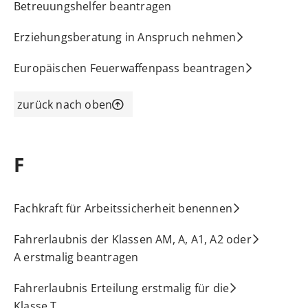
Betreuungshelfer beantragen
Erziehungsberatung in Anspruch nehmen
Europäischen Feuerwaffenpass beantragen
zurück nach oben
F
Fachkraft für Arbeitssicherheit benennen
Fahrerlaubnis der Klassen AM, A, A1, A2 oder
A erstmalig beantragen
Fahrerlaubnis Erteilung erstmalig für die
Klasse T