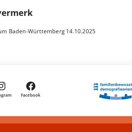
vermerk
14.10.2025 Justizministerium Baden-Württemberg
tagram
Facebook