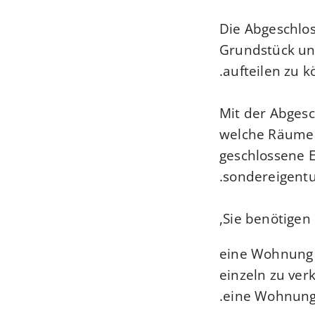
Die Abgeschlos
Grundstück un
aufteilen zu k
Mit der Abgesc
welche Räume 
geschlossene 
sondereigentu
Sie benötigen
eine Wohnung
einzeln zu ver
eine Wohnung 