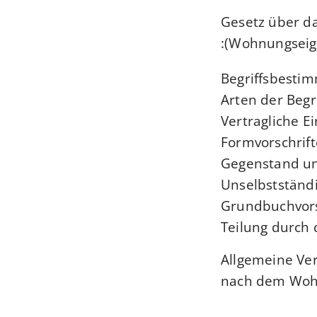
Gesetz über 
:
(Wohnungseig
Allgemeine Ver
nach dem Woh