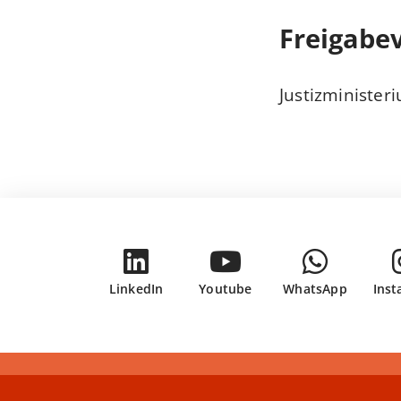
Freigabe
LinkedIn
Youtube
WhatsApp
Ins