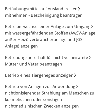
Betäubungsmittel auf Auslandsreisen
mitnehmen - Bescheinigung beantragen
Betreiberwechsel einer Anlage zum Umgang
mit wassergefährdenden Stoffen (AwSV-Anlage,
außer Heizölverbraucheranlage und JGS-
Anlage) anzeigen
Betreuungsunterhalt für nicht verheiratete
Mütter und Väter beantragen
Betrieb eines Tiergeheges anzeigen
Betrieb von Anlagen zur Anwendung
nichtionisierender Strahlung am Menschen zu
kosmetischen oder sonstigen
nichtmedizinischen Zwecken anzeigen