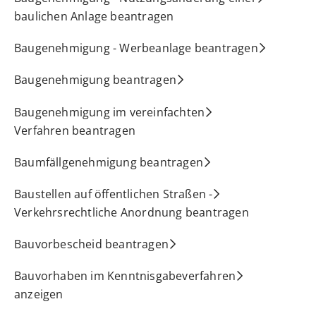
baulichen Anlage beantragen
Baugenehmigung - Werbeanlage beantragen
Baugenehmigung beantragen
Baugenehmigung im vereinfachten
Verfahren beantragen
Baumfällgenehmigung beantragen
Baustellen auf öffentlichen Straßen -
Verkehrsrechtliche Anordnung beantragen
Bauvorbescheid beantragen
Bauvorhaben im Kenntnisgabeverfahren
anzeigen