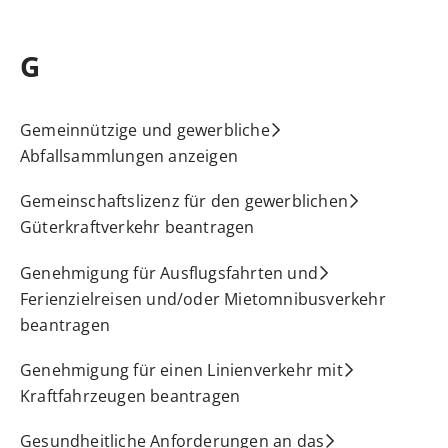
G
Gemeinnützige und gewerbliche
Abfallsammlungen anzeigen
Gemeinschaftslizenz für den gewerblichen
Güterkraftverkehr beantragen
Genehmigung für Ausflugsfahrten und
Ferienzielreisen und/oder Mietomnibusverkehr
beantragen
Genehmigung für einen Linienverkehr mit
Kraftfahrzeugen beantragen
Gesundheitliche Anforderungen an das