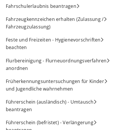
Fahrschulerlaubnis beantragen
Fahrzeugkennzeichen erhalten (Zulassung /
Fahrzeugzulassung)
Feste und Freizeiten - Hygienevorschriften
beachten
Flurbereinigung - Flurneuordnungsverfahren
anordnen
Früherkennungsuntersuchungen für Kinder
und Jugendliche wahrnehmen
Führerschein (ausländisch) - Umtausch
beantragen
Führerschein (befristet) - Verlängerung
beantragen