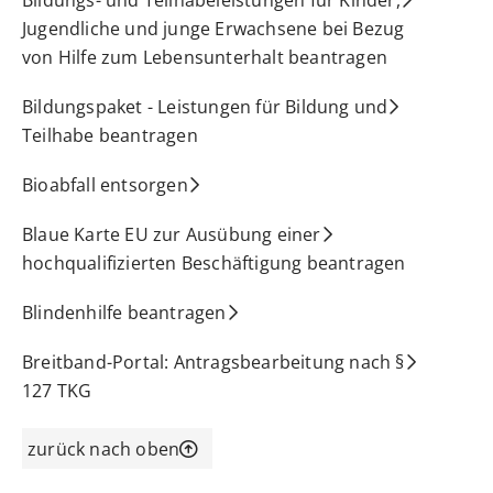
Jugendliche und junge Erwachsene bei Bezug
von Hilfe zum Lebensunterhalt beantragen
Bildungspaket - Leistungen für Bildung und
Teilhabe beantragen
Bioabfall entsorgen
Blaue Karte EU zur Ausübung einer
hochqualifizierten Beschäftigung beantragen
Blindenhilfe beantragen
Breitband-Portal: Antragsbearbeitung nach §
127 TKG
zurück nach oben