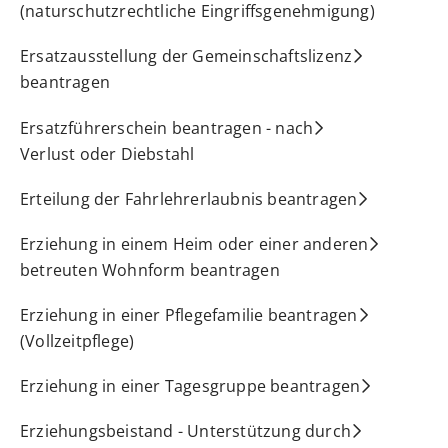
(naturschutzrechtliche Eingriffsgenehmigung)
Ersatzausstellung der Gemeinschaftslizenz
beantragen
Ersatzführerschein beantragen - nach
Verlust oder Diebstahl
Erteilung der Fahrlehrerlaubnis beantragen
Erziehung in einem Heim oder einer anderen
betreuten Wohnform beantragen
Erziehung in einer Pflegefamilie beantragen
(Vollzeitpflege)
Erziehung in einer Tagesgruppe beantragen
Erziehungsbeistand - Unterstützung durch