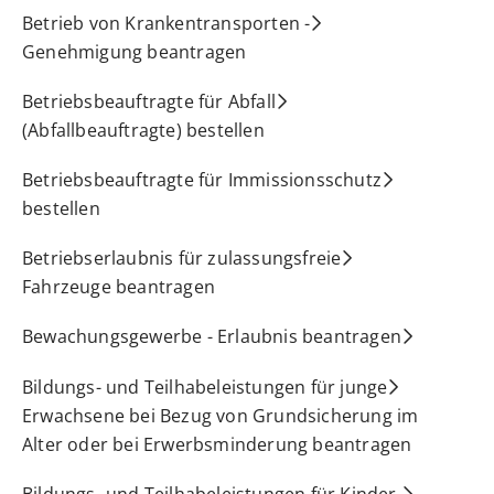
Betrieb von Krankentransporten -
Genehmigung beantragen
Betriebsbeauftragte für Abfall
(Abfallbeauftragte) bestellen
Betriebsbeauftragte für Immissionsschutz
bestellen
Betriebserlaubnis für zulassungsfreie
Fahrzeuge beantragen
Bewachungsgewerbe - Erlaubnis beantragen
Bildungs- und Teilhabeleistungen für junge
Erwachsene bei Bezug von Grundsicherung im
Alter oder bei Erwerbsminderung beantragen
Bildungs- und Teilhabeleistungen für Kinder,