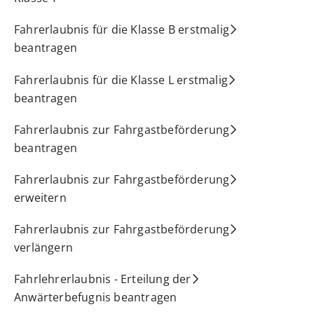
Fahrerlaubnis für die Klasse B erstmalig
beantragen
Fahrerlaubnis für die Klasse L erstmalig
beantragen
Fahrerlaubnis zur Fahrgastbeförderung
beantragen
Fahrerlaubnis zur Fahrgastbeförderung
erweitern
Fahrerlaubnis zur Fahrgastbeförderung
verlängern
Fahrlehrerlaubnis - Erteilung der
Anwärterbefugnis beantragen