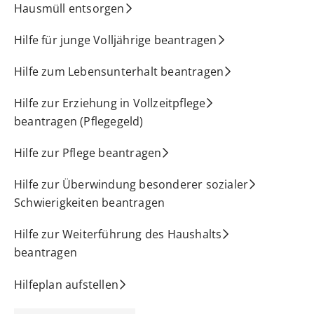
Hausmüll entsorgen
Hilfe für junge Volljährige beantragen
Hilfe zum Lebensunterhalt beantragen
Hilfe zur Erziehung in Vollzeitpflege
beantragen (Pflegegeld)
Hilfe zur Pflege beantragen
Hilfe zur Überwindung besonderer sozialer
Schwierigkeiten beantragen
Hilfe zur Weiterführung des Haushalts
beantragen
Hilfeplan aufstellen