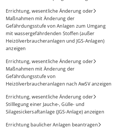
Errichtung, wesentliche Änderung oder
Maßnahmen mit Änderung der
Gefährdungsstufe von Anlagen zum Umgang
mit wassergefährdenden Stoffen (außer
Heizölverbraucheranlagen und JGS-Anlagen)
anzeigen
Errichtung, wesentliche Änderung oder
Maßnahmen mit Änderung der
Gefährdungsstufe von
Heizölverbraucheranlagen nach AwSV anzeigen
Errichtung, wesentliche Änderung oder
Stilllegung einer Jauche-, Gülle- und
Silagesickersaftanlage (JGS-Anlage) anzeigen
Errichtung baulicher Anlagen beantragen