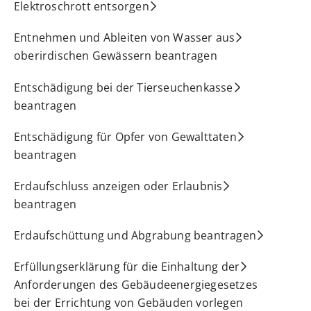
Elektroschrott entsorgen
Entnehmen und Ableiten von Wasser aus
oberirdischen Gewässern beantragen
Entschädigung bei der Tierseuchenkasse
beantragen
Entschädigung für Opfer von Gewalttaten
beantragen
Erdaufschluss anzeigen oder Erlaubnis
beantragen
Erdaufschüttung und Abgrabung beantragen
Erfüllungserklärung für die Einhaltung der
Anforderungen des Gebäudeenergiegesetzes
bei der Errichtung von Gebäuden vorlegen