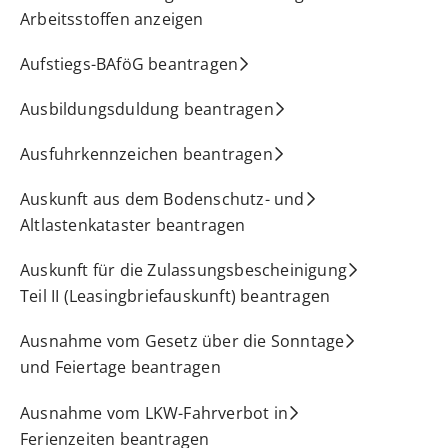
Arbeitsstoffen anzeigen
Aufstiegs-BAföG beantragen
Ausbildungsduldung beantragen
Ausfuhrkennzeichen beantragen
Auskunft aus dem Bodenschutz- und
Altlastenkataster beantragen
Auskunft für die Zulassungsbescheinigung
Teil II (Leasingbriefauskunft) beantragen
Ausnahme vom Gesetz über die Sonntage
und Feiertage beantragen
Ausnahme vom LKW-Fahrverbot in
Ferienzeiten beantragen