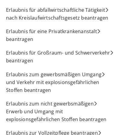
Erlaubnis für abfallwirtschaftliche Tätigkeit
nach Kreislaufwirtschaftsgesetz beantragen
Erlaubnis für eine Privatkrankenanstalt
beantragen
Erlaubnis für Großraum- und Schwerverkehr
beantragen
Erlaubnis zum gewerbsmäßigen Umgang
und Verkehr mit explosionsgefährlichen
Stoffen beantragen
Erlaubnis zum nicht gewerbsmäßigen
Erwerb und Umgang mit
explosionsgefährlichen Stoffen beantragen
Erlaubnis zur Vollzeitpflege beantragen