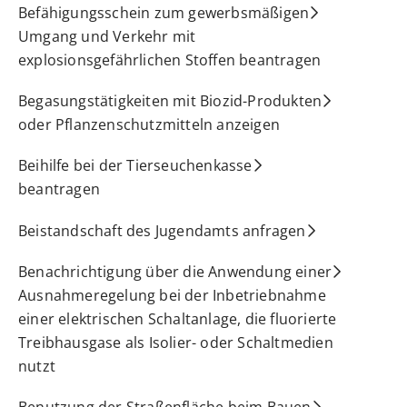
Befähigungsschein zum gewerbsmäßigen
Umgang und Verkehr mit
explosionsgefährlichen Stoffen beantragen
Begasungstätigkeiten mit Biozid-Produkten
oder Pflanzenschutzmitteln anzeigen
Beihilfe bei der Tierseuchenkasse
beantragen
Beistandschaft des Jugendamts anfragen
Benachrichtigung über die Anwendung einer
Ausnahmeregelung bei der Inbetriebnahme
einer elektrischen Schaltanlage, die fluorierte
Treibhausgase als Isolier- oder Schaltmedien
nutzt
Benutzung der Straßenfläche beim Bauen