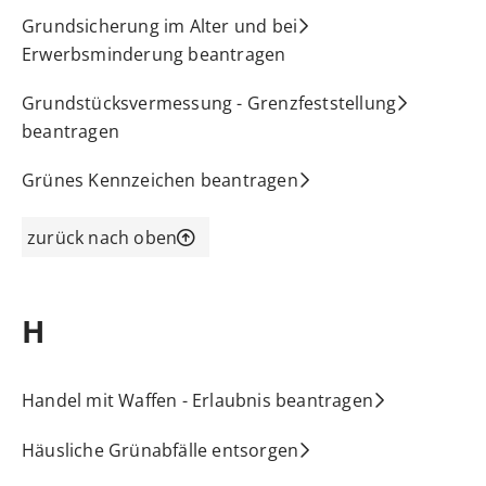
Grundsicherung im Alter und bei
Erwerbsminderung beantragen
Grundstücksvermessung - Grenzfeststellung
beantragen
Grünes Kennzeichen beantragen
zurück nach oben
H
Handel mit Waffen - Erlaubnis beantragen
Häusliche Grünabfälle entsorgen