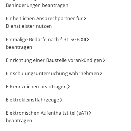
Behinderungen beantragen
Einheitlichen Ansprechpartner für
Dienstleister nutzen
Einmalige Bedarfe nach § 31 SGB XII
beantragen
Einrichtung einer Baustelle vorankündigen
Einschulungsuntersuchung wahrnehmen
E-Kennzeichen beantragen
Elektrokleinstfahrzeuge
Elektronischen Aufenthaltstitel (eAT)
beantragen