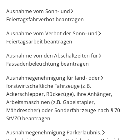
Ausnahme vom Sonn- und
Feiertagsfahrverbot beantragen
Ausnahme vom Verbot der Sonn- und
Feiertagsarbeit beantragen
Ausnahme von den Abschaltzeiten für
Fassadenbeleuchtung beantragen
Ausnahmegenehmigung für land- oder
forstwirtschaftliche Fahrzeuge (z.B.
Ackerschlepper, Rückezüge), ihre Anhänger,
Arbeitsmaschinen (z.B. Gabelstapler,
Mähdrescher) oder Sonderfahrzeuge nach § 70
StVZO beantragen
Ausnahmegenehmigung Parkerlaubnis,