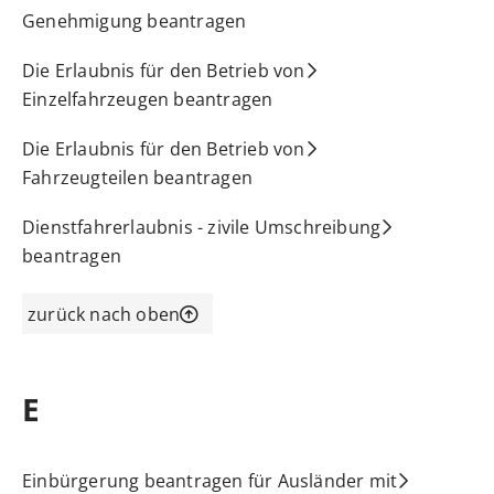
Genehmigung beantragen
Die Erlaubnis für den Betrieb von
Einzelfahrzeugen beantragen
Die Erlaubnis für den Betrieb von
Fahrzeugteilen beantragen
Dienstfahrerlaubnis - zivile Umschreibung
beantragen
zurück nach oben
E
Einbürgerung beantragen für Ausländer mit