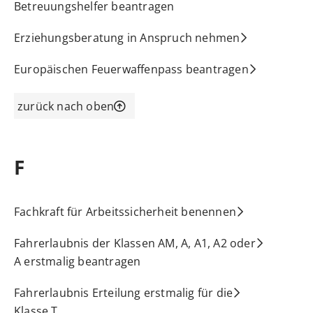
Betreuungshelfer beantragen
Erziehungsberatung in Anspruch nehmen
Europäischen Feuerwaffenpass beantragen
zurück nach oben
F
Fachkraft für Arbeitssicherheit benennen
Fahrerlaubnis der Klassen AM, A, A1, A2 oder
A erstmalig beantragen
Fahrerlaubnis Erteilung erstmalig für die
Klasse T