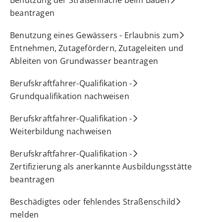
beantragen
Benutzung eines Gewässers - Erlaubnis zum
Entnehmen, Zutagefördern, Zutageleiten und
Ableiten von Grundwasser beantragen
Berufskraftfahrer-Qualifikation -
Grundqualifikation nachweisen
Berufskraftfahrer-Qualifikation -
Weiterbildung nachweisen
Berufskraftfahrer-Qualifikation -
Zertifizierung als anerkannte Ausbildungsstätte
beantragen
Beschädigtes oder fehlendes Straßenschild
melden