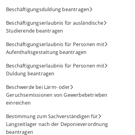
Beschäftigungsduldung beantragen
Beschäftigungserlaubnis für ausländische
Studierende beantragen
Beschäftigungserlaubnis für Personen mit
Aufenthaltsgestattung beantragen
Beschäftigungserlaubnis für Personen mit
Duldung beantragen
Beschwerde bei Lärm- oder
Geruchsemissionen von Gewerbebetrieben
einreichen
Bestimmung zum Sachverständigen für
Langzeitlager nach der Deponieverordnung
beantragen