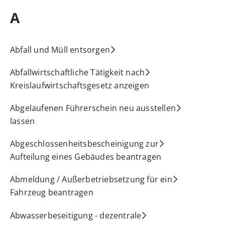
A
Abfall und Müll entsorgen
Abfallwirtschaftliche Tätigkeit nach
Kreislaufwirtschaftsgesetz anzeigen
Abgelaufenen Führerschein neu ausstellen
lassen
Abgeschlossenheitsbescheinigung zur
Aufteilung eines Gebäudes beantragen
Abmeldung / Außerbetriebsetzung für ein
Fahrzeug beantragen
Abwasserbeseitigung - dezentrale