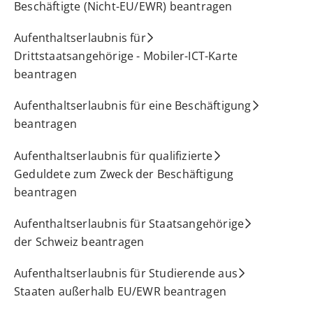
Beschäftigte (Nicht-EU/EWR) beantragen
Aufenthaltserlaubnis für
Drittstaatsangehörige - Mobiler-ICT-Karte
beantragen
Aufenthaltserlaubnis für eine Beschäftigung
beantragen
Aufenthaltserlaubnis für qualifizierte
Geduldete zum Zweck der Beschäftigung
beantragen
Aufenthaltserlaubnis für Staatsangehörige
der Schweiz beantragen
Aufenthaltserlaubnis für Studierende aus
Staaten außerhalb EU/EWR beantragen