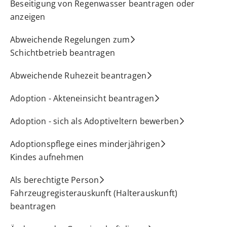
Beseitigung von Regenwasser beantragen oder
anzeigen
Abweichende Regelungen zum
Schichtbetrieb beantragen
Abweichende Ruhezeit beantragen
Adoption - Akteneinsicht beantragen
Adoption - sich als Adoptiveltern bewerben
Adoptionspflege eines minderjährigen
Kindes aufnehmen
Als berechtigte Person
Fahrzeugregisterauskunft (Halterauskunft)
beantragen