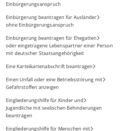
Einbürgerungsanspruch
Einbürgerung beantragen für Ausländer
ohne Einbürgerungsanspruch
Einbürgerung beantragen für Ehegatten
oder eingetragene Lebenspartner einer Person
mit deutscher Staatsangehörigkeit
Eine Karteikartenabschrift beantragen
Einen Unfall oder eine Betriebsstörung mit
Gefahrstoffen anzeigen
Eingliederungshilfe für Kinder und
Jugendliche mit seelischen Behinderungen
beantragen
Eingliederungshilfe für Menschen mit