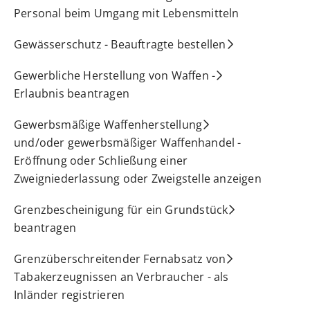
Personal beim Umgang mit Lebensmitteln
Gewässerschutz - Beauftragte bestellen
Gewerbliche Herstellung von Waffen -
Erlaubnis beantragen
Gewerbsmäßige Waffenherstellung
und/oder gewerbsmäßiger Waffenhandel -
Eröffnung oder Schließung einer
Zweigniederlassung oder Zweigstelle anzeigen
Grenzbescheinigung für ein Grundstück
beantragen
Grenzüberschreitender Fernabsatz von
Tabakerzeugnissen an Verbraucher - als
Inländer registrieren