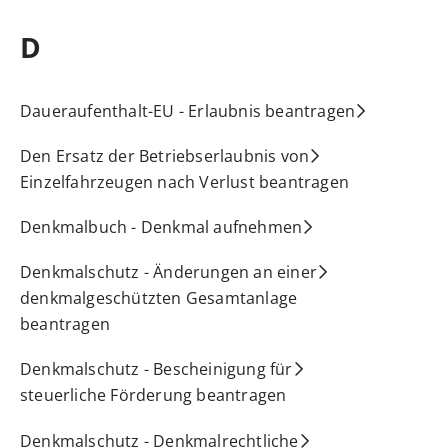
D
Daueraufenthalt-EU - Erlaubnis beantragen
Den Ersatz der Betriebserlaubnis von
Einzelfahrzeugen nach Verlust beantragen
Denkmalbuch - Denkmal aufnehmen
Denkmalschutz - Änderungen an einer
denkmalgeschützten Gesamtanlage
beantragen
Denkmalschutz - Bescheinigung für
steuerliche Förderung beantragen
Denkmalschutz - Denkmalrechtliche