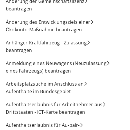
Änderung der Gemeinschaftslizenz
beantragen
Änderung des Entwicklungsziels einer
Ökokonto-Maßnahme beantragen
Anhänger Kraftfahrzeug - Zulassung
beantragen
Anmeldung eines Neuwagens (Neuzulassung
eines Fahrzeugs) beantragen
Arbeitsplatzsuche im Anschluss an
Aufenthalte im Bundesgebiet
Aufenthaltserlaubnis für Arbeitnehmer aus
Drittstaaten - ICT-Karte beantragen
Aufenthaltserlaubnis für Au-pair-