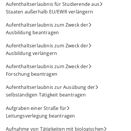
Aufenthaltserlaubnis für Studierende aus
Staaten außerhalb EU/EWR verlängern
Aufenthaltserlaubnis zum Zweck der
Ausbildung beantragen
Aufenthaltserlaubnis zum Zweck der
Ausbildung verlängern
Aufenthaltserlaubnis zum Zweck der
Forschung beantragen
Aufenthaltserlaubnis zur Ausübung der
selbständigen Tätigkeit beantragen
Aufgraben einer Straße für
Leitungsverlegung beantragen
Aufnahme von Tätigkeiten mit biologischen