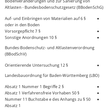
Bodenveränderungen und zur Sanierung von
Altlasten - Bundesbodenschutzgesetz (BBodenSchG)
§ 6 Auf- und Einbringen von Materialien auf
oder in den Boden
§ 7 Vorsorgepflicht
§ 10 Sonstige Anordnungen
Bundes-Bodenschutz- und Altlastenverordnung
(BBodSchV)
§ 12 Orientierende Untersuchung
Landesbauordnung für Baden-Württemberg (LBO)
§ 2 Absatz 1 Nummer 1 Begriffe
§ 50 Absatz 1 Verfahrensfreie Vorhaben
Nummer 11 Buchstabe e des Anhangs zu § 50
Absatz 1