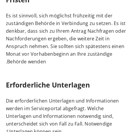
Es ist sinnvoll, sich möglichst frühzeitig mit der
zuständigen Behörde in Verbindung zu setzen. Es ist
denkbar, dass sich zu Ihrem Antrag Nachfragen oder
Nachforderungen ergeben, die weitere Zeit in
Anspruch nehmen. Sie sollten sich spätestens einen
Monat vor Vorhabenbeginn an Ihre zuständige
Behörde wenden.
Erforderliche Unterlagen
Die erforderlichen Unterlagen und Informationen
werden im Serviceportal abgefragt. Welche
Unterlagen und Informationen notwendig sind,
unterscheidet sich von Fall zu Fall. Notwendige
Unterlagen können sein: