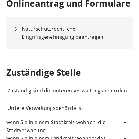
Onlineantrag und Formulare
Naturschutzrechtliche
Eingriffsgenehmigung beantragen
Zuständige Stelle
Zuständig sind die unteren Verwaltungsbehörden.
Untere Verwaltungsbehörde ist,
wenn Sie in einem Stadtkreis wohnen: die
Stadtverwaltung
wenn Sie in einem Landkreis wohnen: das