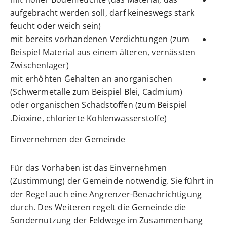
aufgebracht werden soll, darf keineswegs stark
feucht oder weich sein)
mit bereits vorhandenen Verdichtungen (zum
Beispiel Material aus einem älteren, vernässten
Zwischenlager)
mit erhöhten Gehalten an anorganischen
(Schwermetalle zum Beispiel Blei, Cadmium)
oder organischen Schadstoffen (zum Beispiel
Dioxine, chlorierte Kohlenwasserstoffe).
Einvernehmen der Gemeinde
Für das Vorhaben ist das Einvernehmen
(Zustimmung) der Gemeinde notwendig. Sie führt in
der Regel auch eine Angrenzer-Benachrichtigung
durch. Des Weiteren regelt die Gemeinde die
Sondernutzung der Feldwege im Zusammenhang