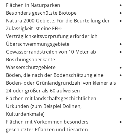
Flächen in Naturparken
Besonders geschützte Biotope
Natura 2000-Gebiete: Für die Beurteilung der
Zulässigkeit ist eine FFH-
Verträglichkeitsvorprüfung erforderlich
Überschwemmungsgebiete
Gewässerrandstreifen von 10 Meter ab
Böschungsoberkante
Wasserschutzgebiete
Böden, die nach der Bodenschätzung eine
Boden- oder Grünlandgrundzahl von kleiner als
24 oder größer als 60 aufweisen
Flächen mit landschaftsgeschichtlichen
Urkunden (zum Beispiel Dolinen,
Kulturdenkmale)
Flächen mit Vorkommen besonders
geschützter Pflanzen und Tierarten