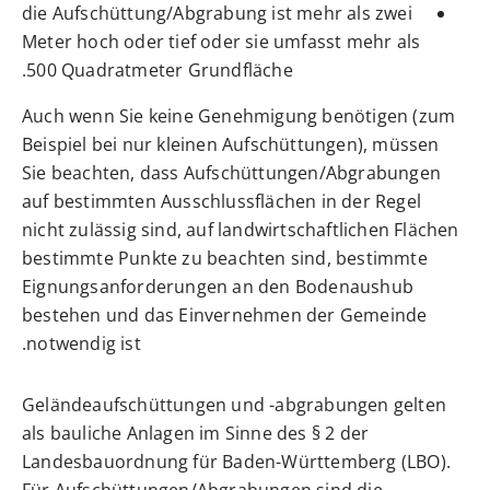
die Aufschüttung/Abgrabung ist mehr als zwei
Meter hoch oder tief oder sie umfasst mehr als
500 Quadratmeter Grundfläche.
Auch wenn Sie keine Genehmigung benötigen (zum
Beispiel bei nur kleinen Aufschüttungen), müssen
Sie beachten, dass Aufschüttungen/Abgrabungen
auf bestimmten Ausschlussflächen in der Regel
nicht zulässig sind, auf landwirtschaftlichen Flächen
bestimmte Punkte zu beachten sind, bestimmte
Eignungsanforderungen an den Bodenaushub
bestehen und das Einvernehmen der Gemeinde
notwendig ist.
Geländeaufschüttungen und -abgrabungen gelten
als bauliche Anlagen im Sinne des § 2 der
Landesbauordnung für Baden-Württemberg (LBO).