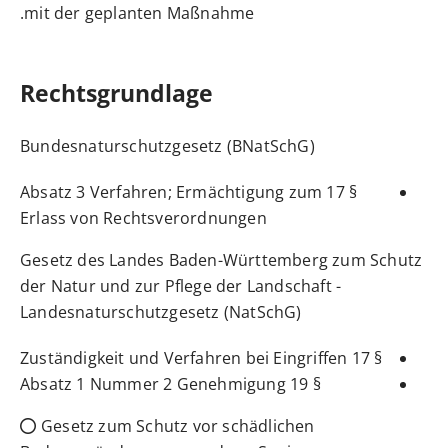
mit der geplanten Maßnahme.
Rechtsgrundlage
Bundesnaturschutzgesetz (BNatSchG)
§ 17 Absatz 3 Verfahren; Ermächtigung zum
Erlass von Rechtsverordnungen
Gesetz des Landes Baden-Württemberg zum Schutz
der Natur und zur Pflege der Landschaft -
L
andesnaturschutzgesetz (NatSchG)
§ 17 Zuständigkeit und Verfahren bei Eingriffen
§ 19 Absatz 1 Nummer 2 Genehmigung
Gesetz zum Schutz vor schädlichen