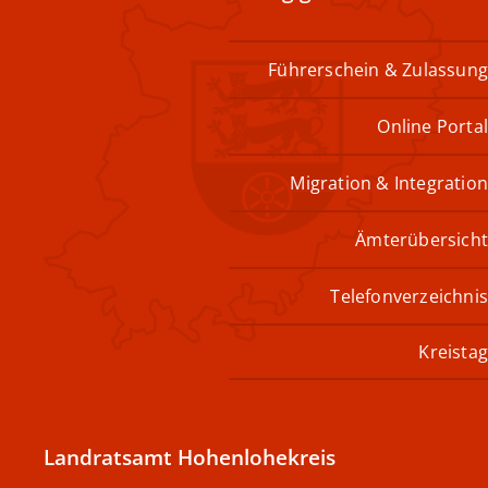
Führerschein & Zulassung
Online Portal
Migration & Integration
Ämterübersicht
Telefonverzeichnis
Kreistag
Landratsamt Hohenlohekreis