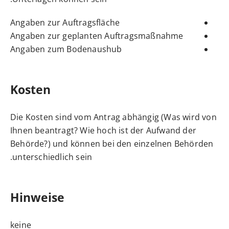
Angaben zur Auftragsfläche
Angaben zur geplanten Auftragsmaßnahme
Angaben zum Bodenaushub
Kosten
Die Kosten sind vom Antrag abhängig (Was wird von
Ihnen beantragt? Wie hoch ist der Aufwand der
Behörde?) und können bei den einzelnen Behörden
unterschiedlich sein.
Hinweise
keine