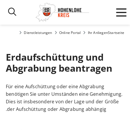
Dienstleistungen
Online Portal
Ihr Anliegen
Startseite
Erdaufschüttung und
Abgrabung beantragen
Für eine Aufschüttung oder eine Abgrabung
benötigen Sie unter Umständen eine Genehmigung.
Dies ist insbesondere von der Lage und der Größe
der Aufschüttung oder Abgrabung abhängig.