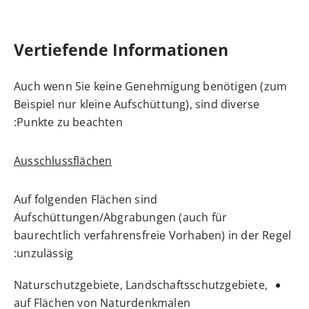
Vertiefende Informationen
Auch wenn Sie keine Genehmigung benötigen (zum
Beispiel nur kleine Aufschüttung), sind diverse
Punkte zu beachten:
Ausschlussflächen
Auf folgenden Flächen sind
Aufschüttungen/Abgrabungen (auch für
baurechtlich verfahrensfreie Vorhaben) in der Regel
unzulässig:
Naturschutzgebiete, Landschaftsschutzgebiete,
auf Flächen von Naturdenkmalen