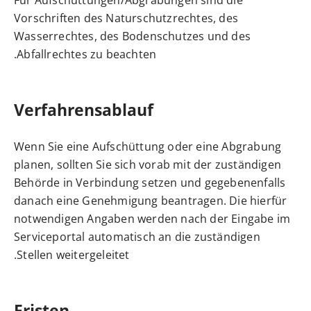
Für Aufschüttungen/Abgrabungen sind die
Vorschriften des Naturschutzrechtes, des
Wasserrechtes, des Bodenschutzes und des
Abfallrechtes zu beachten.
Verfahrensablauf
Wenn Sie eine Aufschüttung oder eine Abgrabung
planen, sollten Sie sich vorab mit der zuständigen
Behörde in Verbindung setzen und gegebenenfalls
danach eine Genehmigung beantragen. Die hierfür
notwendigen Angaben werden nach der Eingabe im
Serviceportal automatisch an die zuständigen
Stellen weitergeleitet.
Fristen