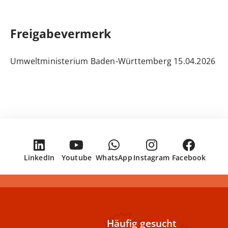
Freigabevermerk
15.04.2026 Umweltministerium Baden-Württemberg
LinkedIn
Youtube
WhatsApp
Instagram
Facebook
Häufig gesucht