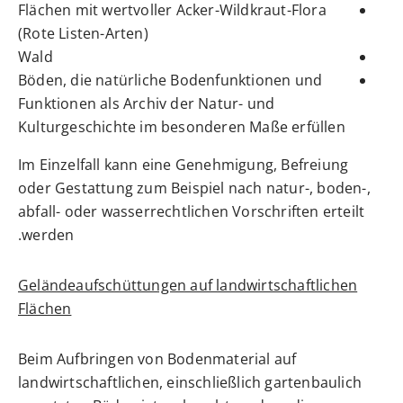
Flächen mit wertvoller Acker-Wildkraut-Flora
(Rote Listen-Arten)
Wald
Böden, die natürliche Bodenfunktionen und
Funktionen als Archiv der Natur- und
Kulturgeschichte im besonderen Maße erfüllen
Im Einzelfall kann eine Genehmigung, Befreiung
oder Gestattung zum Beispiel nach natur-, boden-,
abfall- oder wasserrechtlichen Vorschriften erteilt
werden.
Geländeaufschüttungen auf landwirtschaftlichen
Flächen
Beim Aufbringen von Bodenmaterial auf
landwirtschaftlichen, einschließlich gartenbaulich