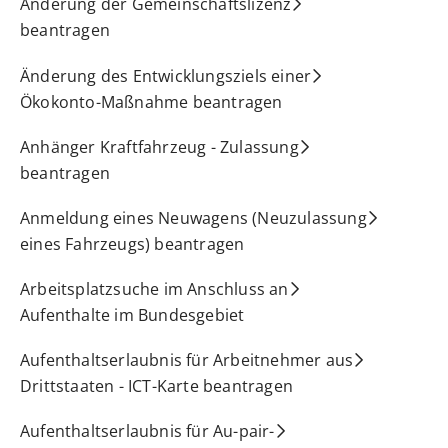
Änderung der Gemeinschaftslizenz
beantragen
Änderung des Entwicklungsziels einer
Ökokonto-Maßnahme beantragen
Anhänger Kraftfahrzeug - Zulassung
beantragen
Anmeldung eines Neuwagens (Neuzulassung
eines Fahrzeugs) beantragen
Arbeitsplatzsuche im Anschluss an
Aufenthalte im Bundesgebiet
Aufenthaltserlaubnis für Arbeitnehmer aus
Drittstaaten - ICT-Karte beantragen
Aufenthaltserlaubnis für Au-pair-