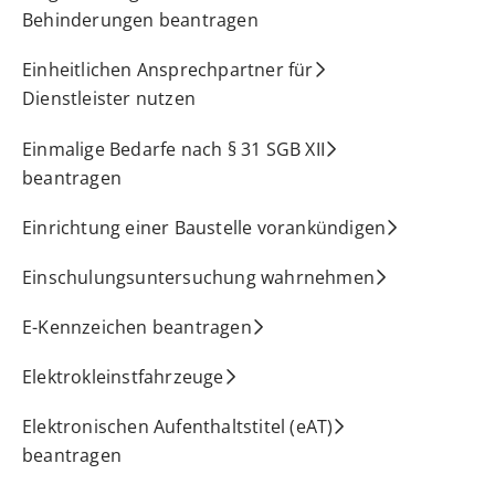
Behinderungen beantragen
Einheitlichen Ansprechpartner für
Dienstleister nutzen
Einmalige Bedarfe nach § 31 SGB XII
beantragen
Einrichtung einer Baustelle vorankündigen
Einschulungsuntersuchung wahrnehmen
E-Kennzeichen beantragen
Elektrokleinstfahrzeuge
Elektronischen Aufenthaltstitel (eAT)
beantragen