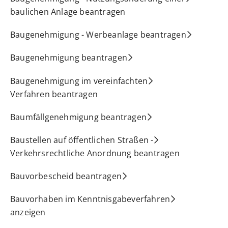
baulichen Anlage beantragen
Baugenehmigung - Werbeanlage beantragen
Baugenehmigung beantragen
Baugenehmigung im vereinfachten
Verfahren beantragen
Baumfällgenehmigung beantragen
Baustellen auf öffentlichen Straßen -
Verkehrsrechtliche Anordnung beantragen
Bauvorbescheid beantragen
Bauvorhaben im Kenntnisgabeverfahren
anzeigen