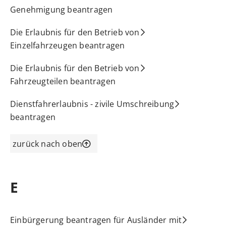
Genehmigung beantragen
Die Erlaubnis für den Betrieb von
Einzelfahrzeugen beantragen
Die Erlaubnis für den Betrieb von
Fahrzeugteilen beantragen
Dienstfahrerlaubnis - zivile Umschreibung
beantragen
zurück nach oben
E
Einbürgerung beantragen für Ausländer mit