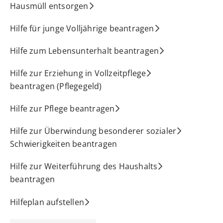
Hausmüll entsorgen
Hilfe für junge Volljährige beantragen
Hilfe zum Lebensunterhalt beantragen
Hilfe zur Erziehung in Vollzeitpflege
beantragen (Pflegegeld)
Hilfe zur Pflege beantragen
Hilfe zur Überwindung besonderer sozialer
Schwierigkeiten beantragen
Hilfe zur Weiterführung des Haushalts
beantragen
Hilfeplan aufstellen