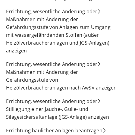
Errichtung, wesentliche Änderung oder
Maßnahmen mit Änderung der
Gefährdungsstufe von Anlagen zum Umgang
mit wassergefährdenden Stoffen (außer
Heizölverbraucheranlagen und JGS-Anlagen)
anzeigen
Errichtung, wesentliche Änderung oder
Maßnahmen mit Änderung der
Gefährdungsstufe von
Heizölverbraucheranlagen nach AwSV anzeigen
Errichtung, wesentliche Änderung oder
Stilllegung einer Jauche-, Gülle- und
Silagesickersaftanlage (JGS-Anlage) anzeigen
Errichtung baulicher Anlagen beantragen