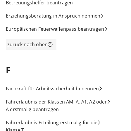
Betreuungshelfer beantragen
Erziehungsberatung in Anspruch nehmen
Europäischen Feuerwaffenpass beantragen
zurück nach oben
F
Fachkraft für Arbeitssicherheit benennen
Fahrerlaubnis der Klassen AM, A, A1, A2 oder
A erstmalig beantragen
Fahrerlaubnis Erteilung erstmalig für die
Klasse T