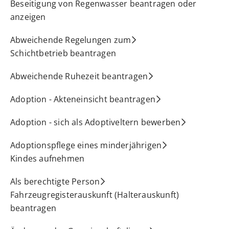
Beseitigung von Regenwasser beantragen oder
anzeigen
Abweichende Regelungen zum
Schichtbetrieb beantragen
Abweichende Ruhezeit beantragen
Adoption - Akteneinsicht beantragen
Adoption - sich als Adoptiveltern bewerben
Adoptionspflege eines minderjährigen
Kindes aufnehmen
Als berechtigte Person
Fahrzeugregisterauskunft (Halterauskunft)
beantragen