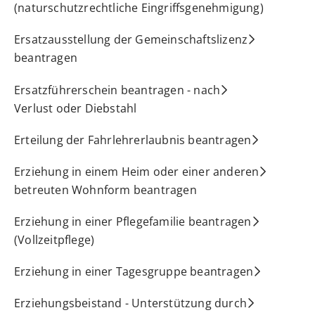
(naturschutzrechtliche Eingriffsgenehmigung)
Ersatzausstellung der Gemeinschaftslizenz
beantragen
Ersatzführerschein beantragen - nach
Verlust oder Diebstahl
Erteilung der Fahrlehrerlaubnis beantragen
Erziehung in einem Heim oder einer anderen
betreuten Wohnform beantragen
Erziehung in einer Pflegefamilie beantragen
(Vollzeitpflege)
Erziehung in einer Tagesgruppe beantragen
Erziehungsbeistand - Unterstützung durch