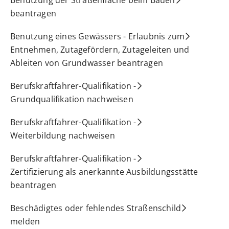
beantragen
Benutzung eines Gewässers - Erlaubnis zum
Entnehmen, Zutagefördern, Zutageleiten und
Ableiten von Grundwasser beantragen
Berufskraftfahrer-Qualifikation -
Grundqualifikation nachweisen
Berufskraftfahrer-Qualifikation -
Weiterbildung nachweisen
Berufskraftfahrer-Qualifikation -
Zertifizierung als anerkannte Ausbildungsstätte
beantragen
Beschädigtes oder fehlendes Straßenschild
melden