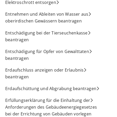
Elektroschrott entsorgen
Entnehmen und Ableiten von Wasser aus
oberirdischen Gewässern beantragen
Entschädigung bei der Tierseuchenkasse
beantragen
Entschädigung für Opfer von Gewalttaten
beantragen
Erdaufschluss anzeigen oder Erlaubnis
beantragen
Erdaufschüttung und Abgrabung beantragen
Erfüllungserklärung für die Einhaltung der
Anforderungen des Gebäudeenergiegesetzes
bei der Errichtung von Gebäuden vorlegen