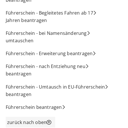
Führerschein - Begleitetes Fahren ab 17
Jahren beantragen
Führerschein - bei Namensänderung
umtauschen
Führerschein - Erweiterung beantragen
Führerschein - nach Entziehung neu
beantragen
Führerschein - Umtausch in EU-Führerschein
beantragen
Führerschein beantragen
zurück nach oben