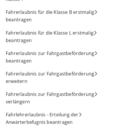
Fahrerlaubnis für die Klasse B erstmalig
beantragen
Fahrerlaubnis für die Klasse L erstmalig
beantragen
Fahrerlaubnis zur Fahrgastbeförderung
beantragen
Fahrerlaubnis zur Fahrgastbeförderung
erweitern
Fahrerlaubnis zur Fahrgastbeförderung
verlängern
Fahrlehrerlaubnis - Erteilung der
Anwärterbefugnis beantragen