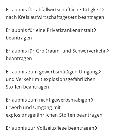
Erlaubnis für abfallwirtschaftliche Tätigkeit
nach Kreislaufwirtschaftsgesetz beantragen
Erlaubnis für eine Privatkrankenanstalt
beantragen
Erlaubnis für Großraum- und Schwerverkehr
beantragen
Erlaubnis zum gewerbsmäßigen Umgang
und Verkehr mit explosionsgefährlichen
Stoffen beantragen
Erlaubnis zum nicht gewerbsmäßigen
Erwerb und Umgang mit
explosionsgefährlichen Stoffen beantragen
Erlaubnis zur Vollzeitpflege beantragen