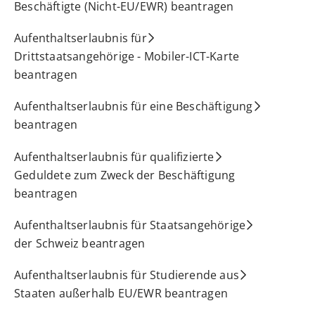
Beschäftigte (Nicht-EU/EWR) beantragen
Aufenthaltserlaubnis für
Drittstaatsangehörige - Mobiler-ICT-Karte
beantragen
Aufenthaltserlaubnis für eine Beschäftigung
beantragen
Aufenthaltserlaubnis für qualifizierte
Geduldete zum Zweck der Beschäftigung
beantragen
Aufenthaltserlaubnis für Staatsangehörige
der Schweiz beantragen
Aufenthaltserlaubnis für Studierende aus
Staaten außerhalb EU/EWR beantragen