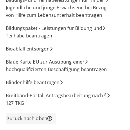
Jugendliche und junge Erwachsene bei Bezug
von Hilfe zum Lebensunterhalt beantragen
Bildungspaket - Leistungen für Bildung und
Teilhabe beantragen
Bioabfall entsorgen
Blaue Karte EU zur Ausübung einer
hochqualifizierten Beschäftigung beantragen
Blindenhilfe beantragen
Breitband-Portal: Antragsbearbeitung nach §
127 TKG
zurück nach oben