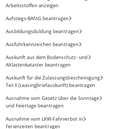
Arbeitsstoffen anzeigen
Aufstiegs-BAföG beantragen
Ausbildungsduldung beantragen
Ausfuhrkennzeichen beantragen
Auskunft aus dem Bodenschutz- und
Altlastenkataster beantragen
Auskunft für die Zulassungsbescheinigung
Teil II (Leasingbriefauskunft) beantragen
Ausnahme vom Gesetz über die Sonntage
und Feiertage beantragen
Ausnahme vom LKW-Fahrverbot in
Ferienzeiten beantragen