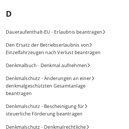
D
Daueraufenthalt-EU - Erlaubnis beantragen
Den Ersatz der Betriebserlaubnis von
Einzelfahrzeugen nach Verlust beantragen
Denkmalbuch - Denkmal aufnehmen
Denkmalschutz - Änderungen an einer
denkmalgeschützten Gesamtanlage
beantragen
Denkmalschutz - Bescheinigung für
steuerliche Förderung beantragen
Denkmalschutz - Denkmalrechtliche