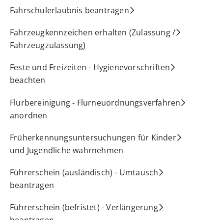
Fahrschulerlaubnis beantragen
Fahrzeugkennzeichen erhalten (Zulassung /
Fahrzeugzulassung)
Feste und Freizeiten - Hygienevorschriften
beachten
Flurbereinigung - Flurneuordnungsverfahren
anordnen
Früherkennungsuntersuchungen für Kinder
und Jugendliche wahrnehmen
Führerschein (ausländisch) - Umtausch
beantragen
Führerschein (befristet) - Verlängerung
beantragen