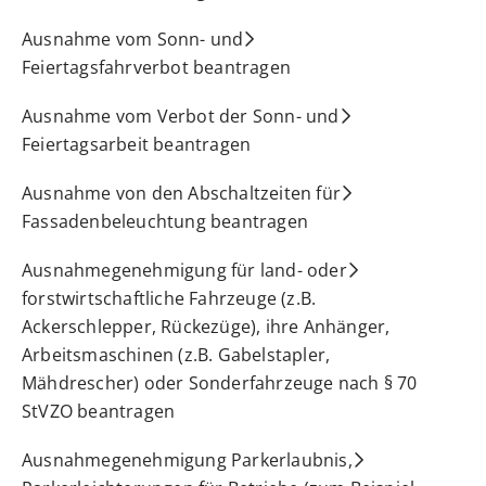
Ausnahme vom Sonn- und
Feiertagsfahrverbot beantragen
Ausnahme vom Verbot der Sonn- und
Feiertagsarbeit beantragen
Ausnahme von den Abschaltzeiten für
Fassadenbeleuchtung beantragen
Ausnahmegenehmigung für land- oder
forstwirtschaftliche Fahrzeuge (z.B.
Ackerschlepper, Rückezüge), ihre Anhänger,
Arbeitsmaschinen (z.B. Gabelstapler,
Mähdrescher) oder Sonderfahrzeuge nach § 70
StVZO beantragen
Ausnahmegenehmigung Parkerlaubnis,