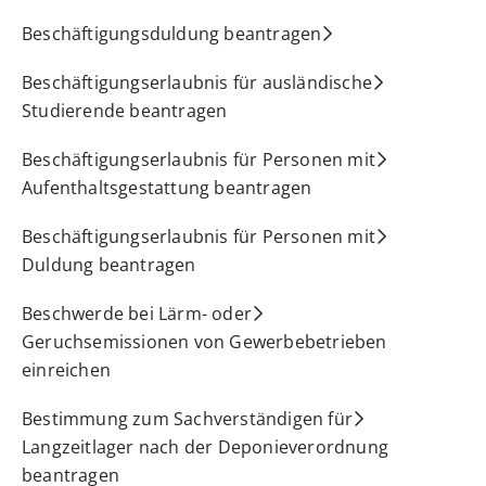
Beschäftigungsduldung beantragen
Beschäftigungserlaubnis für ausländische
Studierende beantragen
Beschäftigungserlaubnis für Personen mit
Aufenthaltsgestattung beantragen
Beschäftigungserlaubnis für Personen mit
Duldung beantragen
Beschwerde bei Lärm- oder
Geruchsemissionen von Gewerbebetrieben
einreichen
Bestimmung zum Sachverständigen für
Langzeitlager nach der Deponieverordnung
beantragen