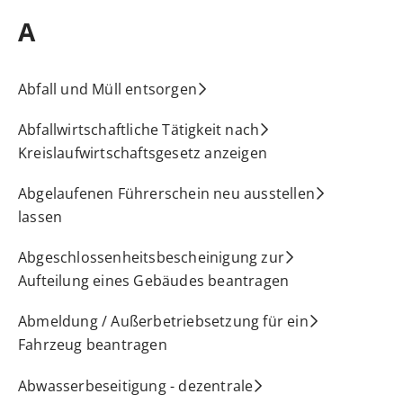
A
Abfall und Müll entsorgen
Abfallwirtschaftliche Tätigkeit nach
Kreislaufwirtschaftsgesetz anzeigen
Abgelaufenen Führerschein neu ausstellen
lassen
Abgeschlossenheitsbescheinigung zur
Aufteilung eines Gebäudes beantragen
Abmeldung / Außerbetriebsetzung für ein
Fahrzeug beantragen
Abwasserbeseitigung - dezentrale