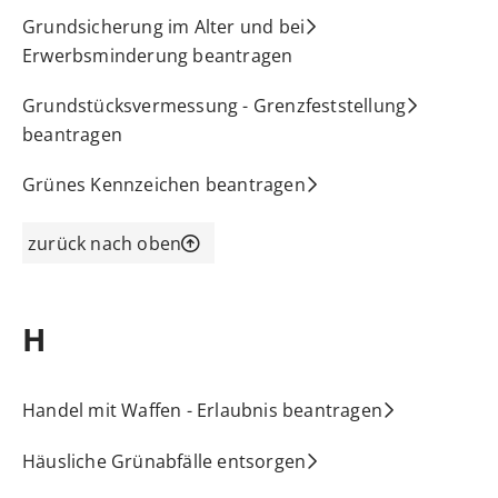
Grundsicherung im Alter und bei
Erwerbsminderung beantragen
Grundstücksvermessung - Grenzfeststellung
beantragen
Grünes Kennzeichen beantragen
zurück nach oben
H
Handel mit Waffen - Erlaubnis beantragen
Häusliche Grünabfälle entsorgen