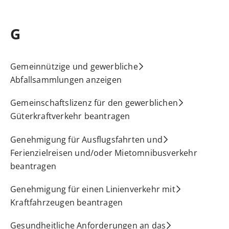
G
Gemeinnützige und gewerbliche
Abfallsammlungen anzeigen
Gemeinschaftslizenz für den gewerblichen
Güterkraftverkehr beantragen
Genehmigung für Ausflugsfahrten und
Ferienzielreisen und/oder Mietomnibusverkehr
beantragen
Genehmigung für einen Linienverkehr mit
Kraftfahrzeugen beantragen
Gesundheitliche Anforderungen an das