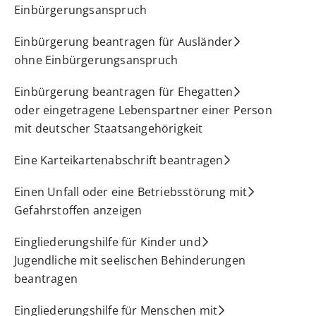
Einbürgerungsanspruch
Einbürgerung beantragen für Ausländer
ohne Einbürgerungsanspruch
Einbürgerung beantragen für Ehegatten
oder eingetragene Lebenspartner einer Person
mit deutscher Staatsangehörigkeit
Eine Karteikartenabschrift beantragen
Einen Unfall oder eine Betriebsstörung mit
Gefahrstoffen anzeigen
Eingliederungshilfe für Kinder und
Jugendliche mit seelischen Behinderungen
beantragen
Eingliederungshilfe für Menschen mit