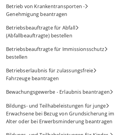
Betrieb von Krankentransporten -
Genehmigung beantragen
Betriebsbeauftragte für Abfall
(Abfallbeauftragte) bestellen
Betriebsbeauftragte für Immissionsschutz
bestellen
Betriebserlaubnis für zulassungsfreie
Fahrzeuge beantragen
Bewachungsgewerbe - Erlaubnis beantragen
Bildungs- und Teilhabeleistungen für junge
Erwachsene bei Bezug von Grundsicherung im
Alter oder bei Erwerbsminderung beantragen
Bildungs- und Teilhabeleistungen für Kinder,