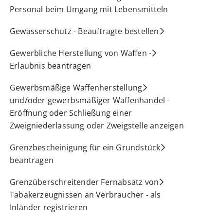
Personal beim Umgang mit Lebensmitteln
Gewässerschutz - Beauftragte bestellen
Gewerbliche Herstellung von Waffen -
Erlaubnis beantragen
Gewerbsmäßige Waffenherstellung
und/oder gewerbsmäßiger Waffenhandel -
Eröffnung oder Schließung einer
Zweigniederlassung oder Zweigstelle anzeigen
Grenzbescheinigung für ein Grundstück
beantragen
Grenzüberschreitender Fernabsatz von
Tabakerzeugnissen an Verbraucher - als
Inländer registrieren