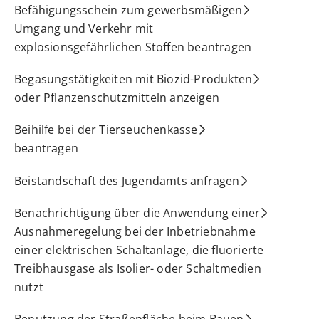
Befähigungsschein zum gewerbsmäßigen
Umgang und Verkehr mit
explosionsgefährlichen Stoffen beantragen
Begasungstätigkeiten mit Biozid-Produkten
oder Pflanzenschutzmitteln anzeigen
Beihilfe bei der Tierseuchenkasse
beantragen
Beistandschaft des Jugendamts anfragen
Benachrichtigung über die Anwendung einer
Ausnahmeregelung bei der Inbetriebnahme
einer elektrischen Schaltanlage, die fluorierte
Treibhausgase als Isolier- oder Schaltmedien
nutzt
Benutzung der Straßenfläche beim Bauen