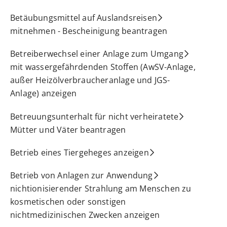
Betäubungsmittel auf Auslandsreisen
mitnehmen - Bescheinigung beantragen
Betreiberwechsel einer Anlage zum Umgang
mit wassergefährdenden Stoffen (AwSV-Anlage,
außer Heizölverbraucheranlage und JGS-
Anlage) anzeigen
Betreuungsunterhalt für nicht verheiratete
Mütter und Väter beantragen
Betrieb eines Tiergeheges anzeigen
Betrieb von Anlagen zur Anwendung
nichtionisierender Strahlung am Menschen zu
kosmetischen oder sonstigen
nichtmedizinischen Zwecken anzeigen