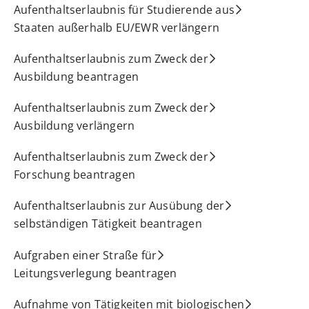
Aufenthaltserlaubnis für Studierende aus
Staaten außerhalb EU/EWR verlängern
Aufenthaltserlaubnis zum Zweck der
Ausbildung beantragen
Aufenthaltserlaubnis zum Zweck der
Ausbildung verlängern
Aufenthaltserlaubnis zum Zweck der
Forschung beantragen
Aufenthaltserlaubnis zur Ausübung der
selbständigen Tätigkeit beantragen
Aufgraben einer Straße für
Leitungsverlegung beantragen
Aufnahme von Tätigkeiten mit biologischen