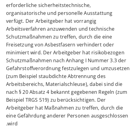
erforderliche sicherheitstechnische,
organisatorische und personelle Ausstattung
verfügt. Der Arbeitgeber hat vorrangig
Arbeitsverfahren anzuwenden und technische
Schutzmaßnahmen zu treffen, durch die eine
Freisetzung von Asbestfasern verhindert oder
minimiert wird. Der Arbeitgeber hat risikobezogen
Schutzmaßnahmen nach Anhang I Nummer 3.3 der
Gefahrstoffverordnung festzulegen und umzusetzen
(zum Beispiel staubdichte Abtrennung des
Arbeitsbereichs, Materialschleuse), dabei sind die
nach § 20 Absatz 4 bekannt gegebenen Regeln (zum
Beispiel TRGS 519) zu berücksichtigen. Der
Arbeitgeber hat Maßnahmen zu treffen, durch die
eine Gefährdung anderer Personen ausgeschlossen
wird.