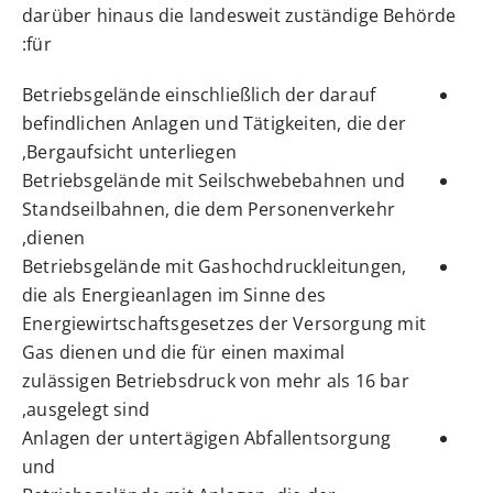
darüber hinaus die landesweit zuständige Behörde
für:
Betriebsgelände einschließlich der darauf
befindlichen Anlagen und Tätigkeiten, die der
Bergaufsicht unterliegen,
Betriebsgelände mit Seilschwebebahnen und
Standseilbahnen, die dem Personenverkehr
dienen,
Betriebsgelände mit Gashochdruckleitungen,
die als Energieanlagen im Sinne des
Energiewirtschaftsgesetzes der Versorgung mit
Gas dienen und die für einen maximal
zulässigen Betriebsdruck von mehr als 16 bar
ausgelegt sind,
Anlagen der untertägigen Abfallentsorgung
und