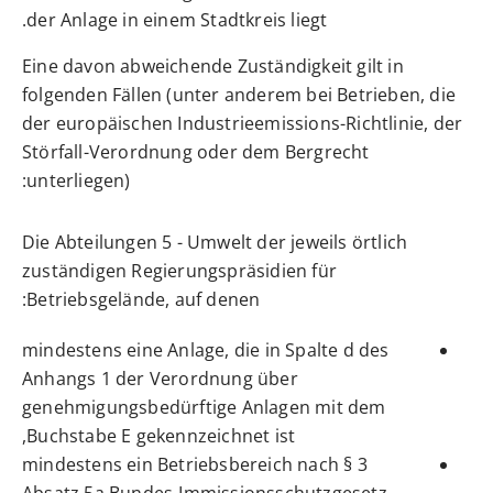
der Anlage in einem Stadtkreis liegt.
Eine davon abweichende Zuständigkeit gilt in
folgenden Fällen (unter anderem bei Betrieben, die
der europäischen Industrieemissions-Richtlinie, der
Störfall-Verordnung oder dem Bergrecht
unterliegen):
Die Abteilungen 5 - Umwelt der jeweils örtlich
zuständigen Regierungspräsidien für
Betriebsgelände, auf denen:
mindestens eine Anlage, die in Spalte d des
Anhangs 1 der Verordnung über
genehmigungsbedürftige Anlagen mit dem
Buchstabe E gekennzeichnet ist,
mindestens ein Betriebsbereich nach § 3
Absatz 5a Bundes-Immissionsschutzgesetz