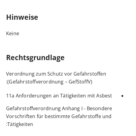
Hinweise
Keine
Rechtsgrundlage
Verordnung zum Schutz vor Gefahrstoffen
:
(Gefahrstoffverordnung – GefStoffV)
11a Anforderungen an Tätigkeiten mit Asbest
Gefahrstoffverordnung Anhang I - Besondere
Vorschriften für bestimmte Gefahrstoffe und
Tätigkeiten: