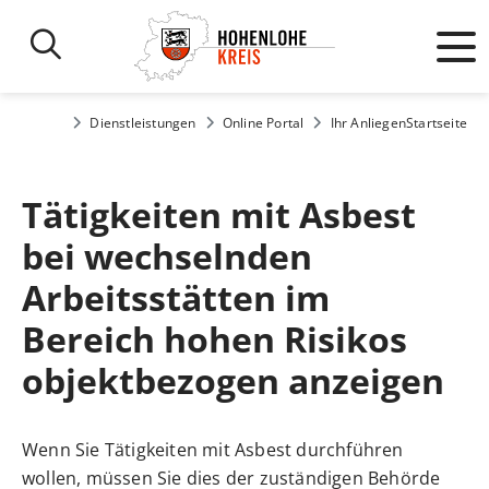
Dienstleistungen
Online Portal
Ihr Anliegen
Startseite
Tätigkeiten mit Asbest
bei wechselnden
Arbeitsstätten im
Bereich hohen Risikos
objektbezogen anzeigen
Wenn Sie Tätigkeiten mit Asbest durchführen
wollen, müssen Sie dies der zuständigen Behörde