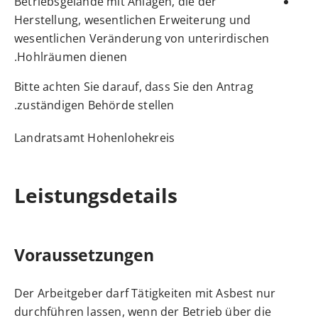
Betriebsgelände mit Anlagen, die der
Herstellung, wesentlichen Erweiterung und
wesentlichen Veränderung von unterirdischen
Hohlräumen dienen.
Bitte achten Sie darauf, dass Sie den Antrag
zuständigen Behörde stellen.
Landratsamt Hohenlohekreis
Leistungsdetails
Voraussetzungen
Der Arbeitgeber darf Tätigkeiten mit Asbest nur
durchführen lassen, wenn der Betrieb über die