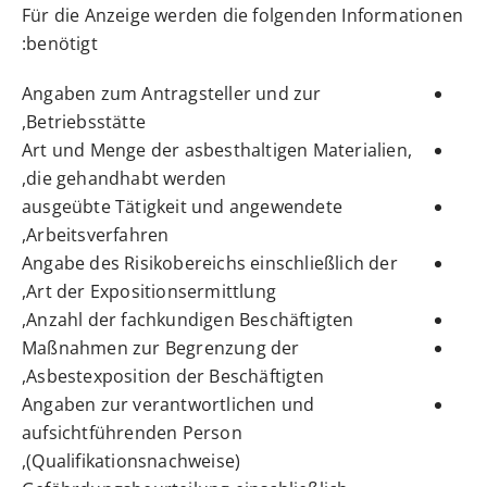
Für die Anzeige werden die folgenden Informationen
benötigt:
Angaben zum Antragsteller und zur
Betriebsstätte,
Art und Menge der asbesthaltigen Materialien,
die gehandhabt werden,
ausgeübte Tätigkeit und angewendete
Arbeitsverfahren,
Angabe des Risikobereichs einschließlich der
Art der Expositionsermittlung,
Anzahl der fachkundigen Beschäftigten,
Maßnahmen zur Begrenzung der
Asbestexposition der Beschäftigten,
Angaben zur verantwortlichen und
aufsichtführenden Person
(Qualifikationsnachweise),