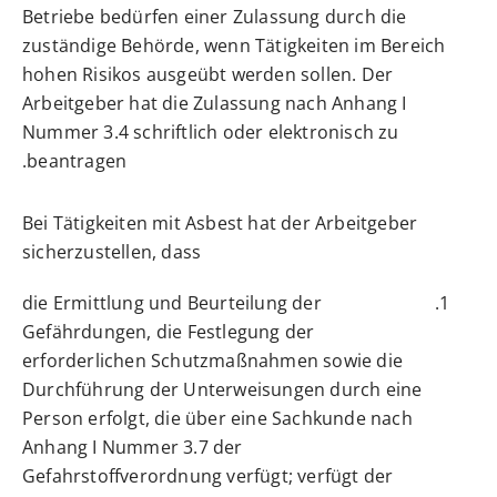
Betriebe bedürfen einer Zulassung durch die
zuständige Behörde, wenn Tätigkeiten im Bereich
hohen Risikos ausgeübt werden sollen. Der
Arbeitgeber hat die Zulassung nach Anhang I
Nummer 3.4 schriftlich oder elektronisch zu
beantragen.
Bei Tätigkeiten mit Asbest hat der Arbeitgeber
sicherzustellen, dass
die Ermittlung und Beurteilung der
Gefährdungen, die Festlegung der
erforderlichen Schutzmaßnahmen sowie die
Durchführung der Unterweisungen durch eine
Person erfolgt, die über eine Sachkunde nach
Anhang I Nummer 3.7 der
Gefahrstoffverordnung verfügt; verfügt der