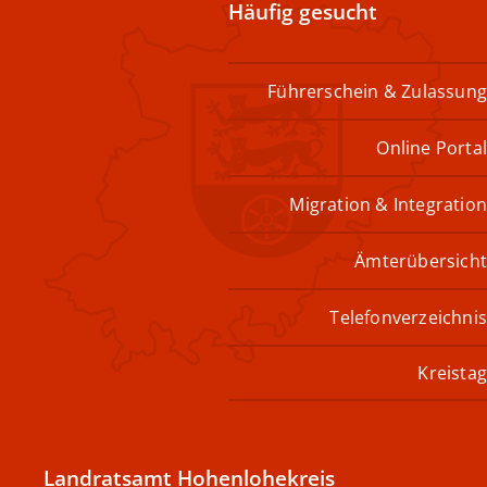
Häufig gesucht
Führerschein & Zulassung
Online Portal
Migration & Integration
Ämterübersicht
Telefonverzeichnis
Kreistag
Landratsamt Hohenlohekreis