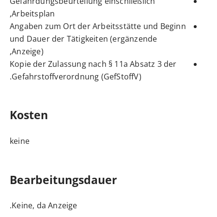
Gefährdungsbeurteilung einschließlich
Arbeitsplan,
Angaben zum Ort der Arbeitsstätte und Beginn
und Dauer der Tätigkeiten (ergänzende
Anzeige),
Kopie der Zulassung nach § 11a Absatz 3 der
Gefahrstoffverordnung (GefStoffV).
Kosten
keine
Bearbeitungsdauer
Keine, da Anzeige.