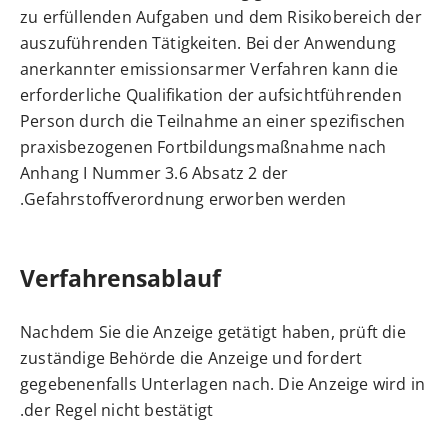
zu erfüllenden Aufgaben und dem Risikobereich der
auszuführenden Tätigkeiten. Bei der Anwendung
anerkannter emissionsarmer Verfahren kann die
erforderliche Qualifikation der aufsichtführenden
Person durch die Teilnahme an einer spezifischen
praxisbezogenen Fortbildungsmaßnahme nach
Anhang I Nummer 3.6 Absatz 2 der
Gefahrstoffverordnung erworben werden.
Verfahrensablauf
Nachdem Sie die Anzeige getätigt haben, prüft die
zuständige Behörde die Anzeige und fordert
gegebenenfalls Unterlagen nach. Die Anzeige wird in
der Regel nicht bestätigt.