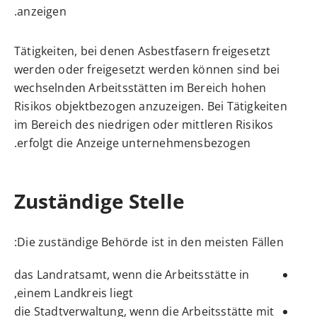
anzeigen.
Tätigkeiten, bei denen Asbestfasern freigesetzt
werden oder freigesetzt werden können sind bei
wechselnden Arbeitsstätten im Bereich hohen
Risikos objektbezogen anzuzeigen. Bei Tätigkeiten
im Bereich des niedrigen oder mittleren Risikos
erfolgt die Anzeige unternehmensbezogen.
Zuständige Stelle
Die zuständige Behörde ist in den meisten Fällen:
das Landratsamt, wenn die Arbeitsstätte in
einem Landkreis liegt,
die Stadtverwaltung, wenn die Arbeitsstätte mit