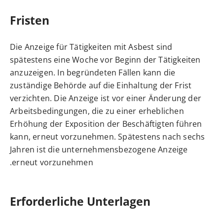
Fristen
Die Anzeige für Tätigkeiten mit Asbest sind
spätestens eine Woche vor Beginn der Tätigkeiten
anzuzeigen. In begründeten Fällen kann die
zuständige Behörde auf die Einhaltung der Frist
verzichten. Die Anzeige ist vor einer Änderung der
Arbeitsbedingungen, die zu einer erheblichen
Erhöhung der Exposition der Beschäftigten führen
kann, erneut vorzunehmen. Spätestens nach sechs
Jahren ist die unternehmensbezogene Anzeige
erneut vorzunehmen.
Erforderliche Unterlagen