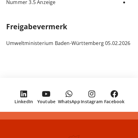
Nummer 3.5 Anzeige
Freigabevermerk
05.02.2026 Umweltministerium Baden-Württemberg
LinkedIn
Youtube
WhatsApp
Instagram
Facebook