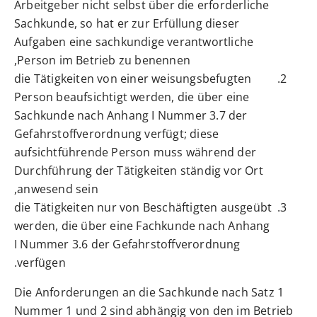
Arbeitgeber nicht selbst über die erforderliche
Sachkunde, so hat er zur Erfüllung dieser
Aufgaben eine sachkundige verantwortliche
Person im Betrieb zu benennen,
die Tätigkeiten von einer weisungsbefugten
Person beaufsichtigt werden, die über eine
Sachkunde nach Anhang I Nummer 3.7 der
Gefahrstoffverordnung verfügt; diese
aufsichtführende Person muss während der
Durchführung der Tätigkeiten ständig vor Ort
anwesend sein,
die Tätigkeiten nur von Beschäftigten ausgeübt
werden, die über eine Fachkunde nach Anhang
I Nummer 3.6 der Gefahrstoffverordnung
verfügen.
Die Anforderungen an die Sachkunde nach Satz 1
Nummer 1 und 2 sind abhängig von den im Betrieb