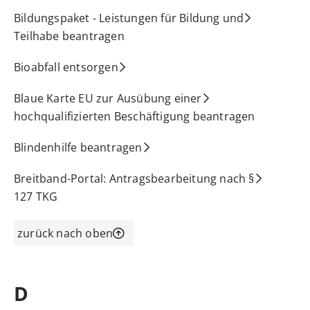
Bildungspaket - Leistungen für Bildung und
Teilhabe beantragen
Bioabfall entsorgen
Blaue Karte EU zur Ausübung einer
hochqualifizierten Beschäftigung beantragen
Blindenhilfe beantragen
Breitband-Portal: Antragsbearbeitung nach §
127 TKG
zurück nach oben
D