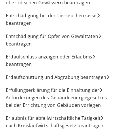
oberirdischen Gewässern beantragen
Entschädigung bei der Tierseuchenkasse
beantragen
Entschädigung für Opfer von Gewalttaten
beantragen
Erdaufschluss anzeigen oder Erlaubnis
beantragen
Erdaufschüttung und Abgrabung beantragen
Erfüllungserklärung für die Einhaltung der
Anforderungen des Gebäudeenergiegesetzes
bei der Errichtung von Gebäuden vorlegen
Erlaubnis für abfallwirtschaftliche Tätigkeit
nach Kreislaufwirtschaftsgesetz beantragen