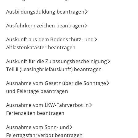
Ausbildungsduldung beantragen
Ausfuhrkennzeichen beantragen
Auskunft aus dem Bodenschutz- und
Altlastenkataster beantragen
Auskunft für die Zulassungsbescheinigung
Teil II (Leasingbriefauskunft) beantragen
Ausnahme vom Gesetz über die Sonntage
und Feiertage beantragen
Ausnahme vom LKW-Fahrverbot in
Ferienzeiten beantragen
Ausnahme vom Sonn- und
Feiertagsfahrverbot beantragen