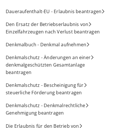
Daueraufenthalt-EU - Erlaubnis beantragen
Den Ersatz der Betriebserlaubnis von
Einzelfahrzeugen nach Verlust beantragen
Denkmalbuch - Denkmal aufnehmen
Denkmalschutz - Änderungen an einer
denkmalgeschützten Gesamtanlage
beantragen
Denkmalschutz - Bescheinigung für
steuerliche Förderung beantragen
Denkmalschutz - Denkmalrechtliche
Genehmigung beantragen
Die Erlaubnis für den Betrieb von