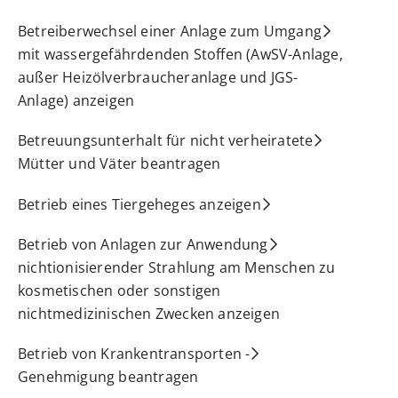
Betreiberwechsel einer Anlage zum Umgang
mit wassergefährdenden Stoffen (AwSV-Anlage,
außer Heizölverbraucheranlage und JGS-
Anlage) anzeigen
Betreuungsunterhalt für nicht verheiratete
Mütter und Väter beantragen
Betrieb eines Tiergeheges anzeigen
Betrieb von Anlagen zur Anwendung
nichtionisierender Strahlung am Menschen zu
kosmetischen oder sonstigen
nichtmedizinischen Zwecken anzeigen
Betrieb von Krankentransporten -
Genehmigung beantragen