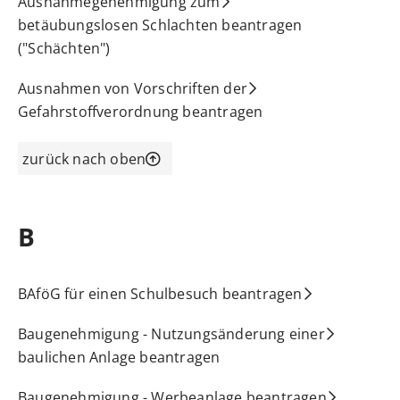
Ausnahmegenehmigung zum
betäubungslosen Schlachten beantragen
("Schächten")
Ausnahmen von Vorschriften der
Gefahrstoffverordnung beantragen
zurück nach oben
B
BAföG für einen Schulbesuch beantragen
Baugenehmigung - Nutzungsänderung einer
baulichen Anlage beantragen
Baugenehmigung - Werbeanlage beantragen