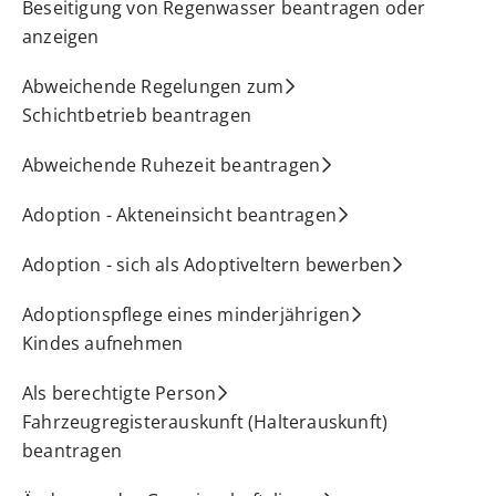
Beseitigung von Regenwasser beantragen oder
anzeigen
Abweichende Regelungen zum
Schichtbetrieb beantragen
Abweichende Ruhezeit beantragen
Adoption - Akteneinsicht beantragen
Adoption - sich als Adoptiveltern bewerben
Adoptionspflege eines minderjährigen
Kindes aufnehmen
Als berechtigte Person
Fahrzeugregisterauskunft (Halterauskunft)
beantragen