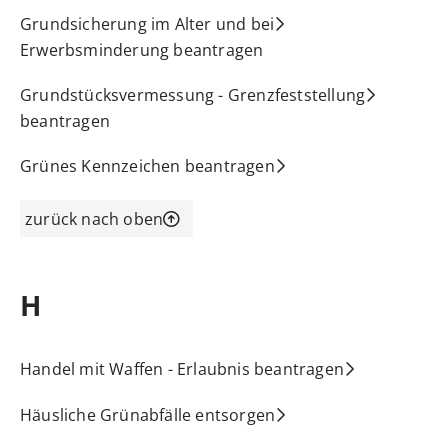
Grundsicherung im Alter und bei
Erwerbsminderung beantragen
Grundstücksvermessung - Grenzfeststellung
beantragen
Grünes Kennzeichen beantragen
zurück nach oben
H
Handel mit Waffen - Erlaubnis beantragen
Häusliche Grünabfälle entsorgen