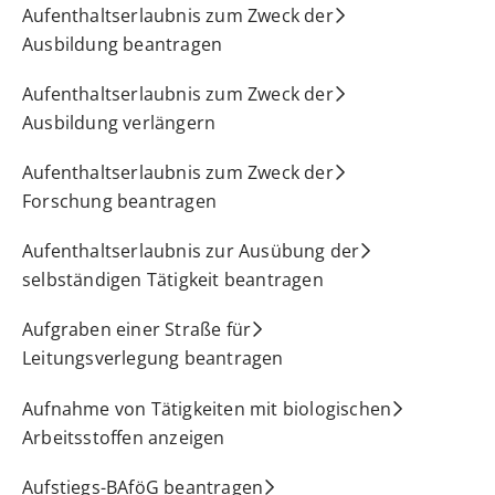
Aufenthaltserlaubnis zum Zweck der
Ausbildung beantragen
Aufenthaltserlaubnis zum Zweck der
Ausbildung verlängern
Aufenthaltserlaubnis zum Zweck der
Forschung beantragen
Aufenthaltserlaubnis zur Ausübung der
selbständigen Tätigkeit beantragen
Aufgraben einer Straße für
Leitungsverlegung beantragen
Aufnahme von Tätigkeiten mit biologischen
Arbeitsstoffen anzeigen
Aufstiegs-BAföG beantragen