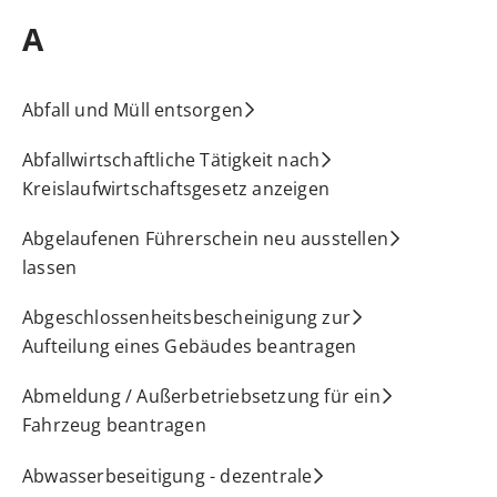
A
Abfall und Müll entsorgen
Abfallwirtschaftliche Tätigkeit nach
Kreislaufwirtschaftsgesetz anzeigen
Abgelaufenen Führerschein neu ausstellen
lassen
Abgeschlossenheitsbescheinigung zur
Aufteilung eines Gebäudes beantragen
Abmeldung / Außerbetriebsetzung für ein
Fahrzeug beantragen
Abwasserbeseitigung - dezentrale