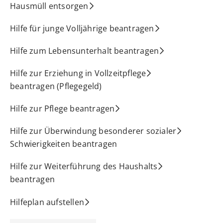
Hausmüll entsorgen
Hilfe für junge Volljährige beantragen
Hilfe zum Lebensunterhalt beantragen
Hilfe zur Erziehung in Vollzeitpflege
beantragen (Pflegegeld)
Hilfe zur Pflege beantragen
Hilfe zur Überwindung besonderer sozialer
Schwierigkeiten beantragen
Hilfe zur Weiterführung des Haushalts
beantragen
Hilfeplan aufstellen