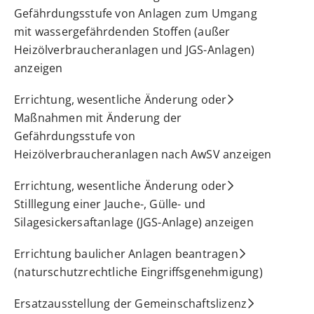
Gefährdungsstufe von Anlagen zum Umgang
mit wassergefährdenden Stoffen (außer
Heizölverbraucheranlagen und JGS-Anlagen)
anzeigen
Errichtung, wesentliche Änderung oder
Maßnahmen mit Änderung der
Gefährdungsstufe von
Heizölverbraucheranlagen nach AwSV anzeigen
Errichtung, wesentliche Änderung oder
Stilllegung einer Jauche-, Gülle- und
Silagesickersaftanlage (JGS-Anlage) anzeigen
Errichtung baulicher Anlagen beantragen
(naturschutzrechtliche Eingriffsgenehmigung)
Ersatzausstellung der Gemeinschaftslizenz