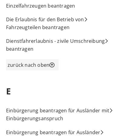
Einzelfahrzeugen beantragen
Die Erlaubnis für den Betrieb von
Fahrzeugteilen beantragen
Dienstfahrerlaubnis - zivile Umschreibung
beantragen
zurück nach oben
E
Einbürgerung beantragen für Ausländer mit
Einbürgerungsanspruch
Einbürgerung beantragen für Ausländer