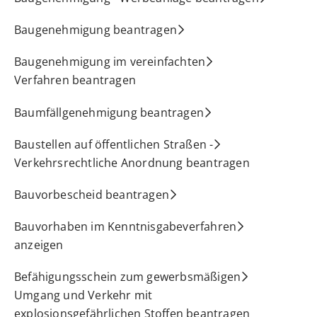
Baugenehmigung beantragen
Baugenehmigung im vereinfachten
Verfahren beantragen
Baumfällgenehmigung beantragen
Baustellen auf öffentlichen Straßen -
Verkehrsrechtliche Anordnung beantragen
Bauvorbescheid beantragen
Bauvorhaben im Kenntnisgabeverfahren
anzeigen
Befähigungsschein zum gewerbsmäßigen
Umgang und Verkehr mit
explosionsgefährlichen Stoffen beantragen