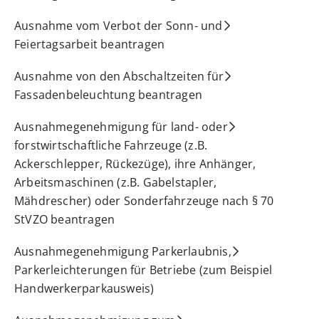
Ausnahme vom Verbot der Sonn- und
Feiertagsarbeit beantragen
Ausnahme von den Abschaltzeiten für
Fassadenbeleuchtung beantragen
Ausnahmegenehmigung für land- oder
forstwirtschaftliche Fahrzeuge (z.B.
Ackerschlepper, Rückezüge), ihre Anhänger,
Arbeitsmaschinen (z.B. Gabelstapler,
Mähdrescher) oder Sonderfahrzeuge nach § 70
StVZO beantragen
Ausnahmegenehmigung Parkerlaubnis,
Parkerleichterungen für Betriebe (zum Beispiel
Handwerkerparkausweis)