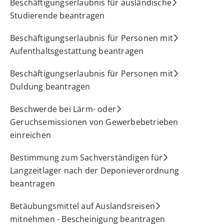
Beschäftigungserlaubnis für ausländische
Studierende beantragen
Beschäftigungserlaubnis für Personen mit
Aufenthaltsgestattung beantragen
Beschäftigungserlaubnis für Personen mit
Duldung beantragen
Beschwerde bei Lärm- oder
Geruchsemissionen von Gewerbebetrieben
einreichen
Bestimmung zum Sachverständigen für
Langzeitlager nach der Deponieverordnung
beantragen
Betäubungsmittel auf Auslandsreisen
mitnehmen - Bescheinigung beantragen