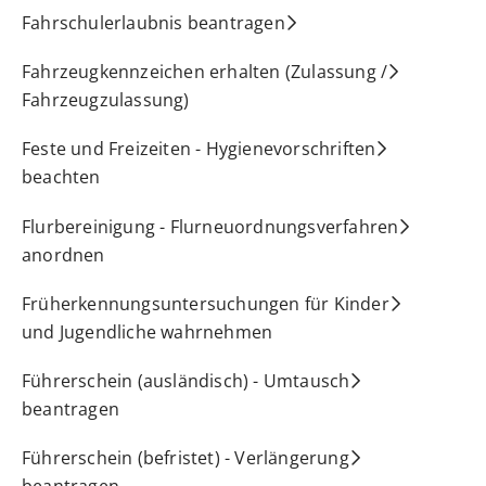
Fahrschulerlaubnis beantragen
Fahrzeugkennzeichen erhalten (Zulassung /
Fahrzeugzulassung)
Feste und Freizeiten - Hygienevorschriften
beachten
Flurbereinigung - Flurneuordnungsverfahren
anordnen
Früherkennungsuntersuchungen für Kinder
und Jugendliche wahrnehmen
Führerschein (ausländisch) - Umtausch
beantragen
Führerschein (befristet) - Verlängerung
beantragen