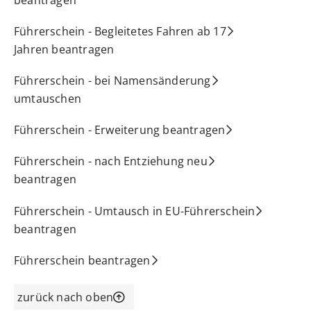
Führerschein - Begleitetes Fahren ab 17
Jahren beantragen
Führerschein - bei Namensänderung
umtauschen
Führerschein - Erweiterung beantragen
Führerschein - nach Entziehung neu
beantragen
Führerschein - Umtausch in EU-Führerschein
beantragen
Führerschein beantragen
zurück nach oben