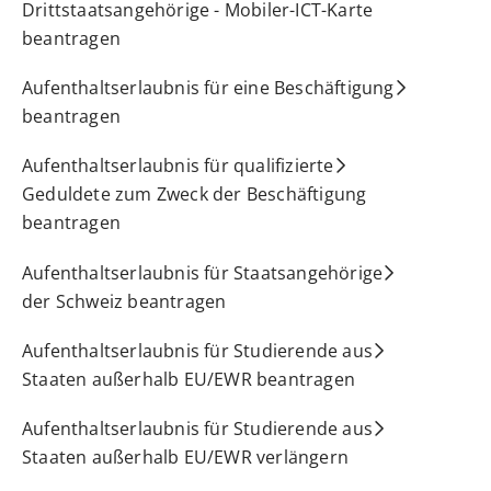
Drittstaatsangehörige - Mobiler-ICT-Karte
beantragen
Aufenthaltserlaubnis für eine Beschäftigung
beantragen
Aufenthaltserlaubnis für qualifizierte
Geduldete zum Zweck der Beschäftigung
beantragen
Aufenthaltserlaubnis für Staatsangehörige
der Schweiz beantragen
Aufenthaltserlaubnis für Studierende aus
Staaten außerhalb EU/EWR beantragen
Aufenthaltserlaubnis für Studierende aus
Staaten außerhalb EU/EWR verlängern