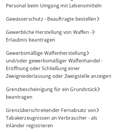
Personal beim Umgang mit Lebensmitteln
Gewässerschutz - Beauftragte bestellen
Gewerbliche Herstellung von Waffen -
Erlaubnis beantragen
Gewerbsmäßige Waffenherstellung
und/oder gewerbsmäßiger Waffenhandel -
Eröffnung oder Schließung einer
Zweigniederlassung oder Zweigstelle anzeigen
Grenzbescheinigung für ein Grundstück
beantragen
Grenzüberschreitender Fernabsatz von
Tabakerzeugnissen an Verbraucher - als
Inländer registrieren