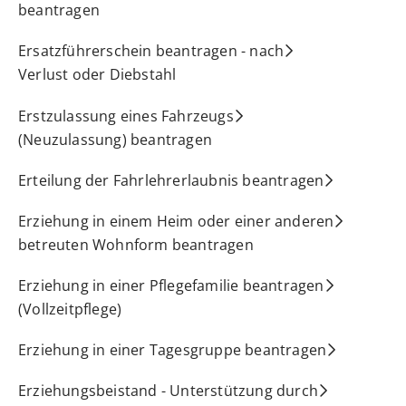
beantragen
Ersatzführerschein beantragen - nach
Verlust oder Diebstahl
Erstzulassung eines Fahrzeugs
(Neuzulassung) beantragen
Erteilung der Fahrlehrerlaubnis beantragen
Erziehung in einem Heim oder einer anderen
betreuten Wohnform beantragen
Erziehung in einer Pflegefamilie beantragen
(Vollzeitpflege)
Erziehung in einer Tagesgruppe beantragen
Erziehungsbeistand - Unterstützung durch