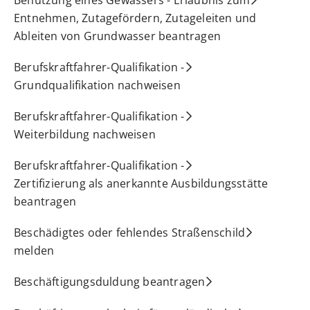
Entnehmen, Zutagefördern, Zutageleiten und
Ableiten von Grundwasser beantragen
Berufskraftfahrer-Qualifikation -
Grundqualifikation nachweisen
Berufskraftfahrer-Qualifikation -
Weiterbildung nachweisen
Berufskraftfahrer-Qualifikation -
Zertifizierung als anerkannte Ausbildungsstätte
beantragen
Beschädigtes oder fehlendes Straßenschild
melden
Beschäftigungsduldung beantragen