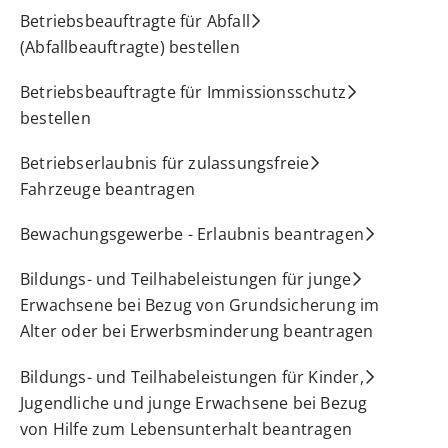
Betriebsbeauftragte für Abfall
(Abfallbeauftragte) bestellen
Betriebsbeauftragte für Immissionsschutz
bestellen
Betriebserlaubnis für zulassungsfreie
Fahrzeuge beantragen
Bewachungsgewerbe - Erlaubnis beantragen
Bildungs- und Teilhabeleistungen für junge
Erwachsene bei Bezug von Grundsicherung im
Alter oder bei Erwerbsminderung beantragen
Bildungs- und Teilhabeleistungen für Kinder,
Jugendliche und junge Erwachsene bei Bezug
von Hilfe zum Lebensunterhalt beantragen