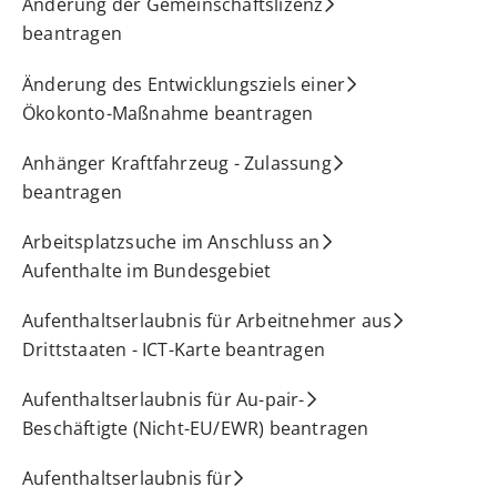
Änderung der Gemeinschaftslizenz
beantragen
Änderung des Entwicklungsziels einer
Ökokonto-Maßnahme beantragen
Anhänger Kraftfahrzeug - Zulassung
beantragen
Arbeitsplatzsuche im Anschluss an
Aufenthalte im Bundesgebiet
Aufenthaltserlaubnis für Arbeitnehmer aus
Drittstaaten - ICT-Karte beantragen
Aufenthaltserlaubnis für Au-pair-
Beschäftigte (Nicht-EU/EWR) beantragen
Aufenthaltserlaubnis für