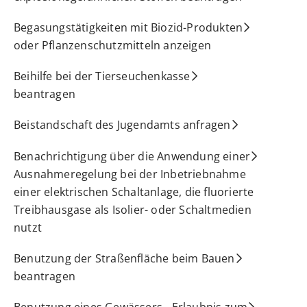
Begasungstätigkeiten mit Biozid-Produkten
oder Pflanzenschutzmitteln anzeigen
Beihilfe bei der Tierseuchenkasse
beantragen
Beistandschaft des Jugendamts anfragen
Benachrichtigung über die Anwendung einer
Ausnahmeregelung bei der Inbetriebnahme
einer elektrischen Schaltanlage, die fluorierte
Treibhausgase als Isolier- oder Schaltmedien
nutzt
Benutzung der Straßenfläche beim Bauen
beantragen
Benutzung eines Gewässers - Erlaubnis zum