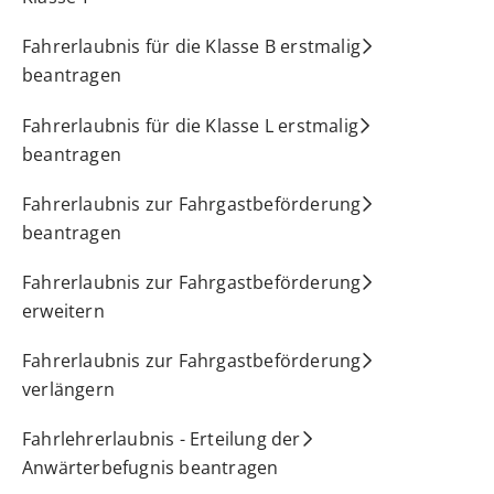
Fahrerlaubnis für die Klasse B erstmalig
beantragen
Fahrerlaubnis für die Klasse L erstmalig
beantragen
Fahrerlaubnis zur Fahrgastbeförderung
beantragen
Fahrerlaubnis zur Fahrgastbeförderung
erweitern
Fahrerlaubnis zur Fahrgastbeförderung
verlängern
Fahrlehrerlaubnis - Erteilung der
Anwärterbefugnis beantragen