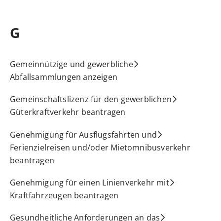
G
Gemeinnützige und gewerbliche
Abfallsammlungen anzeigen
Gemeinschaftslizenz für den gewerblichen
Güterkraftverkehr beantragen
Genehmigung für Ausflugsfahrten und
Ferienzielreisen und/oder Mietomnibusverkehr
beantragen
Genehmigung für einen Linienverkehr mit
Kraftfahrzeugen beantragen
Gesundheitliche Anforderungen an das