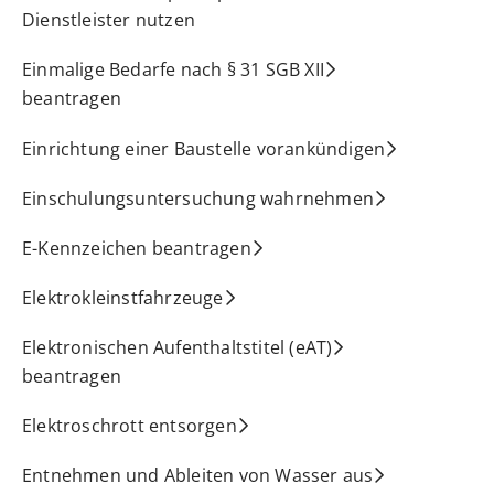
Dienstleister nutzen
Einmalige Bedarfe nach § 31 SGB XII
beantragen
Einrichtung einer Baustelle vorankündigen
Einschulungsuntersuchung wahrnehmen
E-Kennzeichen beantragen
Elektrokleinstfahrzeuge
Elektronischen Aufenthaltstitel (eAT)
beantragen
Elektroschrott entsorgen
Entnehmen und Ableiten von Wasser aus