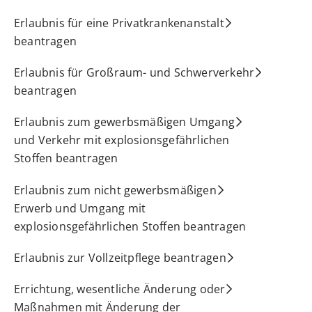
Erlaubnis für eine Privatkrankenanstalt
beantragen
Erlaubnis für Großraum- und Schwerverkehr
beantragen
Erlaubnis zum gewerbsmäßigen Umgang
und Verkehr mit explosionsgefährlichen
Stoffen beantragen
Erlaubnis zum nicht gewerbsmäßigen
Erwerb und Umgang mit
explosionsgefährlichen Stoffen beantragen
Erlaubnis zur Vollzeitpflege beantragen
Errichtung, wesentliche Änderung oder
Maßnahmen mit Änderung der