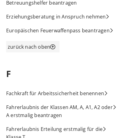
Betreuungshelfer beantragen
Erziehungsberatung in Anspruch nehmen
Europäischen Feuerwaffenpass beantragen
zurück nach oben
F
Fachkraft für Arbeitssicherheit benennen
Fahrerlaubnis der Klassen AM, A, A1, A2 oder
A erstmalig beantragen
Fahrerlaubnis Erteilung erstmalig für die
Klasse T