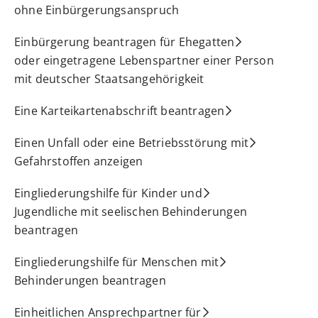
ohne Einbürgerungsanspruch
Einbürgerung beantragen für Ehegatten
oder eingetragene Lebenspartner einer Person
mit deutscher Staatsangehörigkeit
Eine Karteikartenabschrift beantragen
Einen Unfall oder eine Betriebsstörung mit
Gefahrstoffen anzeigen
Eingliederungshilfe für Kinder und
Jugendliche mit seelischen Behinderungen
beantragen
Eingliederungshilfe für Menschen mit
Behinderungen beantragen
Einheitlichen Ansprechpartner für