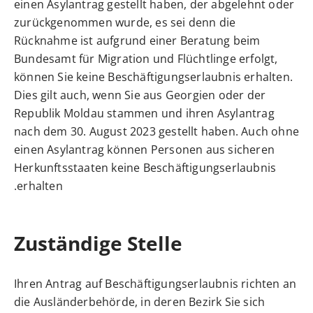
einen Asylantrag gestellt haben, der abgelehnt oder
zurückgenommen wurde, es sei denn die
Rücknahme ist aufgrund einer Beratung beim
Bundesamt für Migration und Flüchtlinge erfolgt,
können Sie keine Beschäftigungserlaubnis erhalten.
Dies gilt auch, wenn Sie aus Georgien oder der
Republik Moldau stammen und ihren Asylantrag
nach dem 30. August 2023 gestellt haben. Auch ohne
einen Asylantrag können Personen aus sicheren
Herkunftsstaaten keine Beschäftigungserlaubnis
erhalten.
Zuständige Stelle
Ihren Antrag auf Beschäftigungserlaubnis richten an
die Ausländerbehörde, in deren Bezirk Sie sich