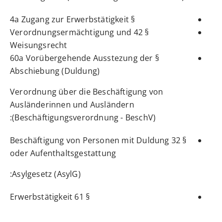
§ 4a Zugang zur Erwerbstätigkeit
§ 42 Verordnungsermächtigung und
Weisungsrecht
§ 60a Vorübergehende Ausstezung der
Abschiebung (Duldung)
Verordnung über die Beschäftigung von
Ausländerinnen und Ausländern
(Beschäftigungsverordnung - BeschV):
§ 32 Beschäftigung von Personen mit Duldung
oder Aufenthaltsgestattung
Asylgesetz (AsylG):
§ 61 Erwerbstätigkeit