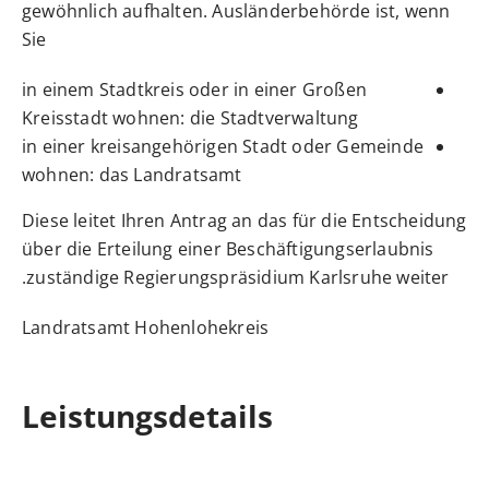
gewöhnlich aufhalten. Ausländerbehörde ist, wenn
Sie
in einem Stadtkreis oder in einer Großen
Kreisstadt wohnen: die Stadtverwaltung
in einer kreisangehörigen Stadt oder Gemeinde
wohnen: das Landratsamt
Diese leitet Ihren Antrag an das für die Entscheidung
über die Erteilung einer Beschäftigungserlaubnis
zuständige Regierungspräsidium Karlsruhe weiter.
Landratsamt Hohenlohekreis
Leistungsdetails