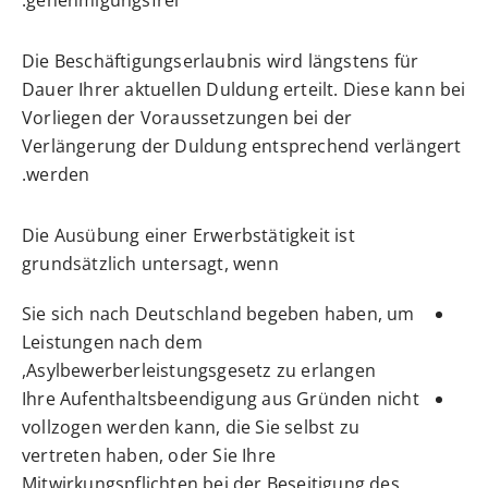
genehmigungsfrei.
Die Beschäftigungserlaubnis wird längstens für
Dauer Ihrer aktuellen Duldung erteilt. Diese kann bei
Vorliegen der Voraussetzungen bei der
Verlängerung der Duldung entsprechend verlängert
werden.
Die Ausübung einer Erwerbstätigkeit ist
grundsätzlich untersagt, wenn
Sie sich nach Deutschland begeben haben, um
Leistungen nach dem
Asylbewerberleistungsgesetz zu erlangen,
Ihre Aufenthaltsbeendigung aus Gründen nicht
vollzogen werden kann, die Sie selbst zu
vertreten haben, oder Sie Ihre
Mitwirkungspflichten bei der Beseitigung des