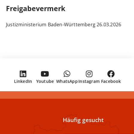
Freigabevermerk
26.03.2026 Justizministerium Baden-Württemberg
LinkedIn
Youtube
WhatsApp
Instagram
Facebook
Häufig gesucht