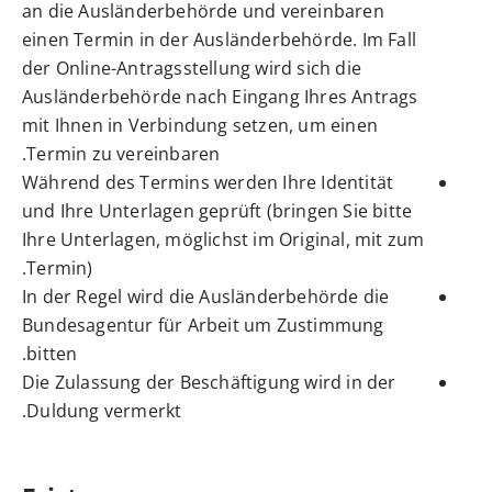
an die Ausländerbehörde und vereinbaren
einen Termin in der Ausländerbehörde. Im Fall
der Online-Antragsstellung wird sich die
Ausländerbehörde nach Eingang Ihres Antrags
mit Ihnen in Verbindung setzen, um einen
Termin zu vereinbaren.
Während des Termins werden Ihre Identität
und Ihre Unterlagen geprüft (bringen Sie bitte
Ihre Unterlagen, möglichst im Original, mit zum
Termin).
In der Regel wird die Ausländerbehörde die
Bundesagentur für Arbeit um Zustimmung
bitten.
Die Zulassung der Beschäftigung wird in der
Duldung vermerkt.