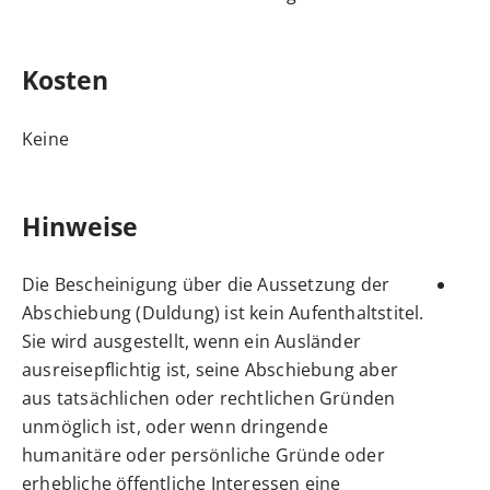
Kosten
Keine
Hinweise
Die Bescheinigung über die Aussetzung der
Abschiebung (Duldung) ist kein Aufenthaltstitel.
Sie wird ausgestellt, wenn ein Ausländer
ausreisepflichtig ist, seine Abschiebung aber
aus tatsächlichen oder rechtlichen Gründen
unmöglich ist, oder wenn dringende
humanitäre oder persönliche Gründe oder
erhebliche öffentliche Interessen eine