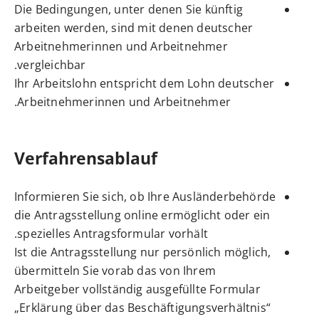
Die Bedingungen, unter denen Sie künftig
arbeiten werden, sind mit denen deutscher
Arbeitnehmerinnen und Arbeitnehmer
vergleichbar.
Ihr Arbeitslohn entspricht dem Lohn deutscher
Arbeitnehmerinnen und Arbeitnehmer.
Verfahrensablauf
Informieren Sie sich, ob Ihre Ausländerbehörde
die Antragsstellung online ermöglicht oder ein
spezielles Antragsformular vorhält.
Ist die Antragsstellung nur persönlich möglich,
übermitteln Sie vorab das von Ihrem
Arbeitgeber vollständig ausgefüllte Formular
„Erklärung über das Beschäftigungsverhältnis“