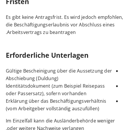
Fristen
Es gibt keine Antragsfrist. Es wird jedoch empfohlen,
die Beschäftigungserlaubnis vor Abschluss eines
Arbeitsvertrags zu beantragen.
Erforderliche Unterlagen
Gültige Bescheinigung über die Aussetzung der
Abschiebung (Duldung)
Identitätsdokument (zum Beispiel Reisepass
oder Passersatz), sofern vorhanden
Erklärung über das Beschäftigungsverhältnis
(vom Arbeitgeber vollständig auszufüllen)
Im Einzelfall kann die Ausländerbehörde weniger
oder weitere Nachweise verlangen.