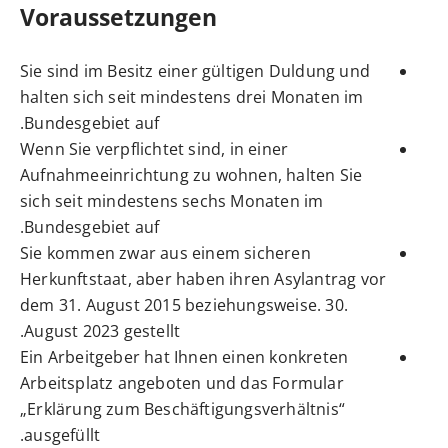
Voraussetzungen
Sie sind im Besitz einer gültigen Duldung und
halten sich seit mindestens drei Monaten im
Bundesgebiet auf.
Wenn Sie verpflichtet sind, in einer
Aufnahmeeinrichtung zu wohnen, halten Sie
sich seit mindestens sechs Monaten im
Bundesgebiet auf.
Sie kommen zwar aus einem sicheren
Herkunftstaat, aber haben ihren Asylantrag vor
dem 31. August 2015 beziehungsweise. 30.
August 2023 gestellt.
Ein Arbeitgeber hat Ihnen einen konkreten
Arbeitsplatz angeboten und das Formular
„Erklärung zum Beschäftigungsverhältnis“
ausgefüllt.