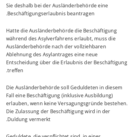
Sie deshalb bei der Ausländerbehörde eine
Beschäftigungserlaubnis beantragen.
Hatte die Ausländerbehörde die Beschäftigung
während des Asylverfahrens erlaubt, muss die
Ausländerbehörde nach der vollziehbaren
Ablehnung des Asylantrages eine neue
Entscheidung über die Erlaubnis der Beschäftigung
treffen.
Die Ausländerbehörde soll Geduldeten in diesem
Fall eine Beschäftigung (inklusive Ausbildung)
erlauben, wenn keine Versagungsgründe bestehen.
Die Zulassung der Beschäftigung wird in der
Duldung vermerkt.
Geduldete, die verpflichtet sind, in einer