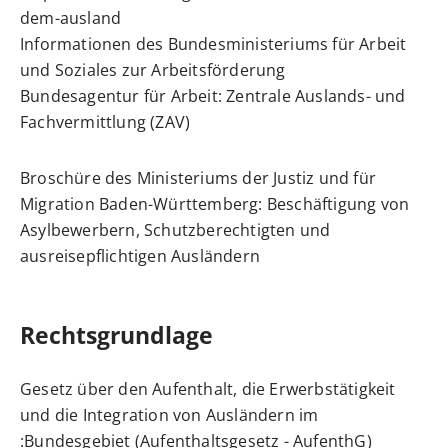
dem-ausland
Informationen des Bundesministeriums für Arbeit
und Soziales zur Arbeitsförderung
Bundesagentur für Arbeit: Zentrale Auslands- und
Fachvermittlung (ZAV)
Broschüre des Ministeriums der Justiz und für
Migration Baden-Württemberg: Beschäftigung von
Asylbewerbern, Schutzberechtigten und
ausreisepflichtigen Ausländern
Rechtsgrundlage
Gesetz über den Aufenthalt, die Erwerbstätigkeit
und die Integration von Ausländern im
Bundesgebiet (Aufenthaltsgesetz - AufenthG):