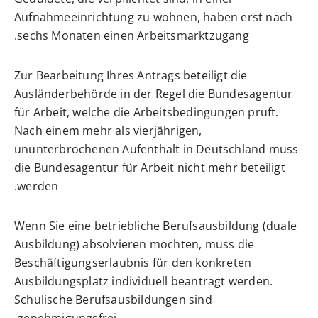
Aufnahmeeinrichtung zu wohnen, haben erst nach
sechs Monaten einen Arbeitsmarktzugang.
Zur Bearbeitung Ihres Antrags beteiligt die
Ausländerbehörde in der Regel die Bundesagentur
für Arbeit, welche die Arbeitsbedingungen prüft.
Nach einem mehr als vierjährigen,
ununterbrochenen Aufenthalt in Deutschland muss
die Bundesagentur für Arbeit nicht mehr beteiligt
werden.
Wenn Sie eine betriebliche Berufsausbildung (duale
Ausbildung) absolvieren möchten, muss die
Beschäftigungserlaubnis für den konkreten
Ausbildungsplatz individuell beantragt werden.
Schulische Berufsausbildungen sind