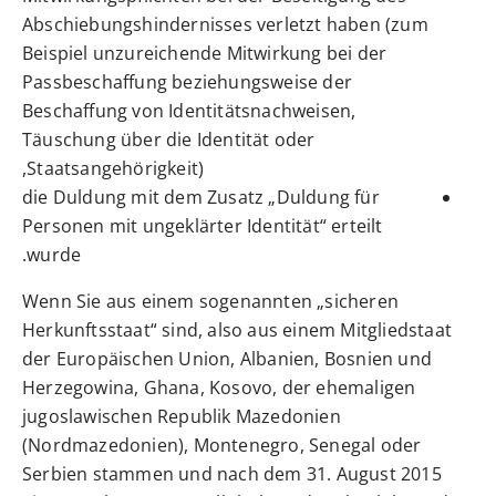
Abschiebungshindernisses verletzt haben (zum
Beispiel unzureichende Mitwirkung bei der
Passbeschaffung beziehungsweise der
Beschaffung von Identitätsnachweisen,
Täuschung über die Identität oder
Staatsangehörigkeit),
die Duldung mit dem Zusatz „Duldung für
Personen mit ungeklärter Identität“ erteilt
wurde.
Wenn Sie aus einem sogenannten „sicheren
Herkunftsstaat“ sind, also aus einem Mitgliedstaat
der Europäischen Union, Albanien, Bosnien und
Herzegowina, Ghana, Kosovo, der ehemaligen
jugoslawischen Republik Mazedonien
(Nordmazedonien), Montenegro, Senegal oder
Serbien stammen und nach dem 31. August 2015