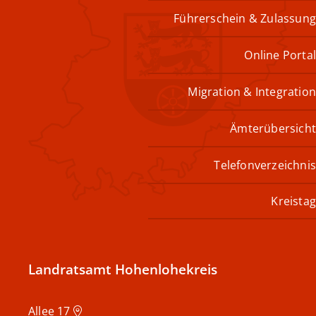
Führerschein & Zulassung
Online Portal
Migration & Integration
Ämterübersicht
Telefonverzeichnis
Kreistag
Landratsamt Hohenlohekreis
Allee 17