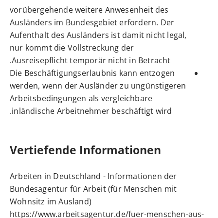
vorübergehende weitere Anwesenheit des
Ausländers im Bundesgebiet erfordern. Der
Aufenthalt des Ausländers ist damit nicht legal,
nur kommt die Vollstreckung der
Ausreisepflicht temporär nicht in Betracht.
Die Beschäftigungserlaubnis kann entzogen
werden, wenn der Ausländer zu ungünstigeren
Arbeitsbedingungen als vergleichbare
inländische Arbeitnehmer beschäftigt wird.
Vertiefende Informationen
Arbeiten in Deutschland - Informationen der
Bundesagentur für Arbeit (für Menschen mit
Wohnsitz im Ausland)
https://www.arbeitsagentur.de/fuer-menschen-aus-