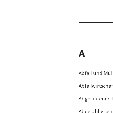
A
Abfall und Mül
Abfallwirtschaf
Abgelaufenen 
Abgeschlossen