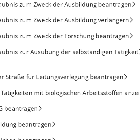
laubnis zum Zweck der Ausbildung beantragen
laubnis zum Zweck der Ausbildung verlängern
laubnis zum Zweck der Forschung beantragen
aubnis zur Ausübung der selbständigen Tätigkeit
r Straße für Leitungsverlegung beantragen
ätigkeiten mit biologischen Arbeitsstoffen anze
öG beantragen
ldung beantragen