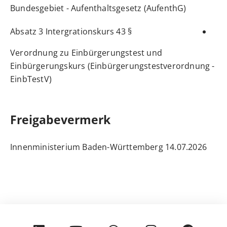
Bundesgebiet - Aufenthaltsgesetz (AufenthG)
§ 43 Absatz 3 Intergrationskurs
Verordnung zu Einbürgerungstest und
Einbürgerungskurs (Einbürgerungstestverordnung -
EinbTestV)
Freigabevermerk
14.07.2026 Innenministerium Baden-Württemberg