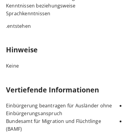
Kenntnissen beziehungsweise
Sprachkenntnissen
entstehen.
Hinweise
Keine
Vertiefende Informationen
Einbürgerung beantragen für Ausländer ohne
Einbürgerungsanspruch
Bundesamt für Migration und Flüchtlinge
(BAMF)