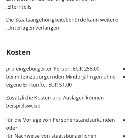
Elternteils.
Die Staatsangehörigkeitsbehörde kann weitere
Unterlagen verlangen.
Kosten
pro eingebürgerter Person: EUR 255,00
bei miteinzubürgernden Minderjährigen ohne
eigene Einkünfte: EUR 51,00
Zusätzliche Kosten und Auslagen können
beispielsweise
für die Vorlage von Personenstandsurkunden
oder
für Nachweise von staatsbürgerlichen