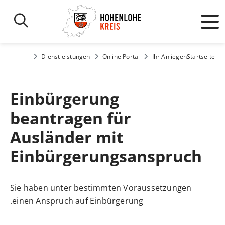
Dienstleistungen
Online Portal
Ihr Anliegen
Startseite
Einbürgerung
beantragen für
Ausländer mit
Einbürgerungsanspruch
Sie haben unter bestimmten Voraussetzungen
einen Anspruch auf Einbürgerung.