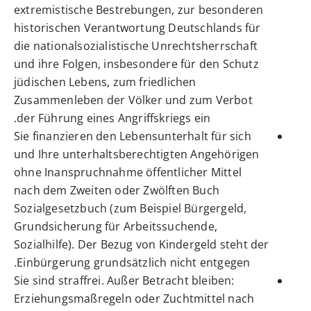
extremistische Bestrebungen, zur besonderen
historischen Verantwortung Deutschlands für
die nationalsozialistische Unrechtsherrschaft
und ihre Folgen, insbesondere für den Schutz
jüdischen Lebens, zum friedlichen
Zusammenleben der Völker und zum Verbot
der Führung eines Angriffskriegs ein.
Sie finanzieren den Lebensunterhalt für sich
und Ihre unterhaltsberechtigten Angehörigen
ohne Inanspruchnahme öffentlicher Mittel
nach dem Zweiten oder Zwölften Buch
Sozialgesetzbuch (zum Beispiel Bürgergeld,
Grundsicherung für Arbeitssuchende,
Sozialhilfe). Der Bezug von Kindergeld steht der
Einbürgerung grundsätzlich nicht entgegen.
Sie sind straffrei. Außer Betracht bleiben:
Erziehungsmaßregeln oder Zuchtmittel nach