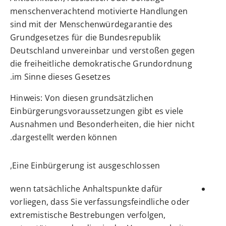
menschenverachtend motivierte Handlungen
sind mit der Menschenwürdegarantie des
Grundgesetzes für die Bundesrepublik
Deutschland unvereinbar und verstoßen gegen
die freiheitliche demokratische Grundordnung
im Sinne dieses Gesetzes.
Hinweis: Von diesen grundsätzlichen
Einbürgerungsvoraussetzungen gibt es viele
Ausnahmen und Besonderheiten, die hier nicht
dargestellt werden können.
Eine Einbürgerung ist ausgeschlossen,
wenn tatsächliche Anhaltspunkte dafür
vorliegen, dass Sie verfassungsfeindliche oder
extremistische Bestrebungen verfolgen,