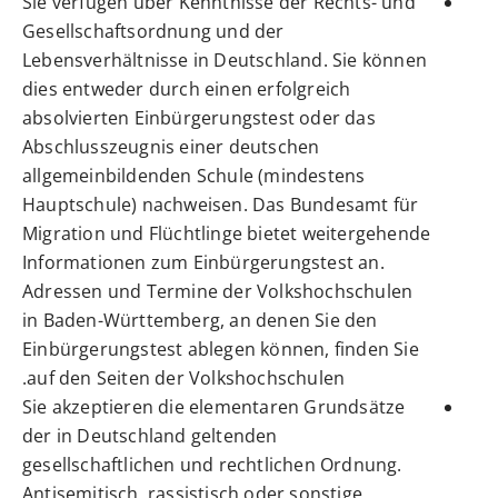
Sie verfügen über Kenntnisse der Rechts- und
Gesellschaftsordnung und der
Lebensverhältnisse in Deutschland. Sie können
dies entweder durch einen erfolgreich
absolvierten Einbürgerungstest oder das
Abschlusszeugnis einer deutschen
allgemeinbildenden Schule (mindestens
Hauptschule) nachweisen. Das Bundesamt für
Migration und Flüchtlinge bietet weitergehende
Informationen zum Einbürgerungstest an.
Adressen und Termine der Volkshochschulen
in Baden-Württemberg, an denen Sie den
Einbürgerungstest ablegen können, finden Sie
auf den Seiten der Volkshochschulen.
Sie akzeptieren die elementaren Grundsätze
der in Deutschland geltenden
gesellschaftlichen und rechtlichen Ordnung.
Antisemitisch, rassistisch oder sonstige