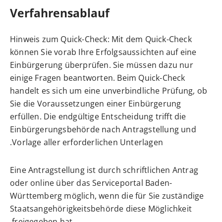
Verfahrensablauf
Hinweis zum Quick-Check: Mit dem Quick-Check
können Sie vorab Ihre Erfolgsaussichten auf eine
Einbürgerung überprüfen. Sie müssen dazu nur
einige Fragen beantworten. Beim Quick-Check
handelt es sich um eine unverbindliche Prüfung, ob
Sie die Voraussetzungen einer Einbürgerung
erfüllen. Die endgültige Entscheidung trifft die
Einbürgerungsbehörde nach Antragstellung und
Vorlage aller erforderlichen Unterlagen.
Eine Antragstellung ist
durch schriftlichen Antrag
oder online über das Serviceportal Baden-
Württemberg möglich, wenn die für Sie zuständige
Staatsangehörigkeitsbehörde diese Möglichkeit
freigegeben hat.