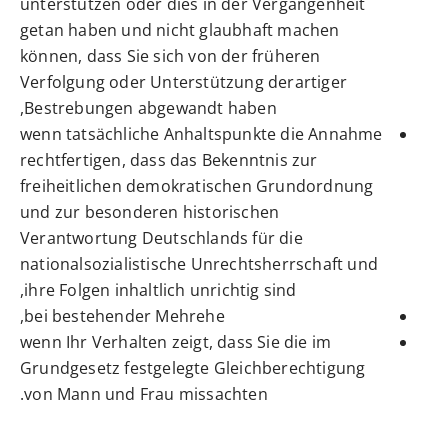
unterstützen oder dies in der Vergangenheit
getan haben und nicht glaubhaft machen
können, dass Sie sich von der früheren
Verfolgung oder Unterstützung derartiger
Bestrebungen abgewandt haben,
wenn tatsächliche Anhaltspunkte die Annahme
rechtfertigen, dass das Bekenntnis zur
freiheitlichen demokratischen Grundordnung
und zur besonderen historischen
Verantwortung Deutschlands für die
nationalsozialistische Unrechtsherrschaft und
ihre Folgen inhaltlich unrichtig sind,
bei bestehender Mehrehe,
wenn Ihr Verhalten zeigt, dass Sie die im
Grundgesetz festgelegte Gleichberechtigung
von Mann und Frau missachten.