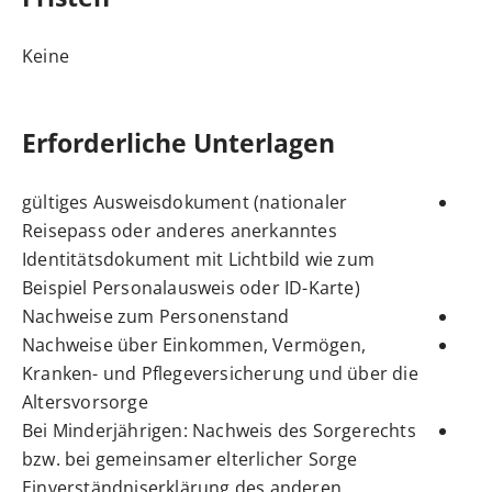
Keine
Erforderliche Unterlagen
gültiges Ausweisdokument (nationaler
Reisepass oder anderes anerkanntes
Identitätsdokument mit Lichtbild wie zum
Beispiel Personalausweis oder ID-Karte)
Nachweise zum Personenstand
Nachweise über Einkommen, Vermögen,
Kranken- und Pflegeversicherung und über die
Altersvorsorge
Bei Minderjährigen: Nachweis des Sorgerechts
bzw. bei gemeinsamer elterlicher Sorge
Einverständniserklärung des anderen