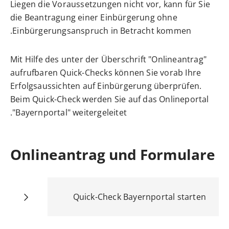
Liegen die Voraussetzungen nicht vor, kann für Sie
die Beantragung einer Einbürgerung ohne
Einbürgerungsanspruch in Betracht kommen.
Mit Hilfe des unter der Überschrift "Onlineantrag"
aufrufbaren Quick-Checks können Sie vorab Ihre
Erfolgsaussichten auf Einbürgerung überprüfen.
Beim Quick-Check werden Sie auf das Onlineportal
"Bayernportal" weitergeleitet.
Onlineantrag und Formulare
Quick-Check Bayernportal starten