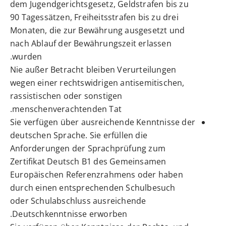
dem Jugendgerichtsgesetz, Geldstrafen bis zu
90 Tagessätzen, Freiheitsstrafen bis zu drei
Monaten, die zur Bewährung ausgesetzt und
nach Ablauf der Bewährungszeit erlassen
wurden.
Nie außer Betracht bleiben Verurteilungen
wegen einer rechtswidrigen antisemitischen,
rassistischen oder sonstigen
menschenverachtenden Tat.
Sie verfügen über ausreichende Kenntnisse der
deutschen Sprache. Sie erfüllen die
Anforderungen der Sprachprüfung zum
Zertifikat Deutsch B1 des Gemeinsamen
Europäischen Referenzrahmens oder haben
durch einen entsprechenden Schulbesuch
oder Schulabschluss ausreichende
Deutschkenntnisse erworben.