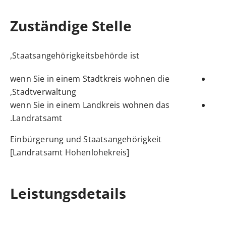
Zuständige Stelle
Staatsangehörigkeitsbehörde ist,
wenn Sie in einem Stadtkreis wohnen die
Stadtverwaltung,
wenn Sie in einem Landkreis wohnen das
Landratsamt.
Einbürgerung und Staatsangehörigkeit
[Landratsamt Hohenlohekreis]
Leistungsdetails