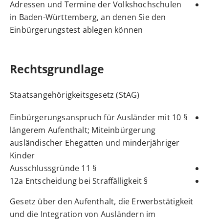
Adressen und Termine der
Volkshochschulen
in Baden-Württemberg, an denen Sie den
Einbürgerungstest ablegen können
Rechtsgrundlage
Staatsangehörigkeitsgesetz (StAG)
§ 10 Einbürgerungsanspruch für Ausländer mit
längerem Aufenthalt; Miteinbürgerung
ausländischer Ehegatten und minderjähriger
Kinder
§ 11 Ausschlussgründe
§ 12a Entscheidung bei Straffälligkeit
Gesetz über den Aufenthalt, die Erwerbstätigkeit
und die Integration von Ausländern im