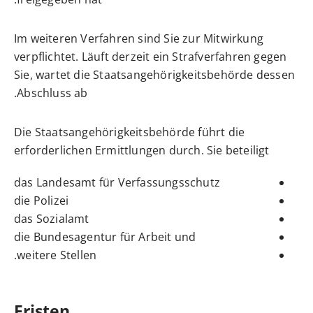
Im weiteren Verfahren sind Sie zur Mitwirkung
verpflichtet. Läuft derzeit ein Strafverfahren gegen
Sie, wartet die Staatsangehörigkeitsbehörde dessen
Abschluss ab.
Die Staatsangehörigkeitsbehörde führt die
erforderlichen Ermittlungen durch. Sie beteiligt
das Landesamt für Verfassungsschutz
die Polizei
das Sozialamt
die Bundesagentur für Arbeit und
weitere Stellen.
Fristen