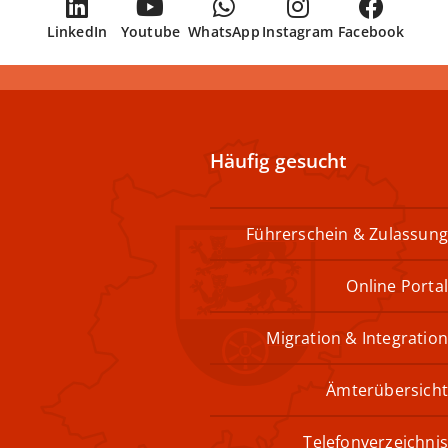
LinkedIn
Youtube
WhatsApp
Instagram
Facebook
Häufig gesucht
Führerschein & Zulassung
Online Portal
Migration & Integration
Ämterübersicht
Telefonverzeichnis