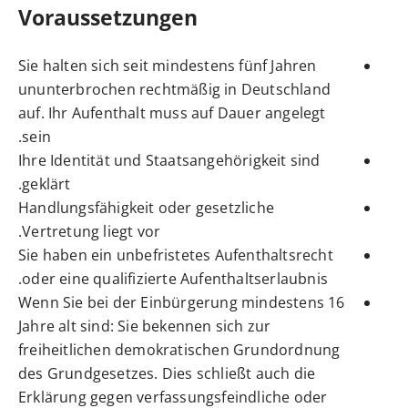
Voraussetzungen
Sie halten sich seit mindestens fünf Jahren
ununterbrochen rechtmäßig in Deutschland
auf.
Ihr Aufenthalt muss auf Dauer angelegt
sein.
Ihre Identität und Staatsangehörigkeit sind
geklärt.
Handlungsfähigkeit oder gesetzliche
Vertretung liegt vor.
Sie haben ein unbefristetes Aufenthaltsrecht
oder eine qualifizierte Aufenthaltserlaubnis.
Wenn Sie bei der Einbürgerung mindestens 16
Jahre alt sind: Sie bekennen sich zur
freiheitlichen demokratischen Grundordnung
des Grundgesetzes. Dies schließt auch die
Erklärung gegen verfassungsfeindliche oder