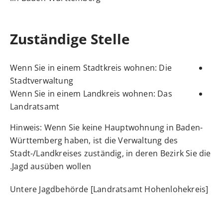
Zuständige Stelle
Wenn Sie in einem Stadtkreis wohnen: Die
Stadtverwaltung
Wenn Sie in einem Landkreis wohnen: Das
Landratsamt
Hinweis: Wenn Sie keine Hauptwohnung in Baden-
Württemberg haben, ist die Verwaltung des
Stadt-/Landkreises zuständig, in deren Bezirk Sie die
Jagd ausüben wollen.
Untere Jagdbehörde [Landratsamt Hohenlohekreis]