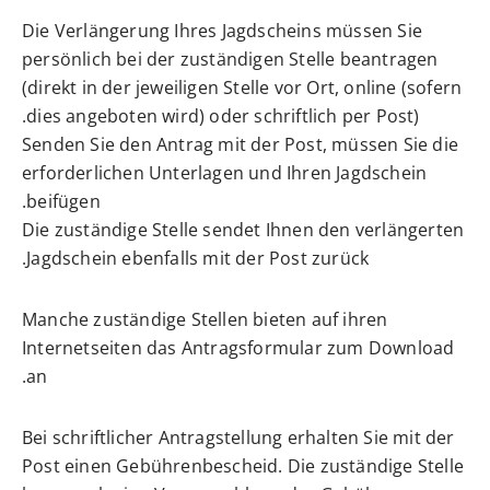
Die Verlängerung Ihres Jagdscheins müssen Sie
persönlich bei der zuständigen Stelle beantragen
(direkt in der jeweiligen Stelle vor Ort, online (sofern
dies angeboten wird) oder schriftlich per Post).
Senden Sie den Antrag mit der Post, müssen Sie die
erforderlichen Unterlagen und Ihren Jagdschein
beifügen.
Die zuständige Stelle sendet Ihnen den verlängerten
Jagdschein ebenfalls mit der Post zurück.
Manche zuständige Stellen bieten auf ihren
Internetseiten das Antragsformular zum Download
an.
Bei schriftlicher Antragstellung erhalten Sie mit der
Post einen Gebührenbescheid. Die zuständige Stelle