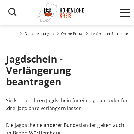
Dienstleistungen
Online Portal
Ihr Anliegen
Startseite
Jagdschein -
Verlängerung
beantragen
Sie können Ihren Jagdschein für ein Jagdjahr oder für
drei Jagdjahre verlängern lassen.
Die Jagdscheine anderer Bundesländer gelten auch
in Baden-Württemberg.