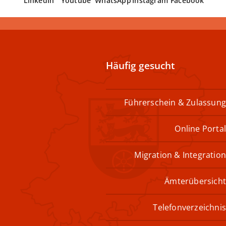
LinkedIn
Youtube
WhatsApp
Instagram
Facebook
Häufig gesucht
Führerschein & Zulassung
Online Portal
Migration & Integration
Ämterübersicht
Telefonverzeichnis