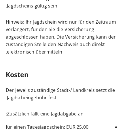
Jagdscheins gültig sein.
Hinweis: Ihr Jagdschein wird nur für den Zeitraum
verlängert, für den Sie die Versicherung
abgeschlossen haben. Die Versicherung kann der
zuständigen Stelle den Nachweis auch direkt
elektronisch übermitteln.
Kosten
Der jeweils zuständige Stadt-/ Landkreis setzt die
Jagdscheingebühr fest.
Zusätzlich fällt eine Jagdabgabe an:
für einen Tagesjagdschein: EUR 25,00