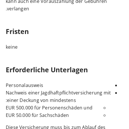
kann auch eine Vorauszahlung der Gebühren
verlangen.
Fristen
keine
Erforderliche Unterlagen
Personalausweis
Nachweis einer Jagdhaftpflichtversicherung mit
einer Deckung von mindestens:
EUR 500.000 für Personenschäden und
EUR 50.000 für Sachschäden
Diese Versicherung muss bis zum Ablauf des