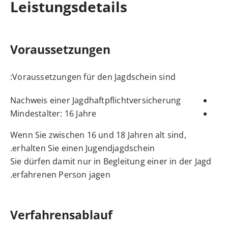
Leistungsdetails
Voraussetzungen
Voraussetzungen für den Jagdschein sind:
Nachweis einer Jagdhaftpflichtversicherung
Mindestalter: 16 Jahre
Wenn Sie zwischen 16 und 18 Jahren alt sind,
erhalten Sie einen Jugendjagdschein.
Sie dürfen damit nur in Begleitung einer in der Jagd
erfahrenen Person jagen.
Verfahrensablauf