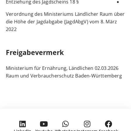
§ 18 Entziehung des Jagdscheins
Verordnung des Ministeriums Ländlicher Raum über
die Höhe der Jagdabgabe (JagdAbgV) vom 8. März
2022
Freigabevermerk
02.03.2026 Ministerium für Ernährung, Ländlichen
Raum und Verbraucherschutz Baden-Württemberg