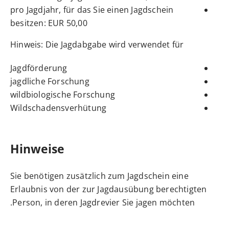
pro Jagdjahr, für das Sie einen Jagdschein
besitzen: EUR 50,00
Hinweis: Die Jagdabgabe wird verwendet für
Jagdförderung
jagdliche Forschung
wildbiologische Forschung
Wildschadensverhütung
Hinweise
Sie benötigen zusätzlich zum Jagdschein eine
Erlaubnis von der zur Jagdausübung berechtigten
Person, in deren Jagdrevier Sie jagen möchten.