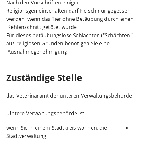
Nach den Vorschriften einiger
Religionsgemeinschaften darf Fleisch nur gegessen
werden, wenn das Tier ohne Betäubung durch einen
Kehlenschnitt getötet wurde.
Für dieses betäubungslose Schlachten ("Schächten")
aus religiösen Gründen benötigen Sie eine
Ausnahmegenehmigung.
Zuständige Stelle
das Veterinäramt der unteren Verwaltungsbehörde
Untere Verwaltungsbehörde ist,
wenn Sie in einem Stadtkreis wohnen: die
Stadtverwaltung