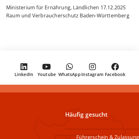
17.12.2025 Ministerium für Ernährung, Ländlichen
Raum und Verbraucherschutz
Baden-Württemberg
LinkedIn
Youtube
WhatsApp
Instagram
Facebook
Häufig gesucht
Führerschein & Zulassung