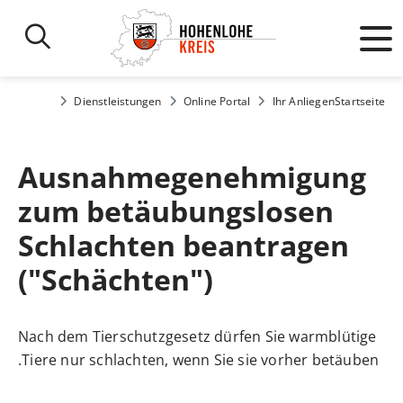
Dienstleistungen
Online Portal
Ihr Anliegen
Startseite
Ausnahmegenehmigung
zum betäubungslosen
Schlachten beantragen
("Schächten")
Nach dem Tierschutzgesetz dürfen Sie warmblütige
Tiere nur schlachten, wenn Sie sie vorher betäuben.