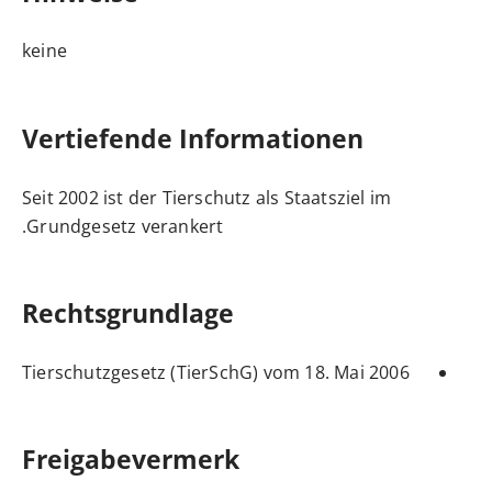
keine
Vertiefende Informationen
Seit 2002 ist der Tierschutz als Staatsziel im
Grundgesetz verankert.
Rechtsgrundlage
Tierschutzgesetz (TierSchG) vom 18. Mai 2006
Freigabevermerk