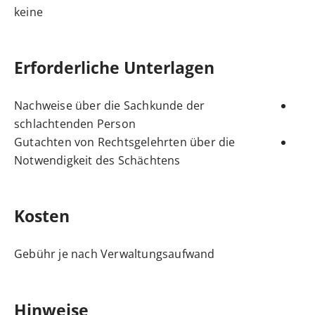
keine
Erforderliche Unterlagen
Nachweise über die Sachkunde der
schlachtenden Person
Gutachten von Rechtsgelehrten über die
Notwendigkeit des Schächtens
Kosten
Gebühr je nach Verwaltungsaufwand
Hinweise