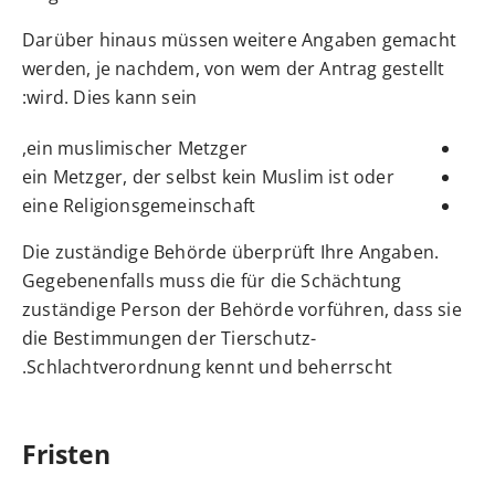
Darüber hinaus müssen weitere Angaben gemacht
werden, je nachdem, von wem der Antrag gestellt
wird. Dies kann sein:
ein muslimischer Metzger,
ein Metzger, der selbst kein Muslim ist oder
eine Religionsgemeinschaft
Die zuständige Behörde überprüft Ihre Angaben.
Gegebenenfalls muss die für die Schächtung
zuständige Person der Behörde vorführen, dass sie
die Bestimmungen der Tierschutz-
Schlachtverordnung kennt und beherrscht.
Fristen