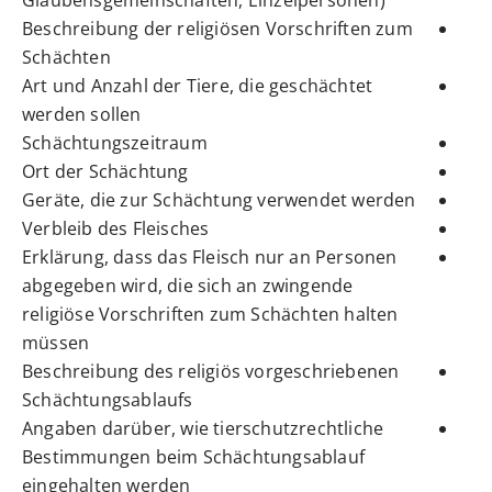
Beschreibung der religiösen Vorschriften zum
Schächten
Art und Anzahl der Tiere, die geschächtet
werden sollen
Schächtungszeitraum
Ort der Schächtung
Geräte, die zur Schächtung verwendet werden
Verbleib des Fleisches
Erklärung, dass das Fleisch nur an Personen
abgegeben wird, die sich an zwingende
religiöse Vorschriften zum Schächten halten
müssen
Beschreibung des religiös vorgeschriebenen
Schächtungsablaufs
Angaben darüber, wie tierschutzrechtliche
Bestimmungen beim Schächtungsablauf
eingehalten werden