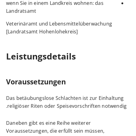
wenn Sie in einem Landkreis wohnen: das
Landratsamt
Veterinäramt und Lebensmittelüberwachung
[Landratsamt Hohenlohekreis]
Leistungsdetails
Voraussetzungen
Das betäubungslose Schlachten ist zur Einhaltung
religiöser Riten oder Speisevorschriften notwendig.
Daneben gibt es eine Reihe weiterer
Voraussetzungen, die erfüllt sein müssen,