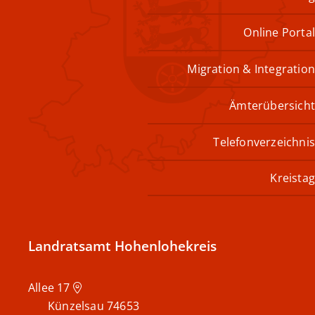
Online Portal
Migration & Integration
Ämterübersicht
Telefonverzeichnis
Kreistag
Landratsamt Hohenlohekreis
Allee 17
Künzelsau
74653