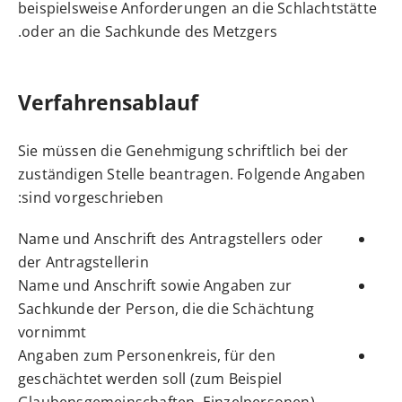
beispielsweise Anforderungen an die Schlachtstätte
oder an die Sachkunde des Metzgers.
Verfahrensablauf
Sie müssen die Genehmigung schriftlich bei der
zuständigen Stelle beantragen.
Folgende Angaben
sind vorgeschrieben:
Name und Anschrift des Antragstellers oder
der Antragstellerin
Name und Anschrift sowie Angaben zur
Sachkunde der Person, die die Schächtung
vornimmt
Angaben zum Personenkreis, für den
geschächtet werden soll (zum Beispiel
Glaubensgemeinschaften, Einzelpersonen)